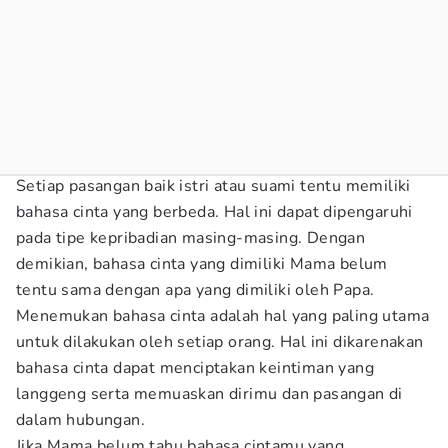
Setiap pasangan baik istri atau suami tentu memiliki
bahasa cinta yang berbeda. Hal ini dapat dipengaruhi
pada tipe kepribadian masing-masing. Dengan
demikian, bahasa cinta yang dimiliki Mama belum
tentu sama dengan apa yang dimiliki oleh Papa.
Menemukan bahasa cinta adalah hal yang paling utama
untuk dilakukan oleh setiap orang. Hal ini dikarenakan
bahasa cinta dapat menciptakan keintiman yang
langgeng serta memuaskan dirimu dan pasangan di
dalam hubungan.
Jika Mama belum tahu bahasa cintamu yang