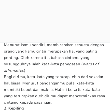
Menurut kamu sendiri, membicarakan sesuatu dengan
orang yang kamu cintai merupakan hal yang paling
penting. Oleh karena itu, bahasa cintamu yang
sesungguhnya ialah kata-kata penegasan (
words of
affirmation
).
Bagi dirimu, kata-kata yang terucap lebih dari sekadar
hal biasa. Menurut pandanganmu pula, kata-kata
memiliki bobot dan makna. Hal ini berarti, kata-kata
yang terucapkan oleh dirimu dapat mencerminkan rasa
cintamu kepada pasangan.
2. Kepiting