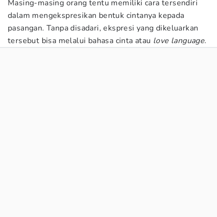
Masing-masing orang tentu memiliki cara tersendiri
dalam mengekspresikan bentuk cintanya kepada
pasangan. Tanpa disadari, ekspresi yang dikeluarkan
tersebut bisa melalui bahasa cinta atau
love language
.