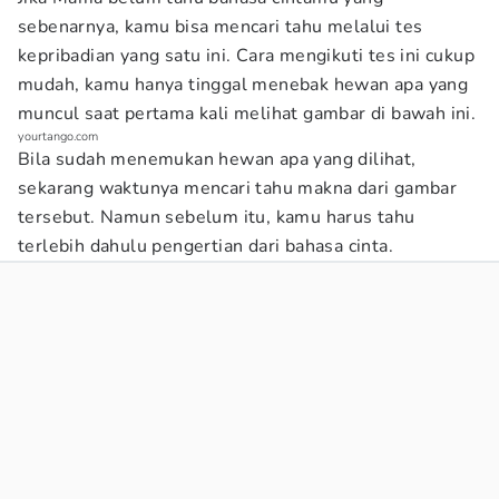
sebenarnya, kamu bisa mencari tahu melalui tes
kepribadian yang satu ini. Cara mengikuti tes ini cukup
mudah, kamu hanya tinggal menebak hewan apa yang
muncul saat pertama kali melihat gambar di bawah ini.
yourtango.com
Bila sudah menemukan hewan apa yang dilihat,
sekarang waktunya mencari tahu makna dari gambar
tersebut. Namun sebelum itu, kamu harus tahu
terlebih dahulu pengertian dari bahasa cinta.