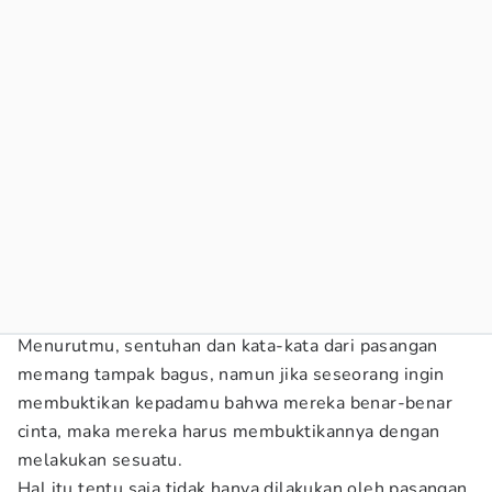
Menurutmu, sentuhan dan kata-kata dari pasangan
memang tampak bagus, namun jika seseorang ingin
membuktikan kepadamu bahwa mereka benar-benar
cinta, maka mereka harus membuktikannya dengan
melakukan sesuatu.
Hal itu tentu saja tidak hanya dilakukan oleh pasangan,