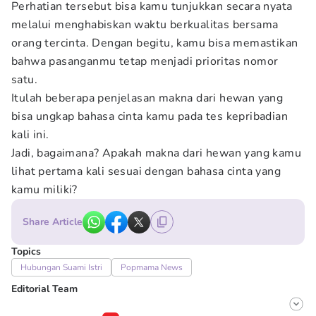
Perhatian tersebut bisa kamu tunjukkan secara nyata
melalui menghabiskan waktu berkualitas bersama
orang tercinta. Dengan begitu, kamu bisa memastikan
bahwa pasanganmu tetap menjadi prioritas nomor
satu.
Itulah beberapa penjelasan makna dari hewan yang
bisa ungkap bahasa cinta kamu pada tes kepribadian
kali ini.
Jadi, bagaimana? Apakah makna dari hewan yang kamu
lihat pertama kali sesuai dengan bahasa cinta yang
kamu miliki?
Share Article
Topics
Hubungan Suami Istri
Popmama News
Editorial Team