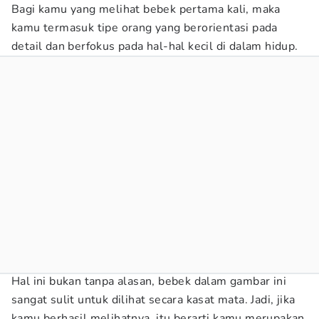
Bagi kamu yang melihat bebek pertama kali, maka
kamu termasuk tipe orang yang berorientasi pada
detail dan berfokus pada hal-hal kecil di dalam hidup.
Hal ini bukan tanpa alasan, bebek dalam gambar ini
sangat sulit untuk dilihat secara kasat mata. Jadi, jika
kamu berhasil melihatnya, itu berarti kamu merupakan