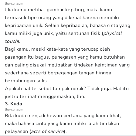
the-sun.com
Jika kamu melihat gambar kepiting, maka kamu
termasuk tipe orang yang dikenal karena memiliki
kepribadian unik. Selain kepribadian, bahasa cinta yang
kamu miliki juga unik, yaitu sentuhan fisik (
physical
touch
).
Bagi kamu, meski kata-kata yang terucap oleh
pasangan itu bagus, penegasan yang kamu butuhkan
dan paling disukai melibatkan tindakan keintiman yang
sederhana seperti berpegangan tangan hingga
berhubungan seks.
Apakah hal tersebut tampak norak? Tidak juga. Hal itu
justru terlihat menggemaskan, lho.
3. Kuda
the-sun.com
Bila kuda menjadi hewan pertama yang kamu lihat,
maka bahasa cinta yang kamu miliki ialah tindakan
pelayanan (
acts of service
).