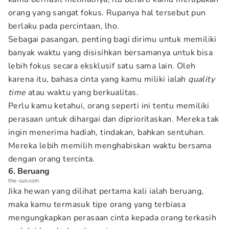
orang yang sangat fokus. Rupanya hal tersebut pun
berlaku pada percintaan, lho.
Sebagai pasangan, penting bagi dirimu untuk memiliki
banyak waktu yang disisihkan bersamanya untuk bisa
lebih fokus secara eksklusif satu sama lain. Oleh
karena itu, bahasa cinta yang kamu miliki ialah
quality
time
atau waktu yang berkualitas.
Perlu kamu ketahui, orang seperti ini tentu memiliki
perasaan untuk dihargai dan diprioritaskan. Mereka tak
ingin menerima hadiah, tindakan, bahkan sentuhan.
Mereka lebih memilih menghabiskan waktu bersama
dengan orang tercinta.
6. Beruang
the-sun.com
Jika hewan yang dilihat pertama kali ialah beruang,
maka kamu termasuk tipe orang yang terbiasa
mengungkapkan perasaan cinta kepada orang terkasih