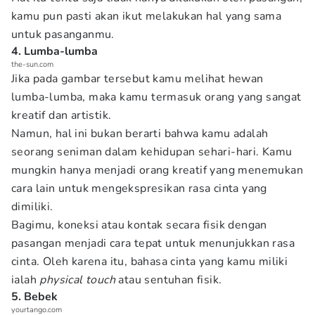
kamu pun pasti akan ikut melakukan hal yang sama
untuk pasanganmu.
4. Lumba-lumba
the-sun.com
Jika pada gambar tersebut kamu melihat hewan
lumba-lumba, maka kamu termasuk orang yang sangat
kreatif dan artistik.
Namun, hal ini bukan berarti bahwa kamu adalah
seorang seniman dalam kehidupan sehari-hari. Kamu
mungkin hanya menjadi orang kreatif yang menemukan
cara lain untuk mengekspresikan rasa cinta yang
dimiliki.
Bagimu, koneksi atau kontak secara fisik dengan
pasangan menjadi cara tepat untuk menunjukkan rasa
cinta. Oleh karena itu, bahasa cinta yang kamu miliki
ialah
physical touch
atau sentuhan fisik.
5. Bebek
yourtango.com