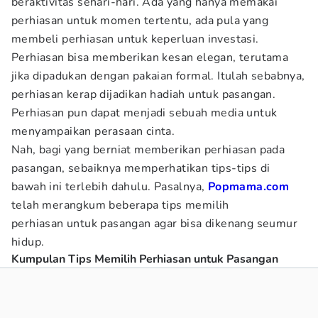
beraktivitas sehari-hari. Ada yang hanya memakai
perhiasan untuk momen tertentu, ada pula yang
membeli perhiasan untuk keperluan investasi.
Perhiasan bisa memberikan kesan elegan, terutama
jika dipadukan dengan pakaian formal. Itulah sebabnya,
perhiasan kerap dijadikan hadiah untuk pasangan.
Perhiasan pun dapat menjadi sebuah media untuk
menyampaikan perasaan cinta.
Nah, bagi yang berniat memberikan perhiasan pada
pasangan, sebaiknya memperhatikan tips-tips di
bawah ini terlebih dahulu. Pasalnya,
Popmama.com
telah merangkum beberapa tips memilih
perhiasan untuk pasangan agar bisa dikenang seumur
hidup.
Kumpulan Tips Memilih Perhiasan untuk Pasangan