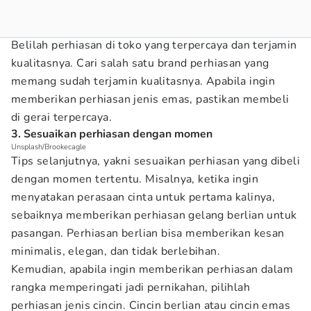
Belilah perhiasan di toko yang terpercaya dan terjamin
kualitasnya. Cari salah satu brand perhiasan yang
memang sudah terjamin kualitasnya. Apabila ingin
memberikan perhiasan jenis emas, pastikan membeli
di gerai terpercaya.
3. Sesuaikan perhiasan dengan momen
Unsplash/Brookecagle
Tips selanjutnya, yakni sesuaikan perhiasan yang dibeli
dengan momen tertentu. Misalnya, ketika ingin
menyatakan perasaan cinta untuk pertama kalinya,
sebaiknya memberikan perhiasan gelang berlian untuk
pasangan. Perhiasan berlian bisa memberikan kesan
minimalis, elegan, dan tidak berlebihan.
Kemudian, apabila ingin memberikan perhiasan dalam
rangka memperingati jadi pernikahan, pilihlah
perhiasan jenis cincin. Cincin berlian atau cincin emas