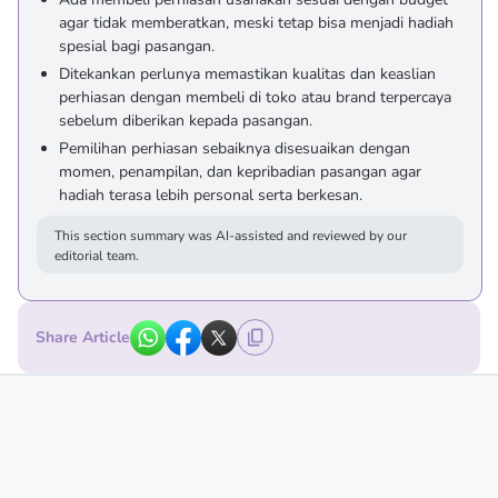
agar tidak memberatkan, meski tetap bisa menjadi hadiah
spesial bagi pasangan.
Ditekankan perlunya memastikan kualitas dan keaslian
perhiasan dengan membeli di toko atau brand terpercaya
sebelum diberikan kepada pasangan.
Pemilihan perhiasan sebaiknya disesuaikan dengan
momen, penampilan, dan kepribadian pasangan agar
hadiah terasa lebih personal serta berkesan.
This section summary was AI-assisted and reviewed by our
editorial team.
Share Article