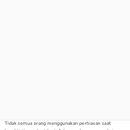
Tidak semua orang menggunakan perhiasan saat