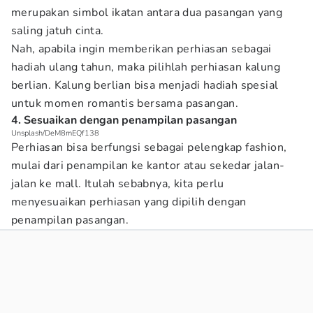
merupakan simbol ikatan antara dua pasangan yang
saling jatuh cinta.
Nah, apabila ingin memberikan perhiasan sebagai
hadiah ulang tahun, maka pilihlah perhiasan kalung
berlian. Kalung berlian bisa menjadi hadiah spesial
untuk momen romantis bersama pasangan.
4. Sesuaikan dengan penampilan pasangan
Unsplash/DeM8mEQf138
Perhiasan bisa berfungsi sebagai pelengkap fashion,
mulai dari penampilan ke kantor atau sekedar jalan-
jalan ke mall. Itulah sebabnya, kita perlu
menyesuaikan perhiasan yang dipilih dengan
penampilan pasangan.