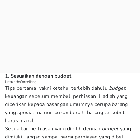
1. Sesuaikan dengan budget
Unsplash/Corneliang
Tips pertama, yakni ketahui terlebih dahulu
budget
keuangan sebelum membeli perhiasan. Hadiah yang
diberikan kepada pasangan umumnya berupa barang
yang spesial, namun bukan berarti barang tersebut
harus mahal.
Sesuaikan perhiasan yang dipilih dengan
budget
yang
dimiliki. Jangan sampai harga perhiasan yang dibeli