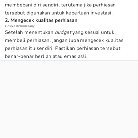
membebani diri sendiri, terutama jika perhiasan
tersebut digunakan untuk keperluan investasi.
2. Mengecek kualitas perhiasan
Unsplash/Andesany
Setelah menentukan
budget
yang sesuai untuk
membeli perhiasan, jangan lupa mengecek kualitas
perhiasan itu sendiri. Pastikan perhiasan tersebut
benar-benar berlian atau emas asli.