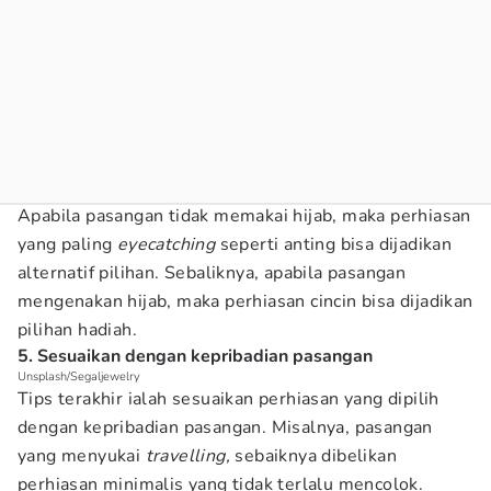
Apabila pasangan tidak memakai hijab, maka perhiasan
yang paling
eyecatching
seperti anting bisa dijadikan
alternatif pilihan. Sebaliknya, apabila pasangan
mengenakan hijab, maka perhiasan cincin bisa dijadikan
pilihan hadiah.
5. Sesuaikan dengan kepribadian pasangan
Unsplash/Segaljewelry
Tips terakhir ialah sesuaikan perhiasan yang dipilih
dengan kepribadian pasangan. Misalnya, pasangan
yang menyukai
travelling,
sebaiknya dibelikan
perhiasan minimalis yang tidak terlalu mencolok.