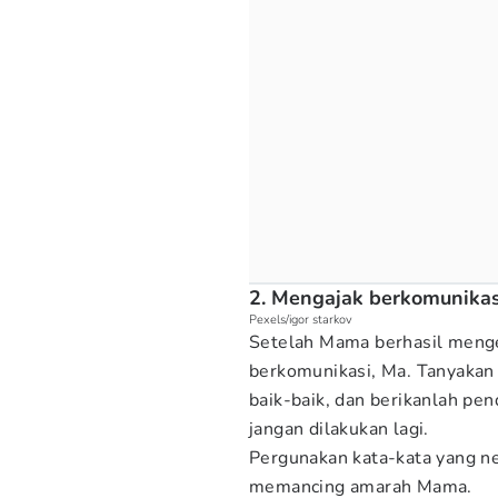
2. Mengajak berkomunikas
Pexels/igor starkov
Setelah Mama berhasil menge
berkomunikasi, Ma. Tanyakan 
baik-baik, dan berikanlah pen
jangan dilakukan lagi.
Pergunakan kata-kata yang ne
memancing amarah Mama.