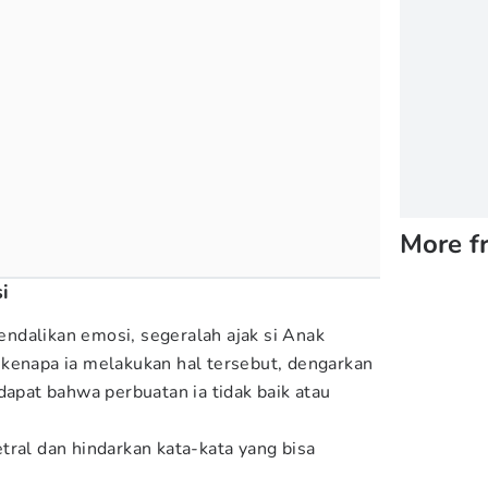
More f
i
ndalikan emosi, segeralah ajak si Anak
kenapa ia melakukan hal tersebut, dengarkan
dapat bahwa perbuatan ia tidak baik atau
tral dan hindarkan kata-kata yang bisa