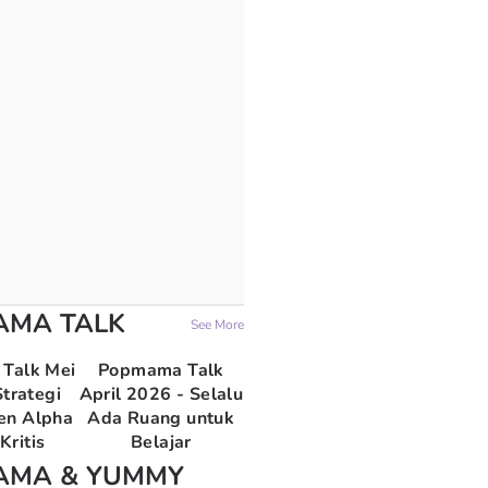
AMA TALK
See More
Talk Mei
Popmama Talk
trategi
April 2026 - Selalu
en Alpha
Ada Ruang untuk
Kritis
Belajar
AMA & YUMMY