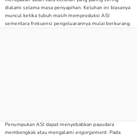
dialami selama masa penyapihan. Keluhan ini biasanya
muncul ketika tubuh masih memproduksi ASI
sementara frekuensi pengeluarannya mulai berkurang.
Penumpukan ASI dapat menyebabkan payudara
membengkak atau mengalami
engorgement
. Pada