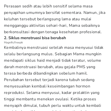
Perasaan sedih atau lebih sensitif selama masa
penyapihan umumnya bersifat sementara. Namun, jika
keluhan tersebut berlangsung lama atau mulai
mengganggu aktivitas sehari-hari, Mama sebaiknya
berkonsultasi dengan tenaga kesehatan profesional.
2. Siklus menstruasi bisa berubah
Magnific/freepik
Kembalinya menstruasi setelah masa menyusui tidak
selalu berlangsung mulus. Sebagian Mama mungkin
mendapati siklus haid menjadi tidak teratur, volume
darah menstruasi berubah, atau gejala PMS yang
terasa berbeda dibandingkan sebelum hamil.
Perubahan tersebut terjadi karena tubuh sedang
menyesuaikan kembali keseimbangan hormon
reproduksi. Selama menyusui, kadar prolaktin yang
tinggi membantu menekan ovulasi. Ketika proses
menyapih dimulai, tubuh perlu waktu untuk kembali