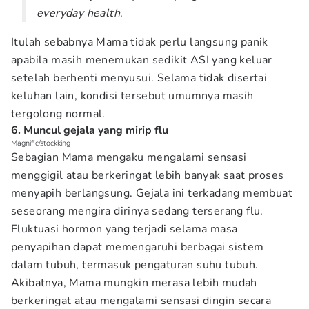
everyday health
.
Itulah sebabnya Mama tidak perlu langsung panik
apabila masih menemukan sedikit ASI yang keluar
setelah berhenti menyusui. Selama tidak disertai
keluhan lain, kondisi tersebut umumnya masih
tergolong normal.
6. Muncul gejala yang mirip flu
Magnific/stockking
Sebagian Mama mengaku mengalami sensasi
menggigil atau berkeringat lebih banyak saat proses
menyapih berlangsung. Gejala ini terkadang membuat
seseorang mengira dirinya sedang terserang flu.
Fluktuasi hormon yang terjadi selama masa
penyapihan dapat memengaruhi berbagai sistem
dalam tubuh, termasuk pengaturan suhu tubuh.
Akibatnya, Mama mungkin merasa lebih mudah
berkeringat atau mengalami sensasi dingin secara