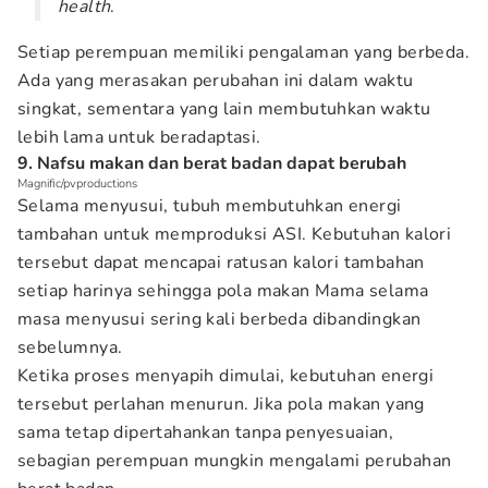
health
.
Setiap perempuan memiliki pengalaman yang berbeda.
Ada yang merasakan perubahan ini dalam waktu
singkat, sementara yang lain membutuhkan waktu
lebih lama untuk beradaptasi.
9. Nafsu makan dan berat badan dapat berubah
Magnific/pvproductions
Selama menyusui, tubuh membutuhkan energi
tambahan untuk memproduksi ASI. Kebutuhan kalori
tersebut dapat mencapai ratusan kalori tambahan
setiap harinya sehingga pola makan Mama selama
masa menyusui sering kali berbeda dibandingkan
sebelumnya.
Ketika proses menyapih dimulai, kebutuhan energi
tersebut perlahan menurun. Jika pola makan yang
sama tetap dipertahankan tanpa penyesuaian,
sebagian perempuan mungkin mengalami perubahan