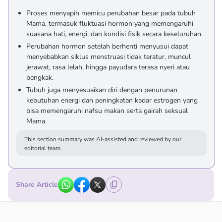
Proses menyapih memicu perubahan besar pada tubuh
Mama, termasuk fluktuasi hormon yang memengaruhi
suasana hati, energi, dan kondisi fisik secara keseluruhan.
Perubahan hormon setelah berhenti menyusui dapat
menyebabkan siklus menstruasi tidak teratur, muncul
jerawat, rasa lelah, hingga payudara terasa nyeri atau
bengkak.
Tubuh juga menyesuaikan diri dengan penurunan
kebutuhan energi dan peningkatan kadar estrogen yang
bisa memengaruhi nafsu makan serta gairah seksual
Mama.
This section summary was AI-assisted and reviewed by our
editorial team.
Share Article