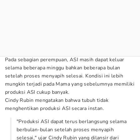
Pada sebagian perempuan, ASI masih dapat keluar
selama beberapa minggu bahkan beberapa bulan
setelah proses menyapih selesai. Kondisi ini lebih
mungkin terjadi pada Mama yang sebelumnya memiliki
produksi ASI cukup banyak.
Cindy Rubin mengatakan bahwa tubuh tidak
menghentikan produksi ASI secara instan.
"Produksi ASI dapat terus berlangsung selama
berbulan-bulan setelah proses menyapih
selesai," ujar Cindy Rubin yang dilansir dari