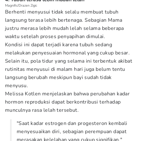
Magnific/Drazen Zigic
Berhenti menyusui tidak selalu membuat tubuh
langsung terasa lebih bertenaga. Sebagian Mama
justru merasa lebih mudah lelah selama beberapa
waktu setelah proses penyapihan dimulai.
Kondisi ini dapat terjadi karena tubuh sedang
melakukan penyesuaian hormonal yang cukup besar.
Selain itu, pola tidur yang selama ini terbentuk akibat
rutinitas menyusui di malam hari juga belum tentu
langsung berubah meskipun bayi sudah tidak
menyusu.
Melissa Kotlen menjelaskan bahwa perubahan kadar
hormon reproduksi dapat berkontribusi terhadap
munculnya rasa lelah tersebut.
"Saat kadar estrogen dan progesteron kembali
menyesuaikan diri, sebagian perempuan dapat
merasakan kelelahan yang cukup signifikan,"