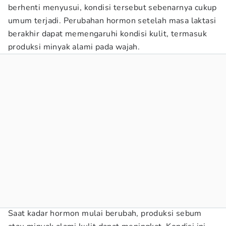
berhenti menyusui, kondisi tersebut sebenarnya cukup
umum terjadi. Perubahan hormon setelah masa laktasi
berakhir dapat memengaruhi kondisi kulit, termasuk
produksi minyak alami pada wajah.
Saat kadar hormon mulai berubah, produksi sebum