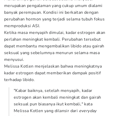
merupakan pengalaman yang cukup umum dialami
banyak perempuan. Kondisi ini berkaitan dengan
perubahan hormon yang terjadi selama tubuh fokus
memproduksi ASI.
Ketika masa menyapih dimulai, kadar estrogen akan
perlahan meningkat kembali. Perubahan tersebut
dapat membantu mengembalikan libido atau gairah
seksual yang sebelumnya menurun selama masa
menyusui.
Melissa Kotlen menjelaskan bahwa meningkatnya
kadar estrogen dapat memberikan dampak positif
terhadap libido.
"Kabar baiknya, setelah menyapih, kadar
estrogen akan kembali meningkat dan gairah
seksual pun biasanya ikut kembali," kata
Melissa Kotlen yang dilansir dari
everyday