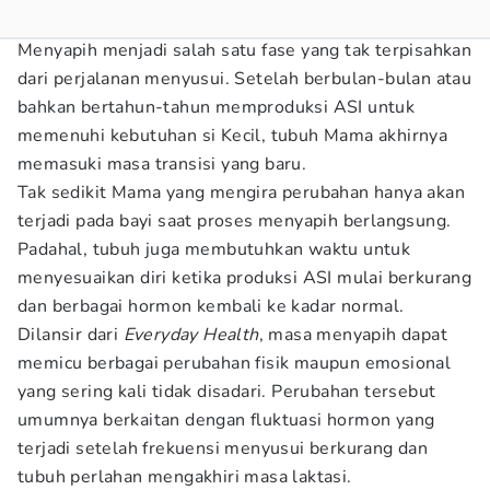
Menyapih menjadi salah satu fase yang tak terpisahkan
dari perjalanan menyusui. Setelah berbulan-bulan atau
bahkan bertahun-tahun memproduksi ASI untuk
memenuhi kebutuhan si Kecil, tubuh Mama akhirnya
memasuki masa transisi yang baru.
Tak sedikit Mama yang mengira perubahan hanya akan
terjadi pada bayi saat proses menyapih berlangsung.
Padahal, tubuh juga membutuhkan waktu untuk
menyesuaikan diri ketika produksi ASI mulai berkurang
dan berbagai hormon kembali ke kadar normal.
Dilansir dari
Everyday Health
, masa menyapih dapat
memicu berbagai perubahan fisik maupun emosional
yang sering kali tidak disadari. Perubahan tersebut
umumnya berkaitan dengan fluktuasi hormon yang
terjadi setelah frekuensi menyusui berkurang dan
tubuh perlahan mengakhiri masa laktasi.