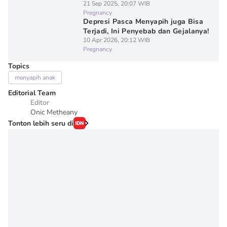
21 Sep 2025, 20:07 WIB
Pregnancy
Depresi Pasca Menyapih juga Bisa
Terjadi, Ini Penyebab dan Gejalanya!
10 Apr 2026, 20:12 WIB
Pregnancy
Topics
menyapih anak
Editorial Team
Editor
Onic Metheany
Tonton lebih seru di