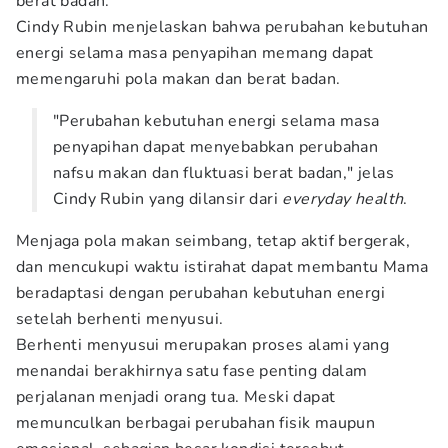
berat badan.
Cindy Rubin menjelaskan bahwa perubahan kebutuhan
energi selama masa penyapihan memang dapat
memengaruhi pola makan dan berat badan.
"Perubahan kebutuhan energi selama masa
penyapihan dapat menyebabkan perubahan
nafsu makan dan fluktuasi berat badan," jelas
Cindy Rubin yang dilansir dari
everyday health
.
Menjaga pola makan seimbang, tetap aktif bergerak,
dan mencukupi waktu istirahat dapat membantu Mama
beradaptasi dengan perubahan kebutuhan energi
setelah berhenti menyusui.
Berhenti menyusui merupakan proses alami yang
menandai berakhirnya satu fase penting dalam
perjalanan menjadi orang tua. Meski dapat
memunculkan berbagai perubahan fisik maupun