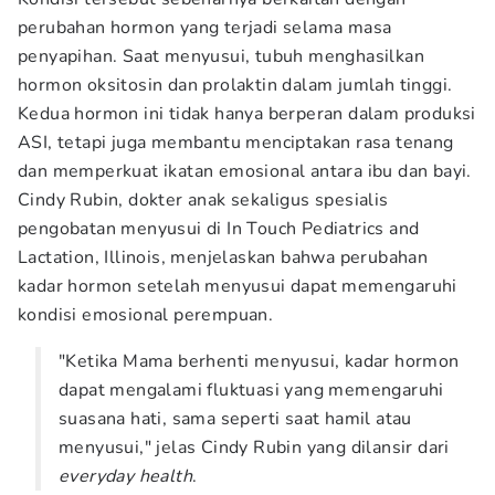
perubahan hormon yang terjadi selama masa
penyapihan. Saat menyusui, tubuh menghasilkan
hormon oksitosin dan prolaktin dalam jumlah tinggi.
Kedua hormon ini tidak hanya berperan dalam produksi
ASI, tetapi juga membantu menciptakan rasa tenang
dan memperkuat ikatan emosional antara ibu dan bayi.
Cindy Rubin, dokter anak sekaligus spesialis
pengobatan menyusui di In Touch Pediatrics and
Lactation, Illinois, menjelaskan bahwa perubahan
kadar hormon setelah menyusui dapat memengaruhi
kondisi emosional perempuan.
"Ketika Mama berhenti menyusui, kadar hormon
dapat mengalami fluktuasi yang memengaruhi
suasana hati, sama seperti saat hamil atau
menyusui," jelas Cindy Rubin yang dilansir dari
everyday health
.