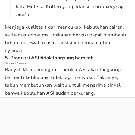
kata Melissa Kotlen yang dilansir dari
everyday
health
.
Menjaga kualitas tidur, mencukupi kebutuhan cairan,
serta mengonsumsi makanan bergizi dapat membantu
tubuh melewati masa transisi ini dengan lebih
nyaman.
5. Produksi ASI tidak langsung berhenti
Magnific/freepik
Banyak Mama mengira produksi ASI akan langsung
berhenti ketika bayi tidak lagi menyusu. Faktanya,
tubuh membutuhkan waktu untuk menerima sinyal
bahwa kebutuhan ASI sudah berkurang.