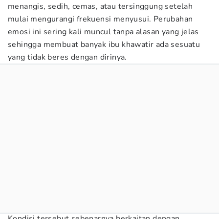
menangis, sedih, cemas, atau tersinggung setelah
mulai mengurangi frekuensi menyusui. Perubahan
emosi ini sering kali muncul tanpa alasan yang jelas
sehingga membuat banyak ibu khawatir ada sesuatu
yang tidak beres dengan dirinya.
Kondisi tersebut sebenarnya berkaitan dengan