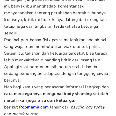
ini, banyak ibu menghadapi komentar tak
menyenangkan tentang perubahan bentuk tubuhnya.
Ironisnya, kritik ini tidak hanya datang dari orang lain,
tetapi juga dari lingkaran terdekat atau keluarga
sendiri.
Padahal perubahan fisik pasca melahirkan adalah hal
yang wajar dan membutuhkan waktu untuk pulih.
Selain itu, tekanan dari keluarga terdekat bisa terasa
lebih menyakitkan dibanding kritik dari orang lain.
Apalagi saat hormon masih belum stabil dan ibu
sedang berjuang beradaptasi dengan tanggung jawab
barunya.
Nah bagi kamu yang penasaran informasi lengkap dan
cara mencegahnya mengenai body shaming setelah
melahirkan juga bisa dari keluarga,
berikut
Popmama.com
lansir dari
psychology today
dan
mandela.com.