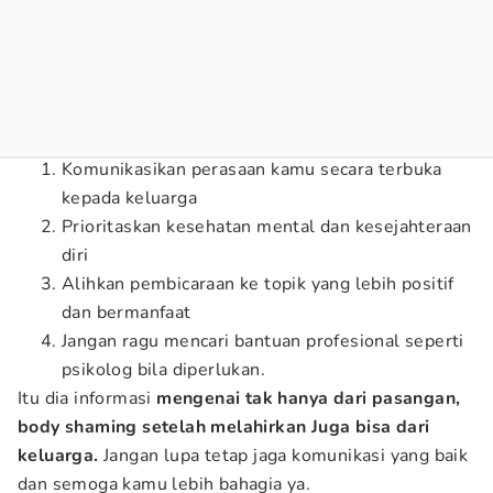
Komunikasikan perasaan kamu secara terbuka
kepada keluarga
Prioritaskan kesehatan mental dan kesejahteraan
diri
Alihkan pembicaraan ke topik yang lebih positif
dan bermanfaat
Jangan ragu mencari bantuan profesional seperti
psikolog bila diperlukan.
Itu dia informasi
mengenai tak hanya dari pasangan,
body shaming setelah melahirkan Juga bisa dari
keluarga.
Jangan lupa tetap jaga komunikasi yang baik
dan semoga kamu lebih bahagia ya.