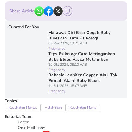
Share Article
Curated For You
Merawat Diri Bisa Cegah Baby
Blues? Ini Kata Psikolog!
03 Mei 2025, 10:21 WIB
Pregnancy
Tips Psikolog: Cara Meringankan
Baby Blues Pasca Melahirkan
29 Okt 2024, 08:10 WIB
Pregnancy
Rahasia Jennifer Coppen Akui Tak
Pernah Alami Baby Blues
14 Feb 2025, 15:07 WIB
Pregnancy
Topics
Kesehatan Mental
Melahirkan
Kesehatan Mama
Editorial Team
Editor
Onic Metheany