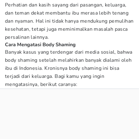
Perhatian dan kasih sayang dari pasangan, keluarga,
dan teman dekat membantu ibu merasa lebih tenang
dan nyaman. Hal ini tidak hanya mendukung pemulihan
kesehatan, tetapi juga meminimalkan masalah pasca
persalinan lainnya.
Cara Mengatasi Body Shaming
Banyak kasus yang terdengar dari media sosial, bahwa
body shaming setelah melahirkan banyak dialami oleh
ibu di Indonesia. Kronisnya body shaming ini bisa
terjadi dari keluarga. Bagi kamu yang ingin
mengatasinya, berikut caranya: