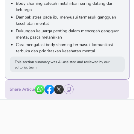
Body shaming setelah melahirkan sering datang dari
keluarga
Dampak stres pada ibu menyusui termasuk gangguan
kesehatan mental
Dukungan keluarga penting dalam mencegah gangguan
mental pasca melahirkan
Cara mengatasi body shaming termasuk komunikasi
terbuka dan prioritaskan kesehatan mental
This section summary was AI-assisted and reviewed by our
editorial team.
Share Article