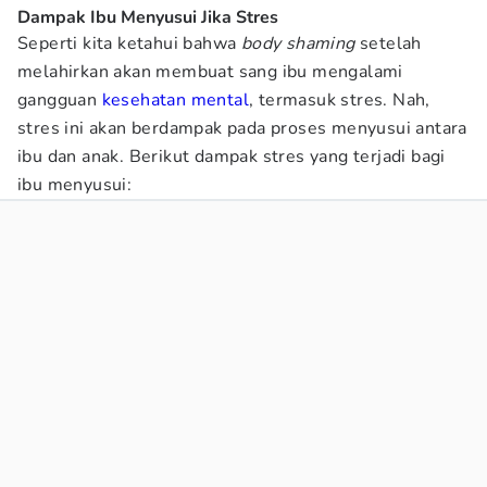
Dampak Ibu Menyusui Jika Stres
Seperti kita ketahui bahwa
body shaming
setelah
melahirkan akan membuat sang ibu mengalami
gangguan
kesehatan mental
, termasuk stres. Nah,
stres ini akan berdampak pada proses menyusui antara
ibu dan anak. Berikut dampak stres yang terjadi bagi
ibu menyusui: