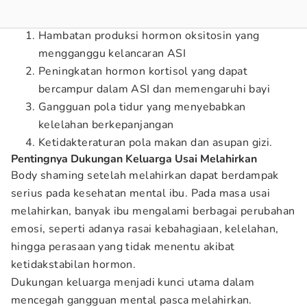
Hambatan produksi hormon oksitosin yang
mengganggu kelancaran ASI
Peningkatan hormon kortisol yang dapat
bercampur dalam ASI dan memengaruhi bayi
Gangguan pola tidur yang menyebabkan
kelelahan berkepanjangan
Ketidakteraturan pola makan dan asupan gizi.
Pentingnya Dukungan Keluarga Usai Melahirkan
Body shaming setelah melahirkan dapat berdampak
serius pada kesehatan mental ibu. Pada masa usai
melahirkan, banyak ibu mengalami berbagai perubahan
emosi, seperti adanya rasai kebahagiaan, kelelahan,
hingga perasaan yang tidak menentu akibat
ketidakstabilan hormon.
Dukungan keluarga menjadi kunci utama dalam
mencegah gangguan mental pasca melahirkan.