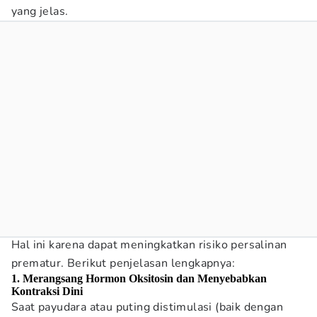
yang jelas.
Hal ini karena dapat meningkatkan risiko persalinan
prematur. Berikut penjelasan lengkapnya:
1. Merangsang Hormon Oksitosin dan Menyebabkan
Kontraksi Dini
Saat payudara atau puting distimulasi (baik dengan