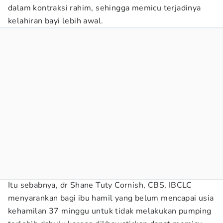
dalam kontraksi rahim, sehingga memicu terjadinya
kelahiran bayi lebih awal.
Itu sebabnya, dr Shane Tuty Cornish, CBS, IBCLC
menyarankan bagi ibu hamil yang belum mencapai usia
kehamilan 37 minggu untuk tidak melakukan pumping