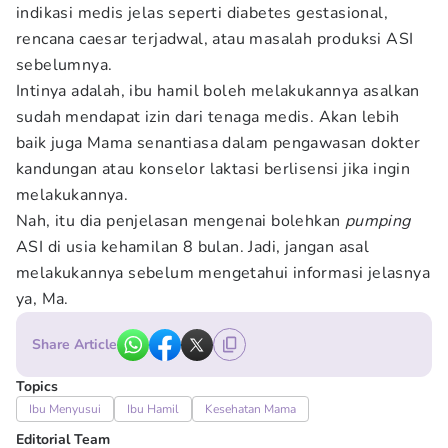
indikasi medis jelas seperti diabetes gestasional,
rencana caesar terjadwal, atau masalah produksi ASI
sebelumnya.
Intinya adalah, ibu hamil boleh melakukannya asalkan
sudah mendapat izin dari tenaga medis. Akan lebih
baik juga Mama senantiasa dalam pengawasan dokter
kandungan atau konselor laktasi berlisensi jika ingin
melakukannya.
Nah, itu dia penjelasan mengenai bolehkan
pumping
ASI di usia kehamilan 8 bulan. Jadi, jangan asal
melakukannya sebelum mengetahui informasi jelasnya
ya, Ma.
Share Article
Topics
Ibu Menyusui
Ibu Hamil
Kesehatan Mama
Editorial Team