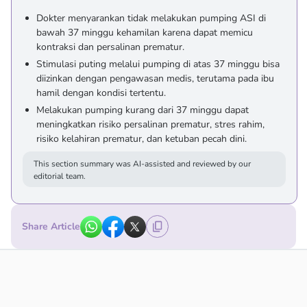
Dokter menyarankan tidak melakukan pumping ASI di
bawah 37 minggu kehamilan karena dapat memicu
kontraksi dan persalinan prematur.
Stimulasi puting melalui pumping di atas 37 minggu bisa
diizinkan dengan pengawasan medis, terutama pada ibu
hamil dengan kondisi tertentu.
Melakukan pumping kurang dari 37 minggu dapat
meningkatkan risiko persalinan prematur, stres rahim,
risiko kelahiran prematur, dan ketuban pecah dini.
This section summary was AI-assisted and reviewed by our
editorial team.
Share Article