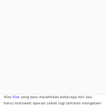
Nita
Vior
yang baru melahirkan beberapa hari lalu
harus melewati operasi sekali lagi lantaran mengalami