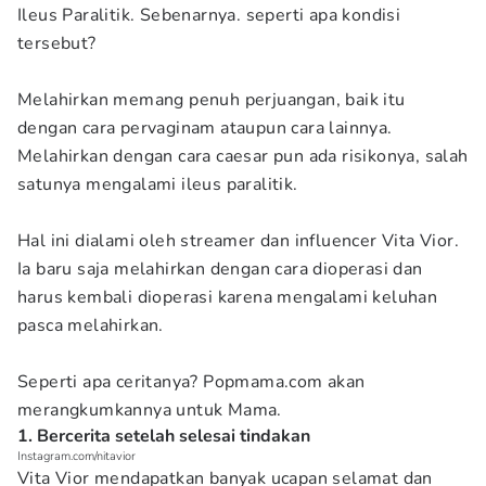
Ileus Paralitik. Sebenarnya. seperti apa kondisi
tersebut?
Melahirkan memang penuh perjuangan, baik itu
dengan cara pervaginam ataupun cara lainnya.
Melahirkan dengan cara caesar pun ada risikonya, salah
satunya mengalami ileus paralitik.
Hal ini dialami oleh streamer dan influencer Vita Vior.
Ia baru saja melahirkan dengan cara dioperasi dan
harus kembali dioperasi karena mengalami keluhan
pasca melahirkan.
Seperti apa ceritanya? Popmama.com akan
merangkumkannya untuk Mama.
1. Bercerita setelah selesai tindakan
Instagram.com/nitavior
Vita Vior mendapatkan banyak ucapan selamat dan