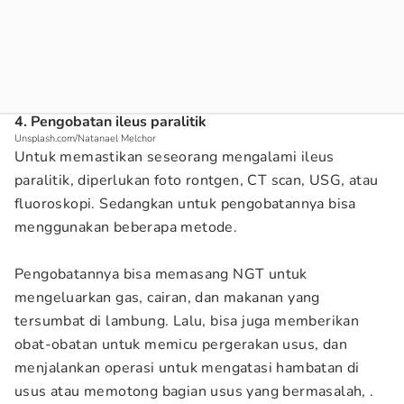
4. Pengobatan ileus paralitik
Unsplash.com/Natanael Melchor
Untuk memastikan seseorang mengalami ileus
paralitik, diperlukan foto rontgen, CT scan, USG, atau
fluoroskopi. Sedangkan untuk pengobatannya bisa
menggunakan beberapa metode.
Pengobatannya bisa memasang NGT untuk
mengeluarkan gas, cairan, dan makanan yang
tersumbat di lambung. Lalu, bisa juga memberikan
obat-obatan untuk memicu pergerakan usus, dan
menjalankan operasi untuk mengatasi hambatan di
usus atau memotong bagian usus yang bermasalah, .