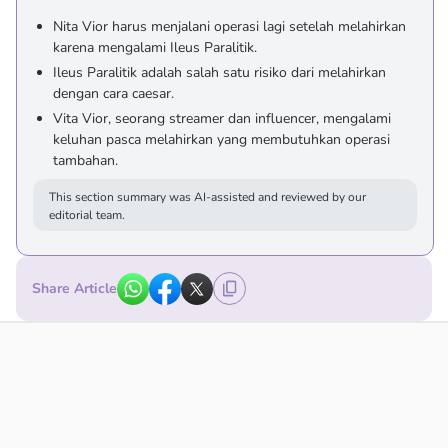
Nita Vior harus menjalani operasi lagi setelah melahirkan
karena mengalami Ileus Paralitik.
Ileus Paralitik adalah salah satu risiko dari melahirkan
dengan cara caesar.
Vita Vior, seorang streamer dan influencer, mengalami
keluhan pasca melahirkan yang membutuhkan operasi
tambahan.
This section summary was AI-assisted and reviewed by our
editorial team.
Share Article