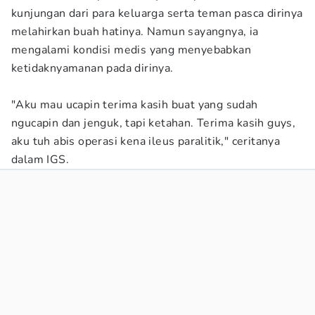
kunjungan dari para keluarga serta teman pasca dirinya
melahirkan buah hatinya. Namun sayangnya, ia
mengalami kondisi medis yang menyebabkan
ketidaknyamanan pada dirinya.
"Aku mau ucapin terima kasih buat yang sudah
ngucapin dan jenguk, tapi ketahan. Terima kasih guys,
aku tuh abis operasi kena ileus paralitik," ceritanya
dalam IGS.