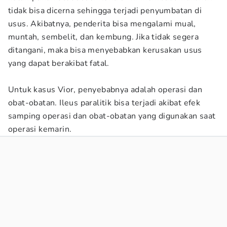
tidak bisa dicerna sehingga terjadi penyumbatan di
usus. Akibatnya, penderita bisa mengalami mual,
muntah, sembelit, dan kembung. Jika tidak segera
ditangani, maka bisa menyebabkan kerusakan usus
yang dapat berakibat fatal.
Untuk kasus Vior, penyebabnya adalah operasi dan
obat-obatan. Ileus paralitik bisa terjadi akibat efek
samping operasi dan obat-obatan yang digunakan saat
operasi kemarin.