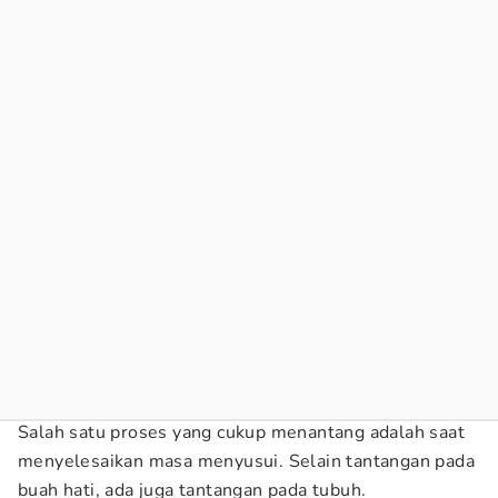
Salah satu proses yang cukup menantang adalah saat
menyelesaikan masa menyusui. Selain tantangan pada
buah hati, ada juga tantangan pada tubuh.