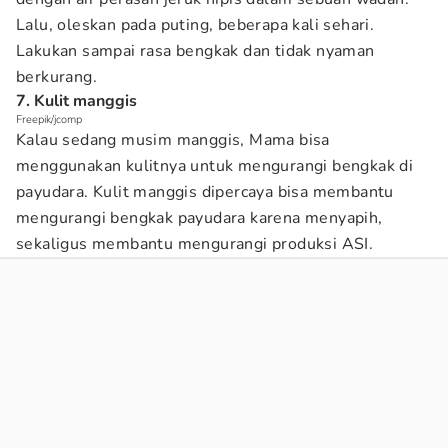
Lalu, oleskan pada puting, beberapa kali sehari.
Lakukan sampai rasa bengkak dan tidak nyaman
berkurang.
7. Kulit manggis
Freepik/jcomp
Kalau sedang musim manggis, Mama bisa
menggunakan kulitnya untuk mengurangi bengkak di
payudara. Kulit manggis dipercaya bisa membantu
mengurangi bengkak payudara karena menyapih,
sekaligus membantu mengurangi produksi ASI.