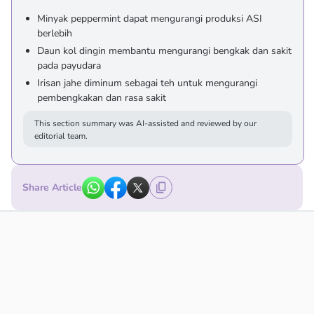
Minyak peppermint dapat mengurangi produksi ASI
berlebih
Daun kol dingin membantu mengurangi bengkak dan sakit
pada payudara
Irisan jahe diminum sebagai teh untuk mengurangi
pembengkakan dan rasa sakit
This section summary was AI-assisted and reviewed by our
editorial team.
Share Article