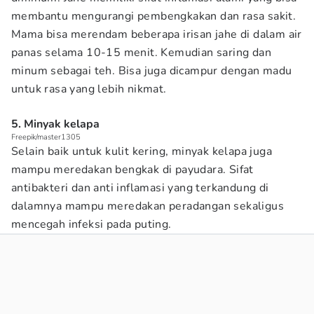
membantu mengurangi pembengkakan dan rasa sakit.
Mama bisa merendam beberapa irisan jahe di dalam air
panas selama 10-15 menit. Kemudian saring dan
minum sebagai teh. Bisa juga dicampur dengan madu
untuk rasa yang lebih nikmat.
5. Minyak kelapa
Freepik/master1305
Selain baik untuk kulit kering, minyak kelapa juga
mampu meredakan bengkak di payudara. Sifat
antibakteri dan anti inflamasi yang terkandung di
dalamnya mampu meredakan peradangan sekaligus
mencegah infeksi pada puting.