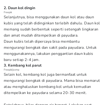
2. Daun kol dingin
Freepik
Selanjutnya, bisa menggunakan daun kol atau daun
kubis yang telah didinginkan terlebih dahulu. Daun kol
memang sudah berbentuk seperti setengah lingkaran
dan amat mudah ditempelkan di payudara.
Daun kubis telah dipercaya bisa membantu
mengurangi bengkak dan sakit pada payudara. Untuk
menggunakannya, lakukan penggantian daun kubis
baru setiap 2-4 jam.
3. Kembang kol parut
Freepik/jcomp
Selain kol, kembang kol juga bermanfaat untuk
mengurangi bengkak di payudara. Mama bisa memarut
atau menghaluskan kembang kol untuk kemudian
ditempelkan ke payudara selama 20-30 menit.