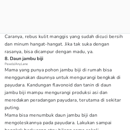
Caranya, rebus kulit manggis yang sudah dicuci bersih
dan minum hangat-hangat. Jika tak suka dengan
rasanya, bisa dicampur dengan madu, ya.
8. Daun jambu biji
Pexels/AnyLane
Mama yang punya pohon jambu biji di rumah bisa
menggunakan daunnya untuk mengurangi bengkak di
payudara. Kandungan flavonoid dan tanin di daun
jambu biji mampu mengurangi produksi asi dan
meredakan peradangan payudara, terutama di sekitar
puting.
Mama bisa menumbuk daun jambu biji dan
mengoleskannya pada payudara. Lakukan sampai