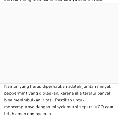
Namun yang harus diperhatikan adalah jumlah minyak
peppermint yang dioleskan, karena jika terlalu banyak
bisa menimbulkan iritasi. Pastikan untuk
mencampurnya dengan minyak murni seperti VCO agar
lebih aman dan nyaman.