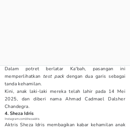
Dalam potret berlatar Ka'bah, pasangan ini
memperlihatkan
test pack
dengan dua garis sebagai
tanda kehamilan.
Kini, anak laki-laki mereka telah lahir pada 14 Mei
2025, dan diberi nama Ahmad Cadmael Dalsher
Chandegra.
4. Sheza Idris
Instagram.com/shezaidris
Aktris Sheza Idris membagikan kabar kehamilan anak