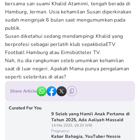
bersama san suami Khalid Atamimi, tengah berada di
Hamburg, Jerman. Usia kehamilan Susan diperkirakan
sudah menginjak 6 bulan saat mengumumkan pada
publik.
Susan diketahui sedang mendampingi Khalid yang
berprofesi sebagai perlatih klub sepakbolaETV
Football Hamburg atau Eimsbütteler TV.
Nah, itu dia rangkuman seleb umumkan kehamilan
saat di luar negeri. Apakah Mama punya pengalaman
seperti selebritas di atas?
Share Article
Curated For You
9 Seleb yang Hamil Anak Pertama di
Tahun 2025, Ada Aaliyah Massaid
14 Mei 2025, 18:20 WIB
Pregnancy
Kabar Bahagia, YouTuber Nessie