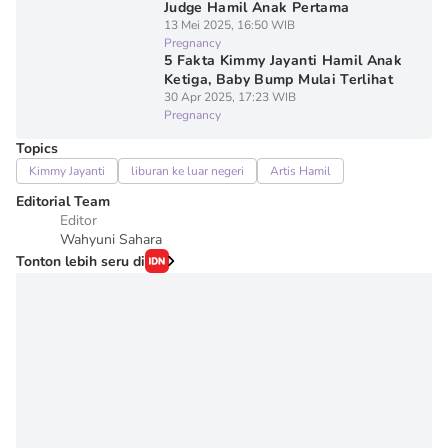
Judge Hamil Anak Pertama
13 Mei 2025, 16:50 WIB
Pregnancy
5 Fakta Kimmy Jayanti Hamil Anak
Ketiga, Baby Bump Mulai Terlihat
30 Apr 2025, 17:23 WIB
Pregnancy
Topics
Kimmy Jayanti
liburan ke luar negeri
Artis Hamil
Editorial Team
Editor
Wahyuni Sahara
Tonton lebih seru di