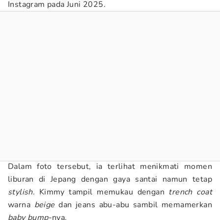
Instagram pada Juni 2025.
Dalam foto tersebut, ia terlihat menikmati momen
liburan di Jepang dengan gaya santai namun tetap
stylish
. Kimmy tampil memukau dengan
trench coat
warna
beige
dan jeans abu-abu sambil memamerkan
baby bump
-nya.