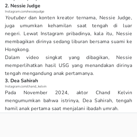
2. Nessie Judge
Instagram.com/nessiejudge
Youtuber
dan konten kreator ternama, Nessie Judge,
juga umumkan kehamilan saat tengah di luar
negeri. Lewat Instagram pribadinya, kala itu, Nessie
membagikan dirinya sedang liburan bersama suami ke
Hongkong.
Dalam video singkat yang dibagikan, Nessie
memperlihatkan hasil USG yang menandakan dirinya
tengah mengandung anak pertamanya.
3. Dea Sahirah
Instagram.com/chand_kelvin
Pada November 2024, aktor Chand Kelvin
mengumumkan bahwa istrinya, Dea Sahirah, tengah
hamil anak pertama saat menjalani ibadah umrah.