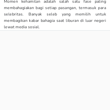
Momen kehamilan adalah salah satu fase paling
membahagiakan bagi setiap pasangan, termasuk para
selebritas. Banyak seleb yang memilih untuk
membagikan kabar bahagia saat liburan di luar negeri
lewat media sosial.