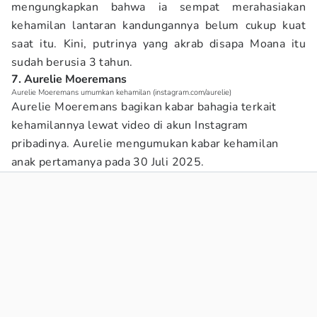
mengungkapkan bahwa ia sempat merahasiakan
kehamilan lantaran kandungannya belum cukup kuat
saat itu. Kini, putrinya yang akrab disapa Moana itu
sudah berusia 3 tahun.
7. Aurelie Moeremans
Aurelie Moeremans umumkan kehamilan (instagram.com/aurelie)
Aurelie Moeremans bagikan kabar bahagia terkait
kehamilannya lewat video di akun Instagram
pribadinya. Aurelie mengumukan kabar kehamilan
anak pertamanya pada 30 Juli 2025.