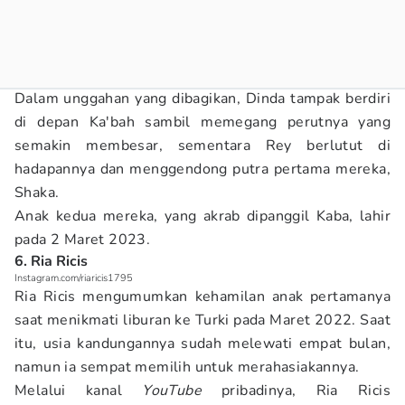
Dalam unggahan yang dibagikan, Dinda tampak berdiri
di depan Ka'bah sambil memegang perutnya yang
semakin membesar, sementara Rey berlutut di
hadapannya dan menggendong putra pertama mereka,
Shaka.
Anak kedua mereka, yang akrab dipanggil Kaba, lahir
pada 2 Maret 2023.
6. Ria Ricis
Instagram.com/riaricis1795
Ria Ricis mengumumkan kehamilan anak pertamanya
saat menikmati liburan ke Turki pada Maret 2022. Saat
itu, usia kandungannya sudah melewati empat bulan,
namun ia sempat memilih untuk merahasiakannya.
Melalui kanal
YouTube
pribadinya, Ria Ricis