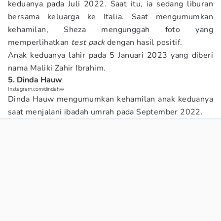
keduanya pada Juli 2022. Saat itu, ia sedang liburan
bersama keluarga ke Italia. Saat mengumumkan
kehamilan, Sheza mengunggah foto yang
memperlihatkan
test pack
dengan hasil positif.
Anak keduanya lahir pada 5 Januari 2023 yang diberi
nama Maliki Zahir Ibrahim.
5. Dinda Hauw
Instagram.com/dindahw
Dinda Hauw mengumumkan kehamilan anak keduanya
saat menjalani ibadah umrah pada September 2022.