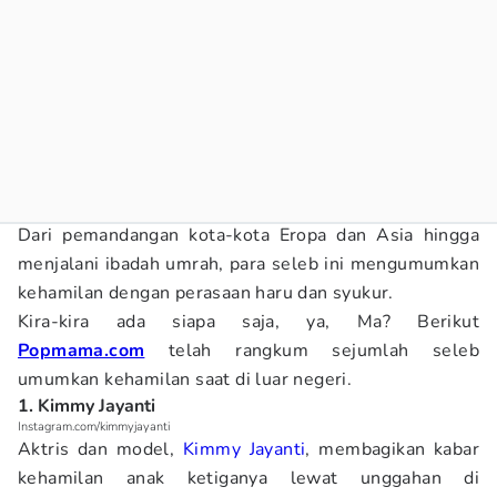
Dari pemandangan kota-kota Eropa dan Asia hingga
menjalani ibadah umrah, para seleb ini mengumumkan
kehamilan dengan perasaan haru dan syukur.
Kira-kira ada siapa saja, ya, Ma? Berikut
Popmama.com
telah rangkum sejumlah seleb
umumkan kehamilan saat di luar negeri.
1. Kimmy Jayanti
Instagram.com/kimmyjayanti
Aktris dan model,
Kimmy Jayanti
, membagikan kabar
kehamilan anak ketiganya lewat unggahan di