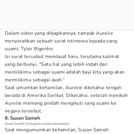
Dalam video yang dibagikannya, tampak Aurelie
menyerahkan sebuah surat istimewa kepada sang
suami, Tyler Bigenho.
Isi surat tersebut membuat haru, terutama kalimat
yang berbunyi, "Satu hal yang lebih indah dari
memilikimu sebagai suami adalah bayi kita yang akan
memilikimu sebagai ayah.”
Saat umumkan kehamilan, Aurelie diketahui tengah
berada di Amerika Serikat. Diketahui, setelah menikah
Aurelie memang pindah mengikuti sang suami ke
negara tersebut.
8. Susan Sameh
Susan Sameh (Instagram.com/susansameeh)
Saat mengumumkan kehamilan, Susan Sameh