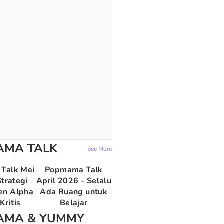
AMA TALK
See More
Talk Mei
Popmama Talk
trategi
April 2026 - Selalu
en Alpha
Ada Ruang untuk
Kritis
Belajar
AMA & YUMMY