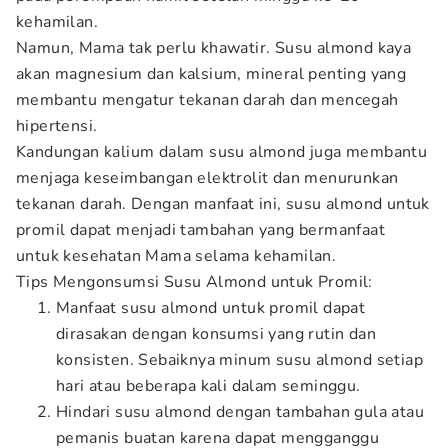
kehamilan.
Namun, Mama tak perlu khawatir. Susu almond kaya
akan magnesium dan kalsium, mineral penting yang
membantu mengatur tekanan darah dan mencegah
hipertensi.
Kandungan kalium dalam susu almond juga membantu
menjaga keseimbangan elektrolit dan menurunkan
tekanan darah. Dengan manfaat ini, susu almond untuk
promil dapat menjadi tambahan yang bermanfaat
untuk kesehatan Mama selama kehamilan.
Tips Mengonsumsi Susu Almond untuk Promil:
Manfaat susu almond untuk promil dapat
dirasakan dengan konsumsi yang rutin dan
konsisten. Sebaiknya minum susu almond setiap
hari atau beberapa kali dalam seminggu.
Hindari susu almond dengan tambahan gula atau
pemanis buatan karena dapat mengganggu