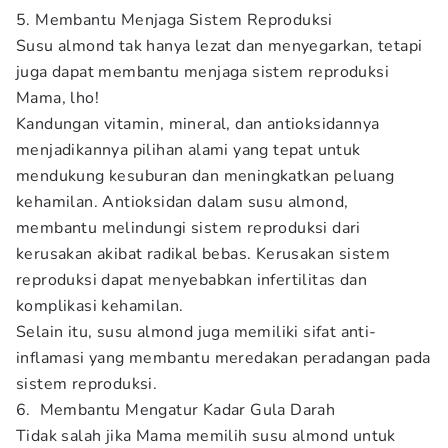
5. Membantu Menjaga Sistem Reproduksi
Susu almond tak hanya lezat dan menyegarkan, tetapi
juga dapat membantu menjaga sistem reproduksi
Mama, lho!
Kandungan vitamin, mineral, dan antioksidannya
menjadikannya pilihan alami yang tepat untuk
mendukung kesuburan dan meningkatkan peluang
kehamilan. Antioksidan dalam susu almond,
membantu melindungi sistem reproduksi dari
kerusakan akibat radikal bebas. Kerusakan sistem
reproduksi dapat menyebabkan infertilitas dan
komplikasi kehamilan.
Selain itu, susu almond juga memiliki sifat anti-
inflamasi yang membantu meredakan peradangan pada
sistem reproduksi.
6. Membantu Mengatur Kadar Gula Darah
Tidak salah jika Mama memilih
susu almond untuk