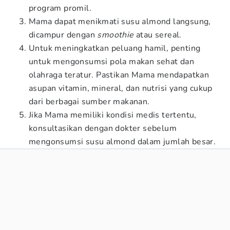
program promil.
Mama dapat menikmati susu almond langsung,
dicampur dengan
smoothie
atau sereal.
Untuk meningkatkan peluang hamil, penting
untuk mengonsumsi pola makan sehat dan
olahraga teratur. Pastikan Mama mendapatkan
asupan vitamin, mineral, dan nutrisi yang cukup
dari berbagai sumber makanan.
Jika Mama memiliki kondisi medis tertentu,
konsultasikan dengan dokter sebelum
mengonsumsi susu almond dalam jumlah besar.