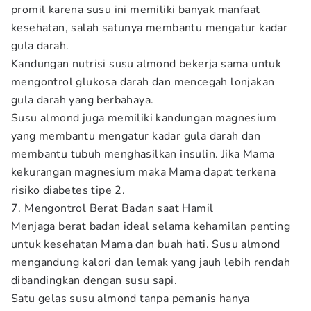
promil karena susu ini memiliki banyak manfaat
kesehatan, salah satunya membantu mengatur kadar
gula darah.
Kandungan nutrisi susu almond bekerja sama untuk
mengontrol glukosa darah dan mencegah lonjakan
gula darah yang berbahaya.
Susu almond juga memiliki kandungan magnesium
yang membantu mengatur kadar gula darah dan
membantu tubuh menghasilkan insulin. Jika Mama
kekurangan magnesium maka Mama dapat terkena
risiko diabetes tipe 2.
7. Mengontrol Berat Badan saat Hamil
Menjaga berat badan ideal selama kehamilan penting
untuk kesehatan Mama dan buah hati. Susu almond
mengandung kalori dan lemak yang jauh lebih rendah
dibandingkan dengan susu sapi.
Satu gelas susu almond tanpa pemanis hanya