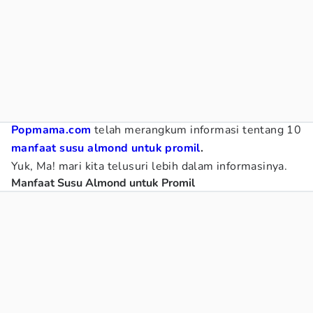
​​​​Popmama.com
telah merangkum informasi tentang 10
manfaat susu almond untuk promil
.
Yuk, Ma! mari kita telusuri lebih dalam informasinya.
Manfaat Susu Almond untuk Promil