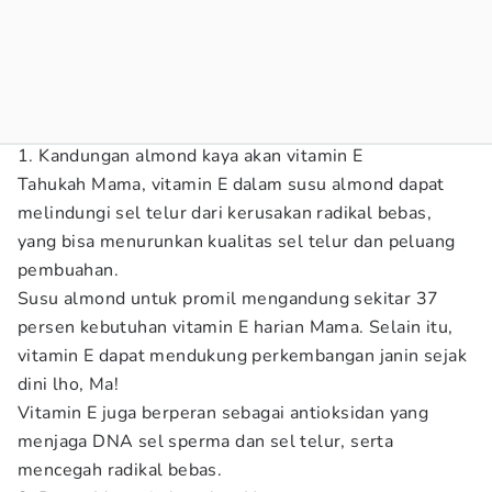
1. Kandungan almond kaya akan vitamin E
Tahukah Mama, vitamin E dalam susu almond dapat
melindungi sel telur dari kerusakan radikal bebas,
yang bisa menurunkan kualitas sel telur dan peluang
pembuahan.
Susu almond untuk promil
mengandung sekitar 37
persen kebutuhan vitamin E harian Mama. Selain itu,
vitamin E dapat mendukung perkembangan janin sejak
dini lho, Ma!
Vitamin E juga berperan sebagai antioksidan yang
menjaga DNA sel sperma dan sel telur, serta
mencegah radikal bebas.