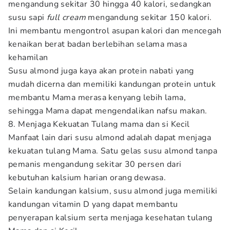
mengandung sekitar 30 hingga 40 kalori, sedangkan
susu sapi
full cream
mengandung sekitar 150 kalori.
Ini membantu mengontrol asupan kalori dan mencegah
kenaikan berat badan berlebihan selama masa
kehamilan
Susu almond juga kaya akan protein nabati yang
mudah dicerna dan memiliki kandungan protein untuk
membantu Mama merasa kenyang lebih lama,
sehingga Mama dapat mengendalikan nafsu makan.
8. Menjaga Kekuatan Tulang mama dan si Kecil
Manfaat lain dari susu almond adalah dapat menjaga
kekuatan tulang Mama. Satu gelas susu almond tanpa
pemanis mengandung sekitar 30 persen dari
kebutuhan kalsium harian orang dewasa.
Selain kandungan kalsium, susu almond juga memiliki
kandungan vitamin D yang dapat membantu
penyerapan kalsium serta menjaga kesehatan tulang