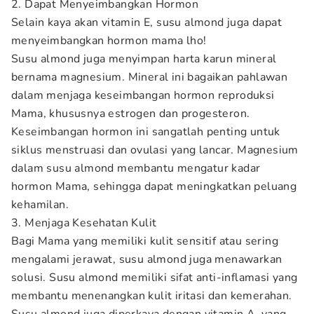
2. Dapat Menyeimbangkan Hormon
Selain kaya akan vitamin E, susu almond juga dapat
menyeimbangkan hormon mama lho!
Susu almond juga menyimpan harta karun mineral
bernama magnesium. Mineral ini bagaikan pahlawan
dalam menjaga keseimbangan hormon reproduksi
Mama, khususnya estrogen dan progesteron.
Keseimbangan hormon ini sangatlah penting untuk
siklus menstruasi dan ovulasi yang lancar. Magnesium
dalam susu almond membantu mengatur kadar
hormon Mama, sehingga dapat meningkatkan peluang
kehamilan.
3. Menjaga Kesehatan Kulit
Bagi Mama yang memiliki kulit sensitif atau sering
mengalami jerawat, susu almond juga menawarkan
solusi. Susu almond memiliki sifat anti-inflamasi yang
membantu menenangkan kulit iritasi dan kemerahan.