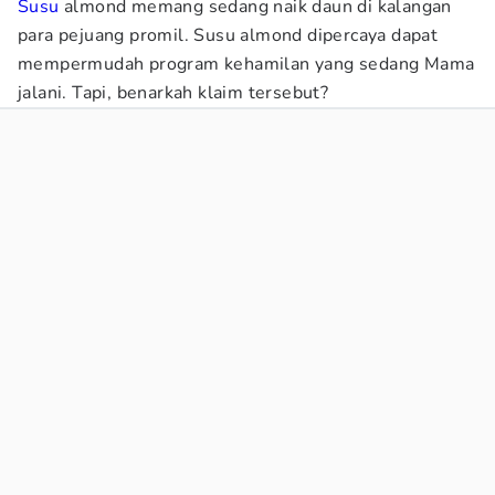
Susu
almond memang sedang naik daun di kalangan
para pejuang promil. Susu almond dipercaya dapat
mempermudah program kehamilan yang sedang Mama
jalani. Tapi, benarkah klaim tersebut?