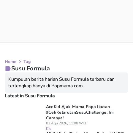
Home
Tag
Susu Formula
Kumpulan berita harian Susu Formula terbaru dan
terlengkap hanya di Popmama.com.
Latest in Susu Formula
AceKid Ajak Mama Papa Ikutan
#CekKelarutanSusuChallenge, Ini
Caranya!
03 Agu 2026, 11:08 WIB
Kid