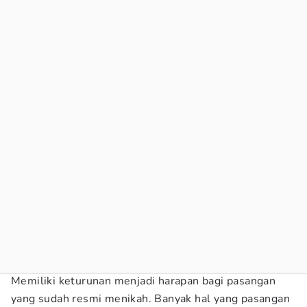
Memiliki keturunan menjadi harapan bagi pasangan
yang sudah resmi menikah. Banyak hal yang pasangan