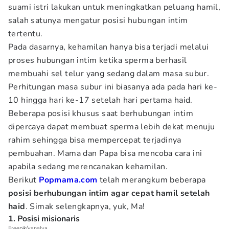
suami istri lakukan untuk meningkatkan peluang hamil,
salah satunya mengatur posisi hubungan intim
tertentu.
Pada dasarnya, kehamilan hanya bisa terjadi melalui
proses hubungan intim ketika sperma berhasil
membuahi sel telur yang sedang dalam masa subur.
Perhitungan masa subur ini biasanya ada pada hari ke-
10 hingga hari ke-17 setelah hari pertama haid.
Beberapa posisi khusus saat berhubungan intim
dipercaya dapat membuat sperma lebih dekat menuju
rahim sehingga bisa mempercepat terjadinya
pembuahan. Mama dan Papa bisa mencoba cara ini
apabila sedang merencanakan kehamilan.
Berikut
Popmama.com
telah merangkum beberapa
posisi berhubungan intim agar cepat hamil setelah
haid
. Simak selengkapnya, yuk, Ma!
1. Posisi misionaris
Freepik/yanalya