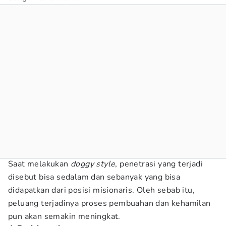
Saat melakukan
doggy style
, penetrasi yang terjadi
disebut bisa sedalam dan sebanyak yang bisa
didapatkan dari posisi misionaris. Oleh sebab itu,
peluang terjadinya proses pembuahan dan kehamilan
pun akan semakin meningkat.