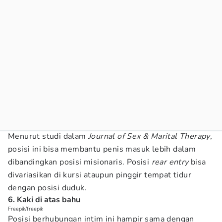
Menurut studi dalam
Journal of Sex & Marital Therapy
,
posisi ini bisa membantu penis masuk lebih dalam
dibandingkan posisi misionaris. Posisi
rear entry
bisa
divariasikan di kursi ataupun pinggir tempat tidur
dengan posisi duduk.
6. Kaki di atas bahu
Freepik/freepik
Posisi berhubungan intim ini hampir sama dengan