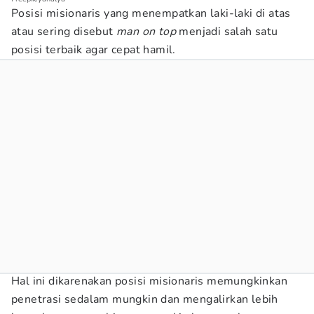
Posisi misionaris yang menempatkan laki-laki di atas
atau sering disebut
man on top
menjadi salah satu
posisi terbaik agar cepat hamil.
Hal ini dikarenakan posisi misionaris memungkinkan
penetrasi sedalam mungkin dan mengalirkan lebih