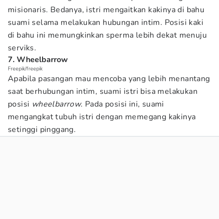
misionaris. Bedanya, istri mengaitkan kakinya di bahu
suami selama melakukan hubungan intim. Posisi kaki
di bahu ini memungkinkan sperma lebih dekat menuju
serviks.
7. Wheelbarrow
Freepik/freepik
Apabila pasangan mau mencoba yang lebih menantang
saat berhubungan intim, suami istri bisa melakukan
posisi
wheelbarrow
. Pada posisi ini, suami
mengangkat tubuh istri dengan memegang kakinya
setinggi pinggang.