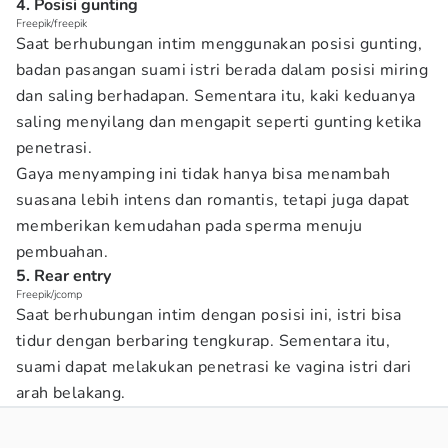
4. Posisi gunting
Freepik/freepik
Saat berhubungan intim menggunakan posisi gunting,
badan pasangan suami istri berada dalam posisi miring
dan saling berhadapan. Sementara itu, kaki keduanya
saling menyilang dan mengapit seperti gunting ketika
penetrasi.
Gaya menyamping ini tidak hanya bisa menambah
suasana lebih intens dan romantis, tetapi juga dapat
memberikan kemudahan pada sperma menuju
pembuahan.
5. Rear entry
Freepik/jcomp
Saat berhubungan intim dengan posisi ini, istri bisa
tidur dengan berbaring tengkurap. Sementara itu,
suami dapat melakukan penetrasi ke vagina istri dari
arah belakang.