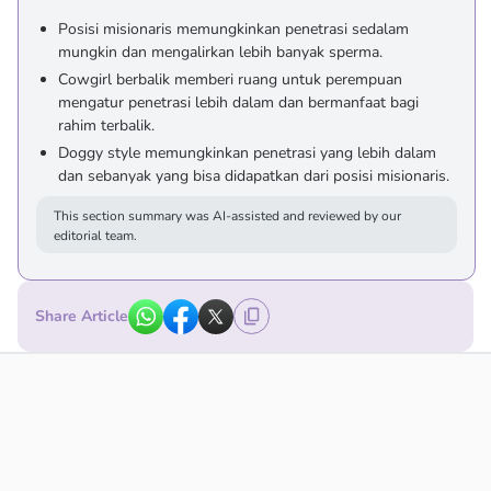
Posisi misionaris memungkinkan penetrasi sedalam
mungkin dan mengalirkan lebih banyak sperma.
Cowgirl berbalik memberi ruang untuk perempuan
mengatur penetrasi lebih dalam dan bermanfaat bagi
rahim terbalik.
Doggy style memungkinkan penetrasi yang lebih dalam
dan sebanyak yang bisa didapatkan dari posisi misionaris.
This section summary was AI-assisted and reviewed by our
editorial team.
Share Article