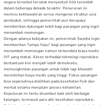
negara tersebut tercatat menyentuh titik terendah
dalam beberapa dekade terakhir. Penurunan ini
memicu kekhawatiran serius mengenai struktur usia
penduduk, sehingga pemerintah pun berupaya
memberikan dukungan lebih bagi pasangan yang ingin
menambah momongan.
Dengan adanya kebijakan ini, pemerintah Swedia ingin
memberikan "lampu hijau" bagi pasangan yang ingin
menambah momongan namun terkendala biaya medis
IVF yang mahal. Akses terhadap teknologi reproduksi
berbantuan kini menjadi lebih demokratis,
memungkinkan pasangan untuk tidak lagi khawatir
memikirkan biaya medis yang tinggi. Fokus pasangan
bisa sepenuhnya dialihkan pada kesehatan fisik dan
mental selama menjalani proses kehamilan.
Keputusan ini tentu disambut baik oleh berbagai
kalangan, termasuk para ahli kesehatan reproduksi.