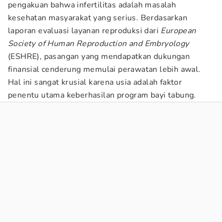
pengakuan bahwa infertilitas adalah masalah
kesehatan masyarakat yang serius. Berdasarkan
laporan evaluasi layanan reproduksi dari
European
Society of Human Reproduction and Embryology
(ESHRE), pasangan yang mendapatkan dukungan
finansial cenderung memulai perawatan lebih awal.
Hal ini sangat krusial karena usia adalah faktor
penentu utama keberhasilan program bayi tabung.