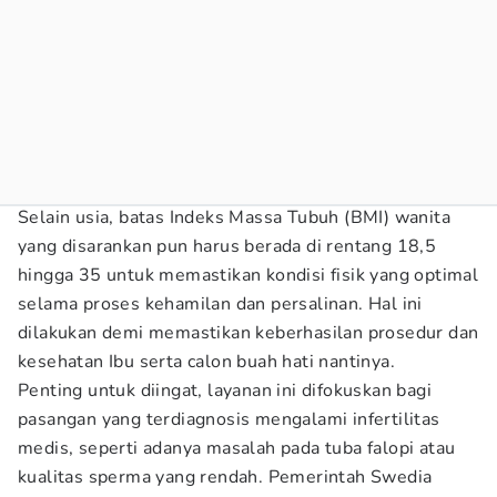
Selain usia, batas Indeks Massa Tubuh (BMI) wanita
yang disarankan pun harus berada di rentang 18,5
hingga 35 untuk memastikan kondisi fisik yang optimal
selama proses kehamilan dan persalinan. Hal ini
dilakukan demi memastikan keberhasilan prosedur dan
kesehatan Ibu serta calon buah hati nantinya.
Penting untuk diingat, layanan ini difokuskan bagi
pasangan yang terdiagnosis mengalami infertilitas
medis, seperti adanya masalah pada tuba falopi atau
kualitas sperma yang rendah. Pemerintah Swedia