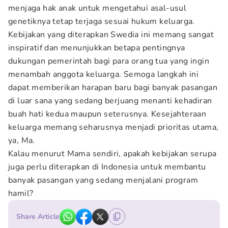
menjaga hak anak untuk mengetahui asal-usul
genetiknya tetap terjaga sesuai hukum keluarga.
Kebijakan yang diterapkan Swedia ini memang sangat
inspiratif dan menunjukkan betapa pentingnya
dukungan pemerintah bagi para orang tua yang ingin
menambah anggota keluarga. Semoga langkah ini
dapat memberikan harapan baru bagi banyak pasangan
di luar sana yang sedang berjuang menanti kehadiran
buah hati kedua maupun seterusnya. Kesejahteraan
keluarga memang seharusnya menjadi prioritas utama,
ya, Ma.
Kalau menurut Mama sendiri, apakah kebijakan serupa
juga perlu diterapkan di Indonesia untuk membantu
banyak pasangan yang sedang menjalani program
hamil?
Share Article