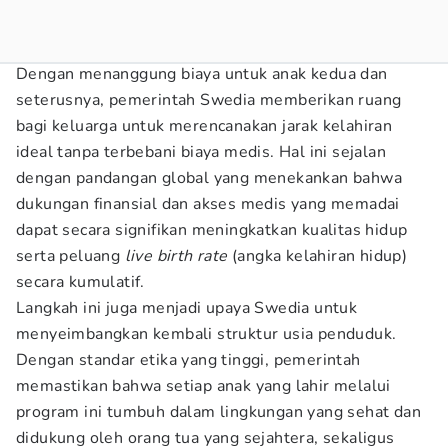
Dengan menanggung biaya untuk anak kedua dan
seterusnya, pemerintah Swedia memberikan ruang
bagi keluarga untuk merencanakan jarak kelahiran
ideal tanpa terbebani biaya medis. Hal ini sejalan
dengan pandangan global yang menekankan bahwa
dukungan finansial dan akses medis yang memadai
dapat secara signifikan meningkatkan kualitas hidup
serta peluang
live birth rate
(angka kelahiran hidup)
secara kumulatif.
Langkah ini juga menjadi upaya Swedia untuk
menyeimbangkan kembali struktur usia penduduk.
Dengan standar etika yang tinggi, pemerintah
memastikan bahwa setiap anak yang lahir melalui
program ini tumbuh dalam lingkungan yang sehat dan
didukung oleh orang tua yang sejahtera, sekaligus