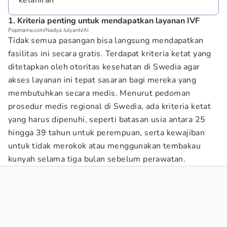
kelahiran
1. Kriteria penting untuk mendapatkan layanan IVF
Popmama.com/Nadya Julyanti/AI
Tidak semua pasangan bisa langsung mendapatkan
fasilitas ini secara gratis. Terdapat kriteria ketat yang
ditetapkan oleh otoritas kesehatan di Swedia agar
akses layanan ini tepat sasaran bagi mereka yang
membutuhkan secara medis. Menurut pedoman
prosedur medis regional di Swedia, ada kriteria ketat
yang harus dipenuhi, seperti batasan usia antara 25
hingga 39 tahun untuk perempuan, serta kewajiban
untuk tidak merokok atau menggunakan tembakau
kunyah selama tiga bulan sebelum perawatan.