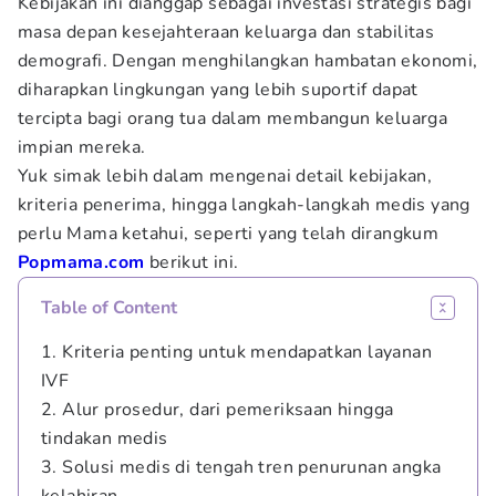
Kebijakan ini dianggap sebagai investasi strategis bagi
masa depan kesejahteraan keluarga dan stabilitas
demografi. Dengan menghilangkan hambatan ekonomi,
diharapkan lingkungan yang lebih suportif dapat
tercipta bagi orang tua dalam membangun keluarga
impian mereka.
Yuk simak lebih dalam mengenai detail kebijakan,
kriteria penerima, hingga langkah-langkah medis yang
perlu Mama ketahui, seperti yang telah dirangkum
Popmama.com
berikut ini.
Table of Content
1. Kriteria penting untuk mendapatkan layanan
IVF
2. Alur prosedur, dari pemeriksaan hingga
tindakan medis
3. Solusi medis di tengah tren penurunan angka