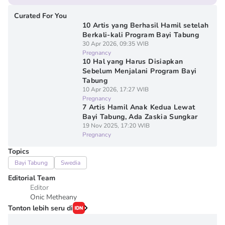
Curated For You
10 Artis yang Berhasil Hamil setelah
Berkali-kali Program Bayi Tabung
30 Apr 2026, 09:35 WIB
Pregnancy
10 Hal yang Harus Disiapkan
Sebelum Menjalani Program Bayi
Tabung
10 Apr 2026, 17:27 WIB
Pregnancy
7 Artis Hamil Anak Kedua Lewat
Bayi Tabung, Ada Zaskia Sungkar
19 Nov 2025, 17:20 WIB
Pregnancy
Topics
Bayi Tabung
Swedia
Editorial Team
Editor
Onic Metheany
Tonton lebih seru di