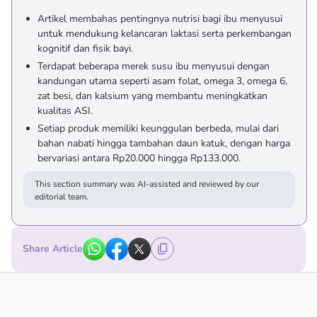
Artikel membahas pentingnya nutrisi bagi ibu menyusui
untuk mendukung kelancaran laktasi serta perkembangan
kognitif dan fisik bayi.
Terdapat beberapa merek susu ibu menyusui dengan
kandungan utama seperti asam folat, omega 3, omega 6,
zat besi, dan kalsium yang membantu meningkatkan
kualitas ASI.
Setiap produk memiliki keunggulan berbeda, mulai dari
bahan nabati hingga tambahan daun katuk, dengan harga
bervariasi antara Rp20.000 hingga Rp133.000.
This section summary was AI-assisted and reviewed by our
editorial team.
Share Article