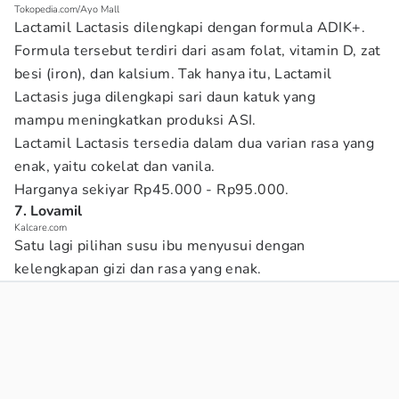
Tokopedia.com/Ayo Mall
Lactamil Lactasis dilengkapi dengan formula ADIK+.
Formula tersebut terdiri dari asam folat, vitamin D, zat
besi (iron), dan kalsium. Tak hanya itu, Lactamil
Lactasis juga dilengkapi sari daun katuk yang
mampu meningkatkan produksi ASI.
Lactamil Lactasis tersedia dalam dua varian rasa yang
enak, yaitu cokelat dan vanila.
Harganya sekiyar Rp45.000 - Rp95.000.
7. Lovamil
Kalcare.com
Satu lagi pilihan susu ibu menyusui dengan
kelengkapan gizi dan rasa yang enak.