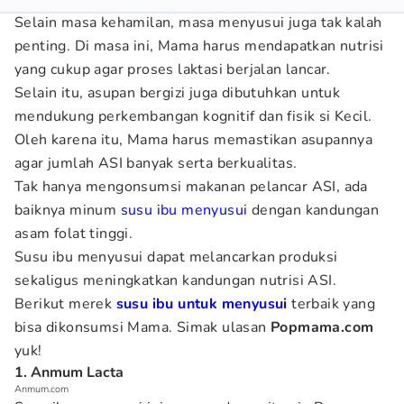
Selain masa kehamilan, masa menyusui juga tak kalah
penting. Di masa ini, Mama harus mendapatkan nutrisi
yang cukup agar proses laktasi berjalan lancar.
Selain itu, asupan bergizi juga dibutuhkan untuk
mendukung perkembangan kognitif dan fisik si Kecil.
Oleh karena itu, Mama harus memastikan asupannya
agar jumlah ASI banyak serta berkualitas.
Tak hanya mengonsumsi makanan pelancar ASI, ada
baiknya minum
susu
ibu menyusui
dengan kandungan
asam folat tinggi.
Susu ibu menyusui dapat melancarkan produksi
sekaligus meningkatkan kandungan nutrisi ASI.
Berikut merek
susu ibu untuk menyusui
terbaik yang
bisa dikonsumsi Mama. Simak ulasan
Popmama.com
yuk!
1. Anmum Lacta
Anmum.com