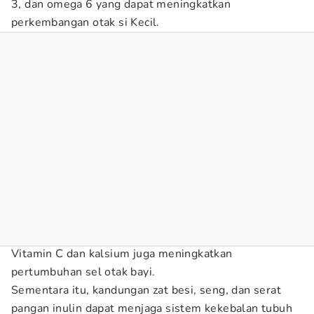
3, dan omega 6 yang dapat meningkatkan
perkembangan otak si Kecil.
Vitamin C dan kalsium juga meningkatkan
pertumbuhan sel otak bayi.
Sementara itu, kandungan zat besi, seng, dan serat
pangan inulin dapat menjaga sistem kekebalan tubuh