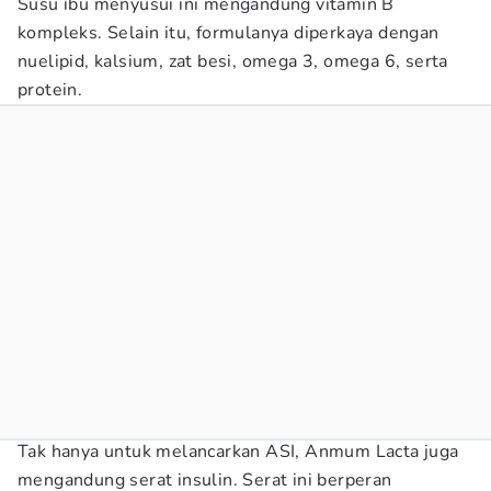
Susu ibu menyusui ini mengandung vitamin B
kompleks. Selain itu, formulanya diperkaya dengan
nuelipid, kalsium, zat besi, omega 3, omega 6, serta
protein.
Tak hanya untuk melancarkan ASI, Anmum Lacta juga
mengandung serat insulin. Serat ini berperan