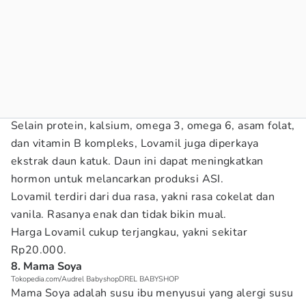
Selain protein, kalsium, omega 3, omega 6, asam folat,
dan vitamin B kompleks, Lovamil juga diperkaya
ekstrak daun katuk. Daun ini dapat meningkatkan
hormon untuk melancarkan produksi ASI.
Lovamil terdiri dari dua rasa, yakni rasa cokelat dan
vanila. Rasanya enak dan tidak bikin mual.
Harga Lovamil cukup terjangkau, yakni sekitar
Rp20.000.
8. Mama Soya
Tokopedia.com/Audrel BabyshopDREL BABYSHOP
Mama Soya adalah susu ibu menyusui yang alergi susu