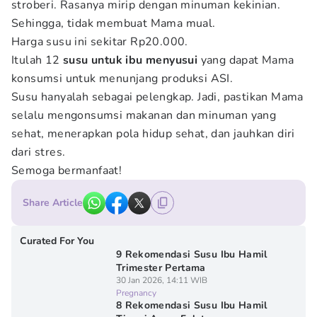
stroberi. Rasanya mirip dengan minuman kekinian.
Sehingga, tidak membuat Mama mual.
Harga susu ini sekitar Rp20.000.
Itulah 12
susu untuk ibu menyusui
yang dapat Mama
konsumsi untuk menunjang produksi ASI.
Susu hanyalah sebagai pelengkap. Jadi, pastikan Mama
selalu mengonsumsi makanan dan minuman yang
sehat, menerapkan pola hidup sehat, dan jauhkan diri
dari stres.
Semoga bermanfaat!
Share Article
Curated For You
9 Rekomendasi Susu Ibu Hamil
Trimester Pertama
30 Jan 2026, 14:11 WIB
Pregnancy
8 Rekomendasi Susu Ibu Hamil