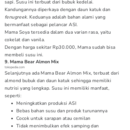
sapi. Susu ini terbuat dari bubuk kedelai.
Kandungannya diperkaya dengan daun katuk dan
fenugreek.
Keduanya adalah bahan alami yang
bermanfaat sebagai pelancar ASI.
Mama Soya tersedia dalam dua varian rasa, yaitu
cokelat dan vanila.
Dengan harga sekitar Rp30.000, Mama sudah bisa
membeli susu ini.
9. Mama Bear Almon Mix
tokopedia.com
Selanjutnya ada Mama Bear Almon Mix, terbuat dari
almond bubuk dan daun katuk sehingga memiliki
nutrisi yang lengkap. Susu ini memiliki manfaat,
seperti:
Meningkatkan produksi ASI
Bebas bahan susu dan produk turunannya
Cocok untuk sarapan atau cemilan
Tidak menimbulkan efek samping dan