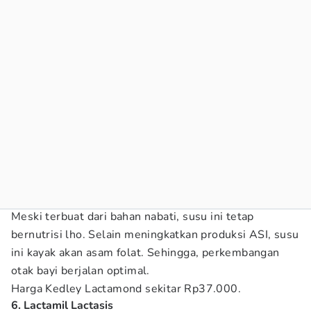
Meski terbuat dari bahan nabati, susu ini tetap
bernutrisi lho. Selain meningkatkan produksi ASI, susu
ini kayak akan asam folat. Sehingga, perkembangan
otak bayi berjalan optimal.
Harga Kedley Lactamond sekitar Rp37.000.
6. Lactamil Lactasis