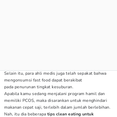
Selain itu, para ahli medis juga telah sepakat bahwa
mengonsumsi fast food dapat berakibat
pada penurunan tingkat kesuburan.
Apabila kamu sedang menjalani program hamil dan
memiliki PCOS, maka disarankan untuk menghindari
makanan cepat saji, terlebih dalam jumlah berlebihan.
Nah, itu dia beberapa
tips clean eating untuk