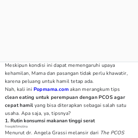
Meskipun kondisi ini dapat memengaruhi upaya
kehamilan, Mama dan pasangan tidak perlu khawatir,
karena peluang untuk hamil tetap ada.
Nah, kali ini
Popmama.com
akan merangkum tips
clean eating untuk perempuan dengan PCOS agar
cepat hamil
yang bisa diterapkan sebagai salah satu
usaha. Apa saja, ya, tipsnya?
1. Rutin konsumsi makanan tinggi serat
freepik/timolina
Menurut dr. Angela Grassi melansir dari
The PCOS