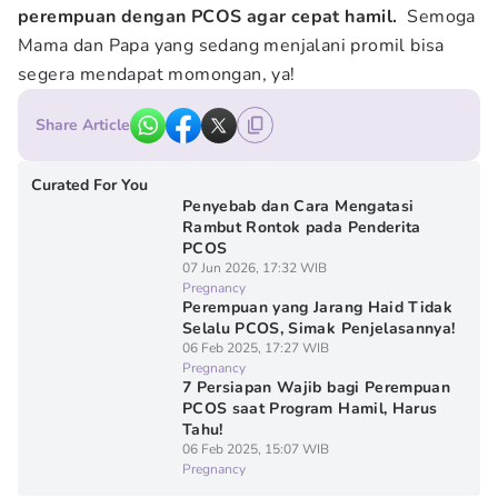
perempuan dengan PCOS agar cepat hamil.
Semoga
Mama dan Papa yang sedang menjalani promil bisa
segera mendapat momongan, ya!
Share Article
Curated For You
Penyebab dan Cara Mengatasi
Rambut Rontok pada Penderita
PCOS
07 Jun 2026, 17:32 WIB
Pregnancy
Perempuan yang Jarang Haid Tidak
Selalu PCOS, Simak Penjelasannya!
06 Feb 2025, 17:27 WIB
Pregnancy
7 Persiapan Wajib bagi Perempuan
PCOS saat Program Hamil, Harus
Tahu!
06 Feb 2025, 15:07 WIB
Pregnancy