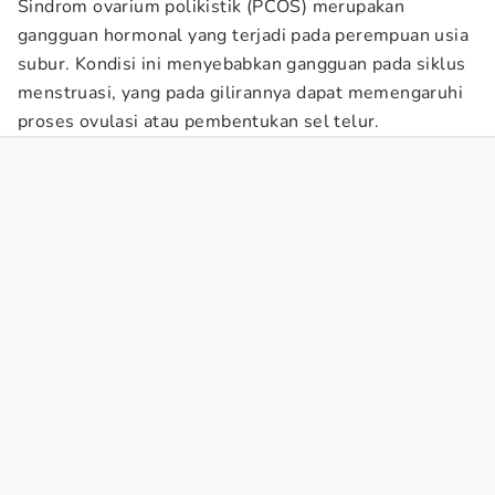
Sindrom ovarium polikistik (PCOS) merupakan
gangguan hormonal yang terjadi pada perempuan usia
subur. Kondisi ini menyebabkan gangguan pada siklus
menstruasi, yang pada gilirannya dapat memengaruhi
proses ovulasi atau pembentukan sel telur.