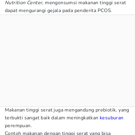
Nutrition Center,
mengonsumsi makanan tinggi serat
dapat mengurangi gejala pada penderita PCOS.
Makanan tinggi serat juga mengandung prebiotik, yang
terbukti sangat baik dalam meningkatkan
kesuburan
perempuan.
Contoh makanan dengan tinggi serat yang bisa