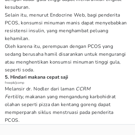
kesuburan.
Selain itu, menurut Endocrine Web, bagi penderita
PCOS, konsumsi minuman manis dapat menyebabkan
resistensi insulin, yang menghambat peluang
kehamilan.
Oleh karena itu, perempuan dengan PCOS yang
sedang berusaha hamil disarankan untuk mengurangi
atau menghentikan konsumsi minuman tinggi gula,
seperti soda.
5. Hindari makana cepat saji
freepik/jcomp
Melansir dr. Nodler dari laman
CCRM
Fertility,
makanan yang mengandung karbohidrat
olahan seperti pizza dan kentang goreng dapat
memperparah siklus menstruasi pada penderita
PCOS.