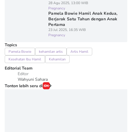
28 Agu 2025, 13:00 WIB
Pregnancy
Pamela Bowie Hamil Anak Kedua,
Berjarak Satu Tahun dengan Anak
Pertama
23 Jul 2025, 16:35 WIB
Pregnancy
Topics
Pamela Bowie
kehamilan artis
Artis Hamil
Kesehatan Ibu Hamil
Kehamilan
Editorial Team
Editor
Wahyuni Sahara
Tonton lebih seru di