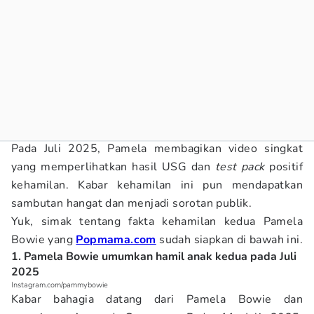
Pada Juli 2025, Pamela membagikan video singkat
yang memperlihatkan hasil USG dan
test pack
positif
kehamilan. Kabar kehamilan ini pun mendapatkan
sambutan hangat dan menjadi sorotan publik.
Yuk, simak tentang fakta kehamilan kedua Pamela
Bowie yang
Popmama.com
sudah siapkan di bawah ini.
1. Pamela Bowie umumkan hamil anak kedua pada Juli
2025
Instagram.com/pammybowie
Kabar bahagia datang dari Pamela Bowie dan