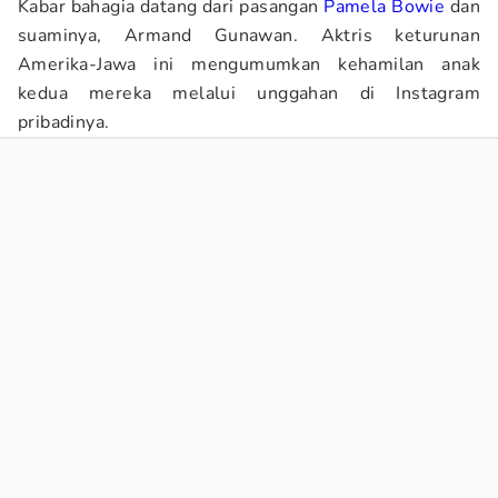
Kabar bahagia datang dari pasangan
Pamela Bowie
dan
suaminya, Armand Gunawan. Aktris keturunan
Amerika-Jawa ini mengumumkan kehamilan anak
kedua mereka melalui unggahan di Instagram
pribadinya.