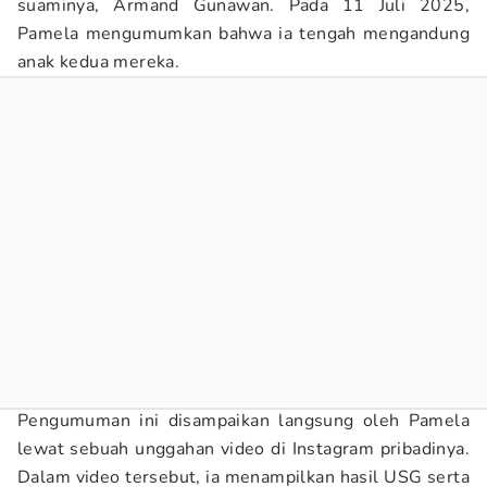
suaminya, Armand Gunawan. Pada 11 Juli 2025,
Pamela mengumumkan bahwa ia tengah mengandung
anak kedua mereka.
Pengumuman ini disampaikan langsung oleh Pamela
lewat sebuah unggahan video di Instagram pribadinya.
Dalam video tersebut, ia menampilkan hasil USG serta