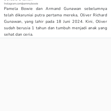
Instagram.com/pammybowie
Pamela Bowie dan Armand Gunawan sebelumnya
telah dikaruniai putra pertama mereka, Oliver Richard
Gunawan, yang lahir pada 18 Juni 2024. Kini, Oliver
sudah berusia 1 tahun dan tumbuh menjadi anak yang
sehat dan ceria.