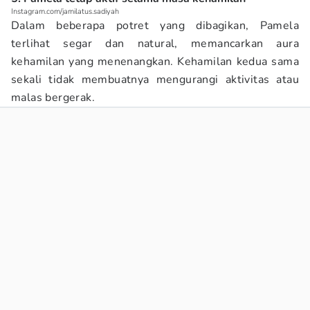
Instagram.com/jamilatus.sadiyah
Dalam beberapa potret yang dibagikan, Pamela
terlihat segar dan natural, memancarkan aura
kehamilan yang menenangkan. Kehamilan kedua sama
sekali tidak membuatnya mengurangi aktivitas atau
malas bergerak.