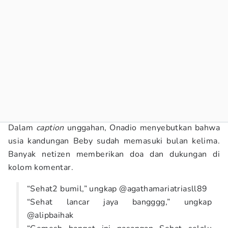
Dalam
caption
unggahan, Onadio menyebutkan bahwa
usia kandungan Beby sudah memasuki bulan kelima.
Banyak netizen memberikan doa dan dukungan di
kolom komentar.
“Sehat2 bumil,” ungkap @agathamariatriasll89
“Sehat lancar jaya bangggg,” ungkap
@alipbaihak