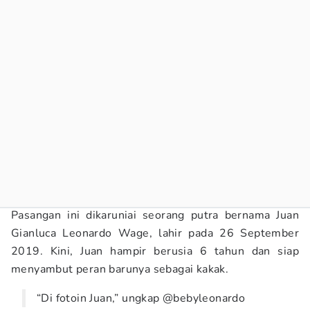
Pasangan ini dikaruniai seorang putra bernama Juan
Gianluca Leonardo Wage, lahir pada 26 September
2019. Kini, Juan hampir berusia 6 tahun dan siap
menyambut peran barunya sebagai kakak.
“Di fotoin Juan,” ungkap @bebyleonardo