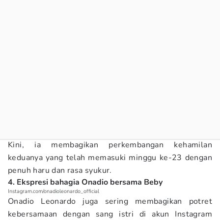
Kini, ia membagikan perkembangan kehamilan
keduanya yang telah memasuki minggu ke-23 dengan
penuh haru dan rasa syukur.
4. Ekspresi bahagia Onadio bersama Beby
Instagram.com/onadioleonardo_official
Onadio Leonardo juga sering membagikan potret
kebersamaan dengan sang istri di akun Instagram