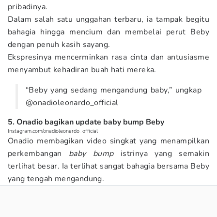
pribadinya.
Dalam salah satu unggahan terbaru, ia tampak begitu
bahagia hingga mencium dan membelai perut Beby
dengan penuh kasih sayang.
Ekspresinya mencerminkan rasa cinta dan antusiasme
menyambut kehadiran buah hati mereka.
“Beby yang sedang mengandung baby,” ungkap
@onadioleonardo_official
5. Onadio bagikan update baby bump Beby
Instagram.com/onadioleonardo_official
Onadio membagikan video singkat yang menampilkan
perkembangan
baby bump
istrinya yang semakin
terlihat besar. Ia terlihat sangat bahagia bersama Beby
yang tengah mengandung.