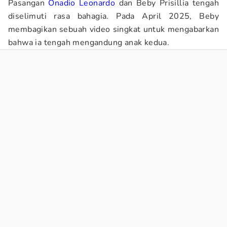
Pasangan
Onadio Leonardo
dan Beby Prisillia tengah
diselimuti rasa bahagia. Pada April 2025, Beby
membagikan sebuah video singkat untuk mengabarkan
bahwa ia tengah mengandung anak kedua.