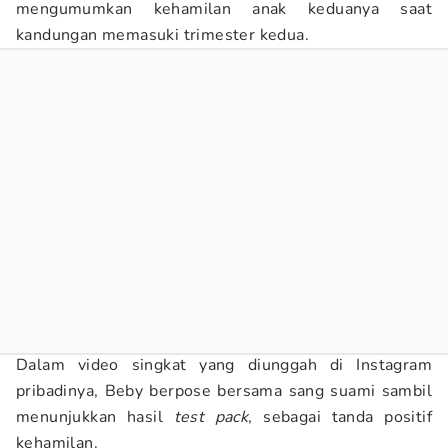
mengumumkan kehamilan anak keduanya saat
kandungan memasuki trimester kedua.
Dalam video singkat yang diunggah di Instagram
pribadinya, Beby berpose bersama sang suami sambil
menunjukkan hasil
test pack
, sebagai tanda positif
kehamilan.