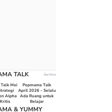
AMA TALK
See More
Talk Mei
Popmama Talk
trategi
April 2026 - Selalu
en Alpha
Ada Ruang untuk
Kritis
Belajar
AMA & YUMMY