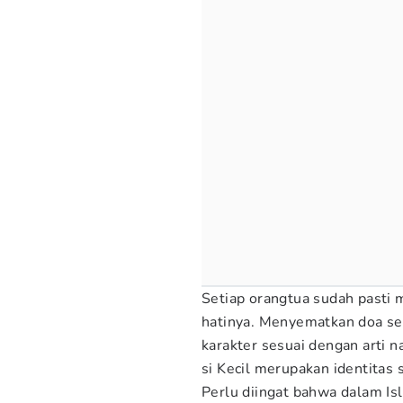
Setiap orangtua sudah pasti
hatinya. Menyematkan doa se
karakter sesuai dengan arti 
si Kecil merupakan identitas
Perlu diingat bahwa dalam Is