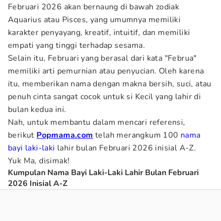
Februari 2026 akan bernaung di bawah zodiak
Aquarius atau Pisces, yang umumnya memiliki
karakter penyayang, kreatif, intuitif, dan memiliki
empati yang tinggi terhadap sesama.
Selain itu, Februari yang berasal dari kata "Februa"
memiliki arti pemurnian atau penyucian. Oleh karena
itu, memberikan nama dengan makna bersih, suci, atau
penuh cinta sangat cocok untuk si Kecil yang lahir di
bulan kedua ini.
Nah, untuk membantu dalam mencari referensi,
berikut
Popmama.com
telah merangkum 100
nama
bayi laki-laki
lahir bulan Februari 2026 inisial A-Z.
Yuk Ma, disimak!
Kumpulan Nama Bayi Laki-Laki Lahir Bulan Februari
2026 Inisial A-Z