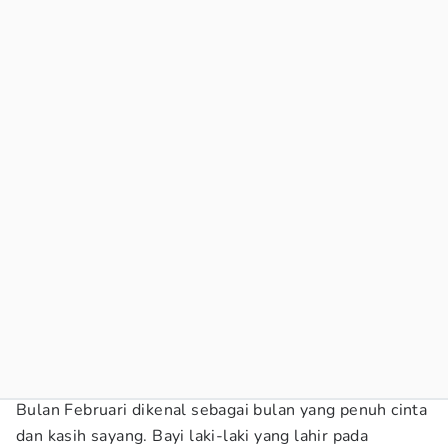
Bulan Februari dikenal sebagai bulan yang penuh cinta
dan kasih sayang. Bayi laki-laki yang lahir pada