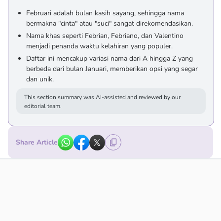
Februari adalah bulan kasih sayang, sehingga nama
bermakna "cinta" atau "suci" sangat direkomendasikan.
Nama khas seperti Febrian, Febriano, dan Valentino
menjadi penanda waktu kelahiran yang populer.
Daftar ini mencakup variasi nama dari A hingga Z yang
berbeda dari bulan Januari, memberikan opsi yang segar
dan unik.
This section summary was AI-assisted and reviewed by our
editorial team.
Share Article