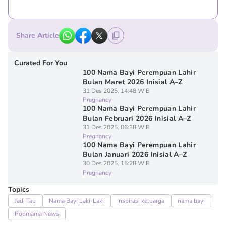
Share Article
Curated For You
100 Nama Bayi Perempuan Lahir
Bulan Maret 2026 Inisial A–Z
31 Des 2025, 14:48 WIB
Pregnancy
100 Nama Bayi Perempuan Lahir
Bulan Februari 2026 Inisial A–Z
31 Des 2025, 06:38 WIB
Pregnancy
100 Nama Bayi Perempuan Lahir
Bulan Januari 2026 Inisial A–Z
30 Des 2025, 15:28 WIB
Pregnancy
Topics
Jadi Tau
Nama Bayi Laki-Laki
Inspirasi keluarga
nama bayi
Popmama News