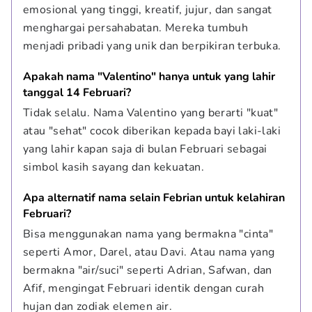
emosional yang tinggi, kreatif, jujur, dan sangat 
menghargai persahabatan. Mereka tumbuh 
menjadi pribadi yang unik dan berpikiran terbuka.
Apakah nama "Valentino" hanya untuk yang lahir 
tanggal 14 Februari?
Tidak selalu. Nama Valentino yang berarti "kuat" 
atau "sehat" cocok diberikan kepada bayi laki-laki 
yang lahir kapan saja di bulan Februari sebagai 
simbol kasih sayang dan kekuatan.
Apa alternatif nama selain Febrian untuk kelahiran 
Februari?
Bisa menggunakan nama yang bermakna "cinta" 
seperti Amor, Darel, atau Davi. Atau nama yang 
bermakna "air/suci" seperti Adrian, Safwan, dan 
Afif, mengingat Februari identik dengan curah 
hujan dan zodiak elemen air.