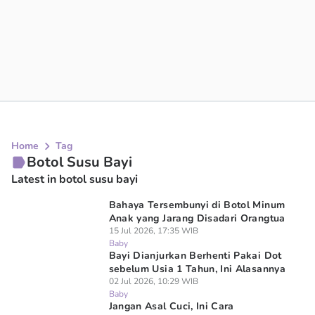
Home
Tag
Botol Susu Bayi
Latest in botol susu bayi
Bahaya Tersembunyi di Botol Minum
Anak yang Jarang Disadari Orangtua
15 Jul 2026, 17:35 WIB
Baby
Bayi Dianjurkan Berhenti Pakai Dot
sebelum Usia 1 Tahun, Ini Alasannya
02 Jul 2026, 10:29 WIB
Baby
Jangan Asal Cuci, Ini Cara