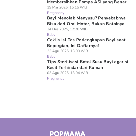
Membersihkan Pompa ASI yang Benar
19 Mar 2026, 15:15 WIB
Pregnancy
Bayi Menolak Menyusu? Penyebabnya
Bisa dari Oral Motor, Bukan Botolnya
24 Des 2025, 12:20 WIB
Baby
Ceklis Isi Tas Perlengkapan Bayi saat
Bepergian, Ini Daftarnya!
23 Agu 2025, 13:00 WIB
Baby
Tips Sterilisasi Botol Susu Bayi agar si
Kecil Terhindar dari Kuman
03 Agu 2025, 13:04 WIB
Pregnancy