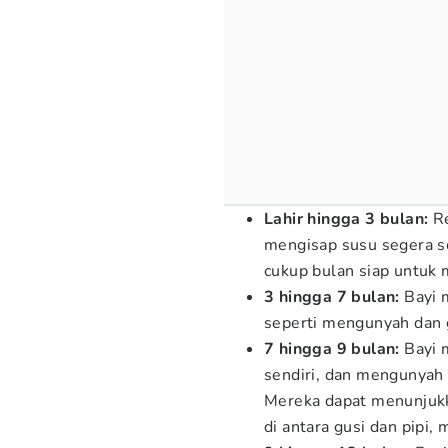
Lahir hingga 3 bulan:
R
mengisap susu segera se
cukup bulan siap untuk
3 hingga 7 bulan:
Bayi 
seperti mengunyah dan g
7 hingga 9 bulan:
Bayi 
sendiri, dan mengunyah 
Mereka dapat menunjuk
di antara gusi dan pipi,