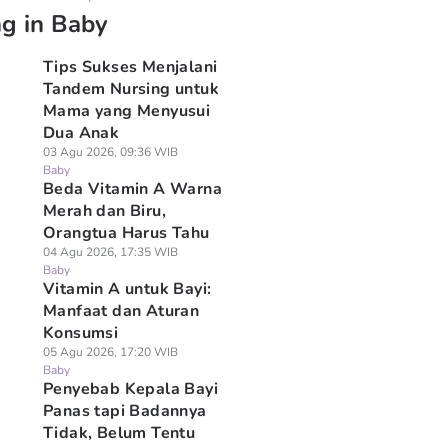
ng in Baby
Tips Sukses Menjalani
Tandem Nursing untuk
Mama yang Menyusui
Dua Anak
03 Agu 2026, 09:36 WIB
Baby
Beda Vitamin A Warna
Merah dan Biru,
Orangtua Harus Tahu
04 Agu 2026, 17:35 WIB
Baby
Vitamin A untuk Bayi:
Manfaat dan Aturan
Konsumsi
05 Agu 2026, 17:20 WIB
Baby
Penyebab Kepala Bayi
Panas tapi Badannya
Tidak, Belum Tentu