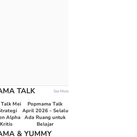
AMA TALK
See More
Talk Mei
Popmama Talk
trategi
April 2026 - Selalu
en Alpha
Ada Ruang untuk
Kritis
Belajar
AMA & YUMMY