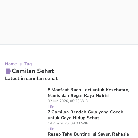
Home
Tag
Camilan Sehat
Latest in camilan sehat
8 Manfaat Buah Leci untuk Kesehatan,
Manis dan Segar Kaya Nutrisi
02 Jun 2026, 08:23 WIB
Life
7 Camilan Rendah Gula yang Cocok
untuk Gaya Hidup Sehat
14 Apr 2026, 08:03 WIB
Life
Resep Tahu Bunting Isi Sayur, Rahasia