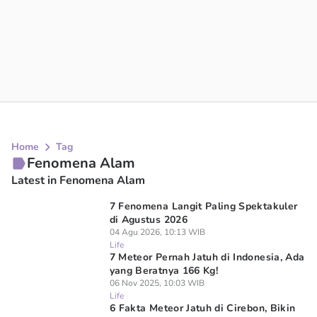
Home
Tag
Fenomena Alam
Latest in Fenomena Alam
7 Fenomena Langit Paling Spektakuler
di Agustus 2026
04 Agu 2026, 10:13 WIB
Life
7 Meteor Pernah Jatuh di Indonesia, Ada
yang Beratnya 166 Kg!
06 Nov 2025, 10:03 WIB
Life
⁠6 Fakta Meteor Jatuh di Cirebon, Bikin