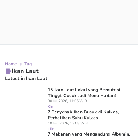
Home
Tag
Ikan Laut
Latest in Ikan Laut
15 Ikan Laut Lokal yang Bernutrisi
Tinggi, Cocok Jadi Menu Harian!
30 Jul 2026, 11:05 WIB
Kid
7 Penyebab Ikan Busuk di Kulkas,
Perhatikan Suhu Kulkas
10 Jun 2026, 13:08 WIB
Life
7 Makanan yang Mengandung Albumin,