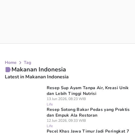
Home
Tag
Makanan Indonesia
Latest in Makanan Indonesia
Resep Sup Ayam Tanpa Air, Kreasi Unik
dan Lebih Tinggi Nutrisi
13 Jun 2026, 08:23 WIB
Life
Resep Sotong Bakar Pedas yang Praktis
dan Empuk Ala Restoran
12 Jun 2026, 09:33 WIB
Life
Pecel Khas Jawa Timur Jadi Peringkat 7