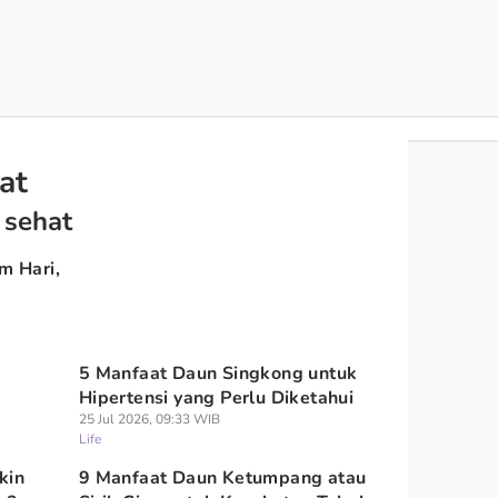
at
 sehat
m Hari,
5 Manfaat Daun Singkong untuk
Hipertensi yang Perlu Diketahui
25 Jul 2026, 09:33 WIB
Life
kin
9 Manfaat Daun Ketumpang atau