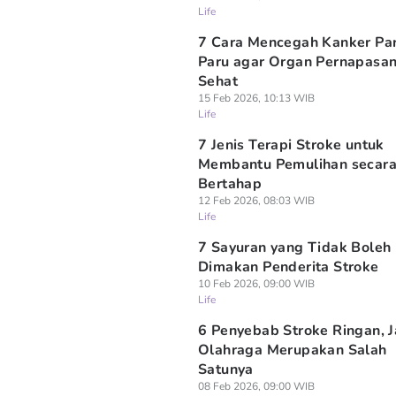
Life
7 Cara Mencegah Kanker Pa
Paru agar Organ Pernapasan
Sehat
15 Feb 2026, 10:13 WIB
Life
7 Jenis Terapi Stroke untuk
Membantu Pemulihan secar
Bertahap
12 Feb 2026, 08:03 WIB
Life
7 Sayuran yang Tidak Boleh
Dimakan Penderita Stroke
10 Feb 2026, 09:00 WIB
Life
6 Penyebab Stroke Ringan, 
Olahraga Merupakan Salah
Satunya
08 Feb 2026, 09:00 WIB