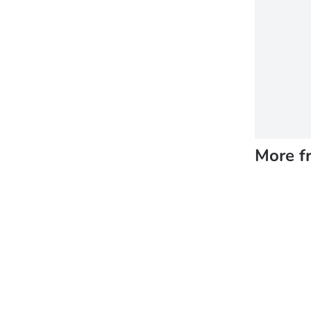
More f