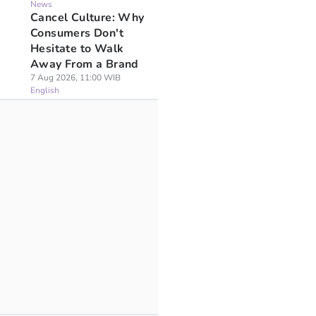
News
Cancel Culture: Why
Consumers Don't
Hesitate to Walk
Away From a Brand
7 Aug 2026, 11:00 WIB
English