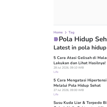
Home
Tag
Pola Hidup Seh
Latest in pola hidup
5 Cara Atasi Gelisah di Mala
Lakukan dan Lihat Hasilnya!
28 Jul 2026, 09:10 WIB
Life
5 Cara Mengatasi Hipertensi
Melalui Pola Hidup Sehat
27 Jul 2026, 09:00 WIB
Life
Susu Kuda Liar & Torpedo Bi