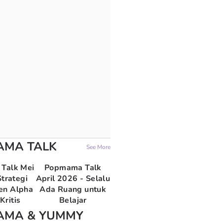
AMA TALK
See More
Talk Mei
Popmama Talk
trategi
April 2026 - Selalu
en Alpha
Ada Ruang untuk
Kritis
Belajar
AMA & YUMMY