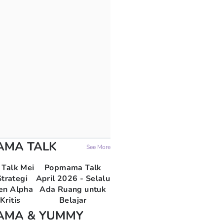
AMA TALK
See More
Talk Mei
Popmama Talk
trategi
April 2026 - Selalu
en Alpha
Ada Ruang untuk
Kritis
Belajar
AMA & YUMMY