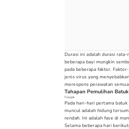
Durasi ini adalah durasi rata
beberapa bayi mungkin sembuh
pada beberapa faktor. Faktor-
jenis virus yang menyebabkan
merespons perawatan semuan
Tahapan Pemulihan Batuk 
Freepik
Pada hari-hari pertama batuk 
muncul adalah hidung tersum
rendah. Ini adalah fase di ma
Selama beberapa hari berikut