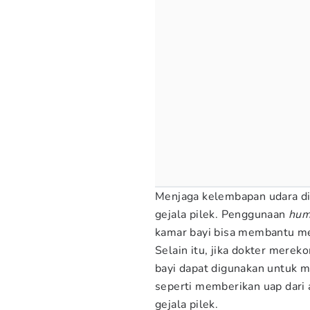
Menjaga kelembapan udara di
gejala pilek. Penggunaan
hum
kamar bayi bisa membantu men
Selain itu, jika dokter mere
bayi dapat digunakan untuk m
seperti memberikan uap dari 
gejala pilek.