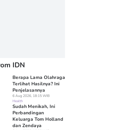
rom IDN
Berapa Lama Olahraga
Terlihat Hasilnya? Ini
Penjelasannya
6 Aug 2026, 18:15 WIB
Health
Sudah Menikah, Ini
Perbandingan
Keluarga Tom Holland
dan Zendaya