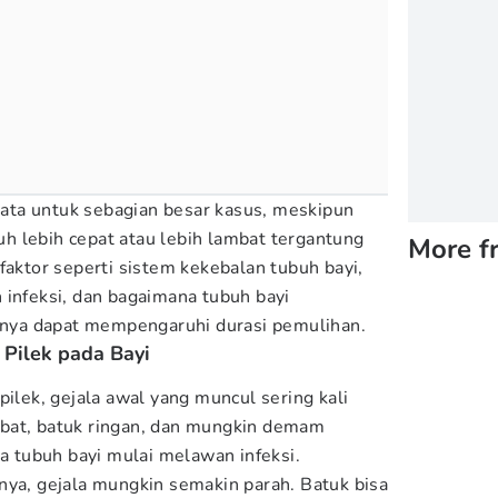
-rata untuk sebagian besar kasus, meskipun
 lebih cepat atau lebih lambat tergantung
More f
faktor seperti sistem kekebalan tubuh bayi,
 infeksi, dan bagaimana tubuh bayi
ya dapat mempengaruhi durasi pemulihan.
Pilek pada Bayi
pilek, gejala awal yang muncul sering kali
bat, batuk ringan, dan mungkin demam
na tubuh bayi mulai melawan infeksi.
nya, gejala mungkin semakin parah. Batuk bisa