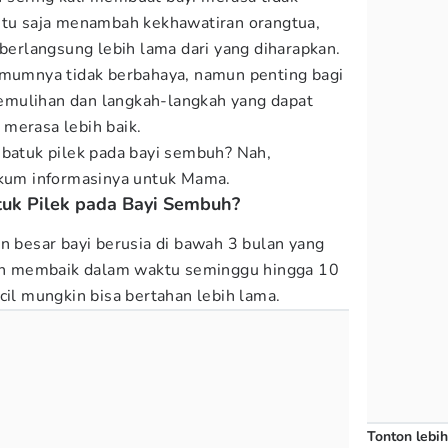
entu saja menambah kekhawatiran orangtua,
 berlangsung lebih lama dari yang diharapkan.
umumnya tidak berbahaya, namun penting bagi
mulihan dan langkah-langkah yang dapat
merasa lebih baik.
 batuk pilek pada bayi sembuh? Nah,
kum informasinya untuk Mama.
uk Pilek pada Bayi Sembuh?
n besar bayi berusia di bawah 3 bulan yang
akan membaik dalam waktu seminggu hingga 10
cil mungkin bisa bertahan lebih lama.
Tonton lebih