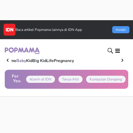
Baca artikel
Popmama
lainnya di IDN App
Install
Home
Baby
Kid
Big Kid
Life
Pregnancy
For
Iklanin di IDN
Tanya Ahli
Kumpulan Dongeng
You