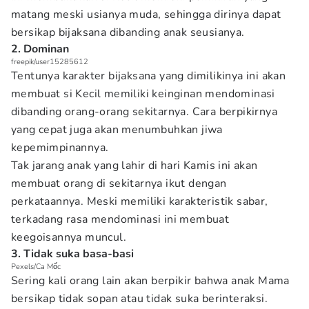
matang meski usianya muda, sehingga dirinya dapat
bersikap bijaksana dibanding anak seusianya.
2. Dominan
freepik/user15285612
Tentunya karakter bijaksana yang dimilikinya ini akan
membuat si Kecil memiliki keinginan mendominasi
dibanding orang-orang sekitarnya. Cara berpikirnya
yang cepat juga akan menumbuhkan jiwa
kepemimpinannya.
Tak jarang anak yang lahir di hari Kamis ini akan
membuat orang di sekitarnya ikut dengan
perkataannya. Meski memiliki karakteristik sabar,
terkadang rasa mendominasi ini membuat
keegoisannya muncul.
3. Tidak suka basa-basi
Pexels/Ca Mốc
Sering kali orang lain akan berpikir bahwa anak Mama
bersikap tidak sopan atau tidak suka berinteraksi.