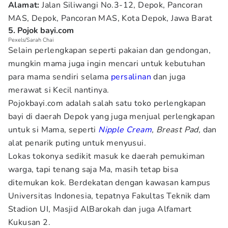
Alamat:
Jalan Siliwangi No.3-12, Depok, Pancoran
MAS, Depok, Pancoran MAS, Kota Depok, Jawa Barat
5. Pojok bayi.com
Pexels/Sarah Chai
Selain perlengkapan seperti pakaian dan gendongan,
mungkin mama juga ingin mencari untuk kebutuhan
para mama sendiri selama
persalinan
dan juga
merawat si Kecil nantinya.
Pojokbayi.com adalah salah satu toko perlengkapan
bayi di daerah Depok yang juga menjual perlengkapan
untuk si Mama, seperti
Nipple Cream
, Breast Pad,
dan
alat penarik puting untuk menyusui.
Lokas tokonya sedikit masuk ke daerah pemukiman
warga, tapi tenang saja Ma, masih tetap bisa
ditemukan kok. Berdekatan dengan kawasan kampus
Universitas Indonesia, tepatnya Fakultas Teknik dam
Stadion UI, Masjid AlBarokah dan juga Alfamart
Kukusan 2.