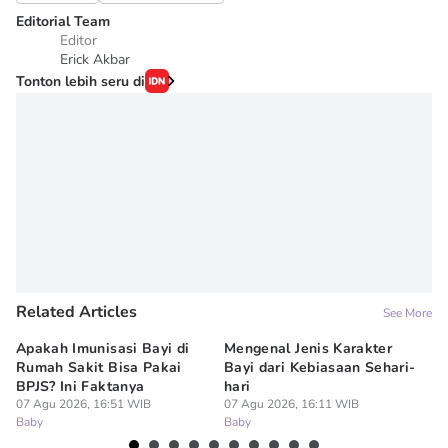
Editorial Team
Editor
Erick Akbar
Tonton lebih seru di
Related Articles
See More
Apakah Imunisasi Bayi di
Mengenal Jenis Karakter
5 
Rumah Sakit Bisa Pakai
Bayi dari Kebiasaan Sehari-
ya
BPJS? Ini Faktanya
hari
07
Ba
07 Agu 2026, 16:51 WIB
07 Agu 2026, 16:11 WIB
Baby
Baby