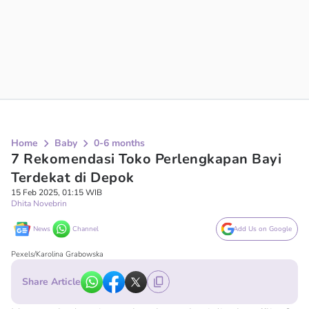
Home
Baby
0-6 months
7 Rekomendasi Toko Perlengkapan Bayi
Terdekat di Depok
15 Feb 2025, 01:15 WIB
Dhita Novebrin
News
Channel
Add Us on Google
Pexels/Karolina Grabowska
Share Article