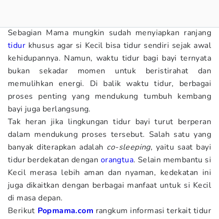
Sebagian Mama mungkin sudah menyiapkan ranjang
tidur
khusus agar si Kecil bisa tidur sendiri sejak awal
kehidupannya. Namun, waktu tidur bagi bayi ternyata
bukan sekadar momen untuk beristirahat dan
memulihkan energi. Di balik waktu tidur, berbagai
proses penting yang mendukung tumbuh kembang
bayi juga berlangsung.
Tak heran jika lingkungan tidur bayi turut berperan
dalam mendukung proses tersebut. Salah satu yang
banyak diterapkan adalah
co-sleeping
, yaitu saat bayi
tidur berdekatan dengan
orangtua
. Selain membantu si
Kecil merasa lebih aman dan nyaman, kedekatan ini
juga dikaitkan dengan berbagai manfaat untuk si Kecil
di masa depan.
Berikut
Popmama.com
rangkum informasi terkait tidur