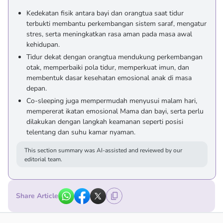
Kedekatan fisik antara bayi dan orangtua saat tidur
terbukti membantu perkembangan sistem saraf, mengatur
stres, serta meningkatkan rasa aman pada masa awal
kehidupan.
Tidur dekat dengan orangtua mendukung perkembangan
otak, memperbaiki pola tidur, memperkuat imun, dan
membentuk dasar kesehatan emosional anak di masa
depan.
Co-sleeping juga mempermudah menyusui malam hari,
mempererat ikatan emosional Mama dan bayi, serta perlu
dilakukan dengan langkah keamanan seperti posisi
telentang dan suhu kamar nyaman.
This section summary was AI-assisted and reviewed by our
editorial team.
Share Article