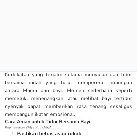
Kedekatan yang terjalin selama menyusui dan tidur
bersama inilah yang turut mempererat hubungan
antara Mama dan bayi. Momen sederhana seperti
memeluk, menenangkan, atau melihat bayi tertidur
nyenyak dapat memberikan rasa tenang sekaligus
membangun ikatan emosional.
Cara Aman untuk Tidur Bersama Bayi
Popmama.com/Alya Putri Abi/AI
Pastikan bebas asap rokok