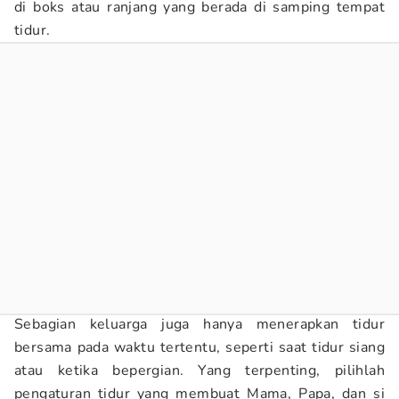
di boks atau ranjang yang berada di samping tempat
tidur.
Sebagian keluarga juga hanya menerapkan tidur
bersama pada waktu tertentu, seperti saat tidur siang
atau ketika bepergian. Yang terpenting, pilihlah
pengaturan tidur yang membuat Mama, Papa, dan si