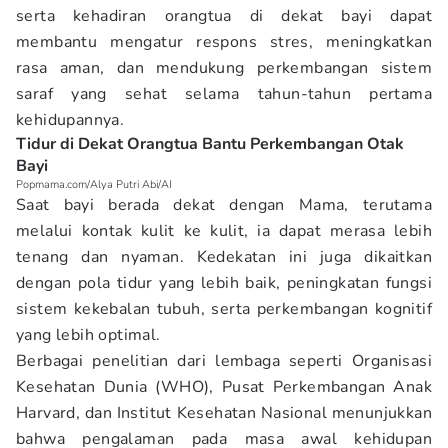
serta kehadiran orangtua di dekat bayi dapat
membantu mengatur respons stres, meningkatkan
rasa aman, dan mendukung perkembangan sistem
saraf yang sehat selama tahun-tahun pertama
kehidupannya.
Tidur di Dekat Orangtua Bantu Perkembangan Otak
Bayi
Popmama.com/Alya Putri Abi/AI
Saat bayi berada dekat dengan Mama, terutama
melalui kontak kulit ke kulit, ia dapat merasa lebih
tenang dan nyaman. Kedekatan ini juga dikaitkan
dengan pola tidur yang lebih baik, peningkatan fungsi
sistem kekebalan tubuh, serta perkembangan kognitif
yang lebih optimal.
Berbagai penelitian dari lembaga seperti Organisasi
Kesehatan Dunia (WHO), Pusat Perkembangan Anak
Harvard, dan Institut Kesehatan Nasional menunjukkan
bahwa pengalaman pada masa awal kehidupan