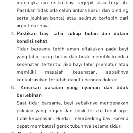
meningkatkan risiko bayi terjepit atau terjatuh.
Pastikan tidak ada celah antara kasur dan dinding
serta jauhkan bantal atau selimut berlebih dari
area tidur bayi.
Pastikan bayi lahir cukup bulan dan dalam
kondisi sehat
Tidur bersama lebih aman dilakukan pada bayi
yang lahir cukup bulan dan tidak memiliki kondisi
kesehatan tertentu. Jika bayi lahir prematur atau
memiliki masalah kesehatan, sebaiknya
konsultasikan terlebih dahulu dengan dokter.
Kenakan pakaian yang nyaman dan tidak
berlebihan
Saat tidur bersama, bayi sebaiknya mengenakan
pakaian yang ringan dan tidak terlalu tebal agar
tidak kepanasan. Hindari membedong bayi karena
dapat membatasi gerak tubuhnya selama tidur.