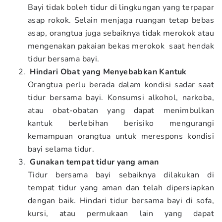
Bayi tidak boleh tidur di lingkungan yang terpapar
asap rokok. Selain menjaga ruangan tetap bebas
asap, orangtua juga sebaiknya tidak merokok atau
mengenakan pakaian bekas merokok saat hendak
tidur bersama bayi.
Hindari Obat yang Menyebabkan Kantuk
Orangtua perlu berada dalam kondisi sadar saat
tidur bersama bayi. Konsumsi alkohol, narkoba,
atau obat-obatan yang dapat menimbulkan
kantuk berlebihan berisiko mengurangi
kemampuan orangtua untuk merespons kondisi
bayi selama tidur.
Gunakan tempat tidur yang aman
Tidur bersama bayi sebaiknya dilakukan di
tempat tidur yang aman dan telah dipersiapkan
dengan baik. Hindari tidur bersama bayi di sofa,
kursi, atau permukaan lain yang dapat