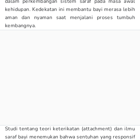
dalam perkembangan sistem saraf pada masa awal
kehidupan. Kedekatan ini membantu bayi merasa lebih
aman dan nyaman saat menjalani proses tumbuh
kembangnya.
Studi tentang teori keterikatan (attachment) dan ilmu
saraf bayi menemukan bahwa sentuhan yang responsif