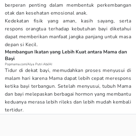
berperan penting dalam membentuk perkembangan
otak dan kesehatan emosional anak.
Kedekatan fisik yang aman, kasih sayang, serta
respons orangtua terhadap kebutuhan bayi diketahui
dapat memberikan manfaat jangka panjang untuk masa
depan si Kecil.
Membangun Ikatan yang Lebih Kuat antara Mama dan
Bayi
Popmama.com/Alya Putri Abi/AI
Tidur di dekat bayi, memudahkan proses menyusui di
malam hari karena Mama dapat lebih cepat merespons
ketika bayi terbangun. Setelah menyusui, tubuh Mama
dan bayi melepaskan berbagai hormon yang membantu
keduanya merasa lebih rileks dan lebih mudah kembali
tertidur.