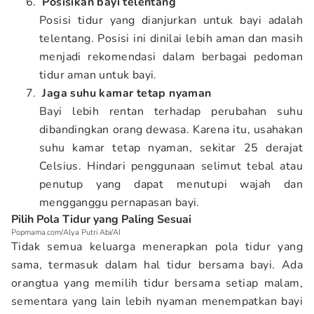
Posisikan bayi telentang
Posisi tidur yang dianjurkan untuk bayi adalah
telentang. Posisi ini dinilai lebih aman dan masih
menjadi rekomendasi dalam berbagai pedoman
tidur aman untuk bayi.
Jaga suhu kamar tetap nyaman
Bayi lebih rentan terhadap perubahan suhu
dibandingkan orang dewasa. Karena itu, usahakan
suhu kamar tetap nyaman, sekitar 25 derajat
Celsius. Hindari penggunaan selimut tebal atau
penutup yang dapat menutupi wajah dan
mengganggu pernapasan bayi.
Pilih Pola Tidur yang Paling Sesuai
Popmama.com/Alya Putri Abi/AI
Tidak semua keluarga menerapkan pola tidur yang
sama, termasuk dalam hal tidur bersama bayi. Ada
orangtua yang memilih tidur bersama setiap malam,
sementara yang lain lebih nyaman menempatkan bayi