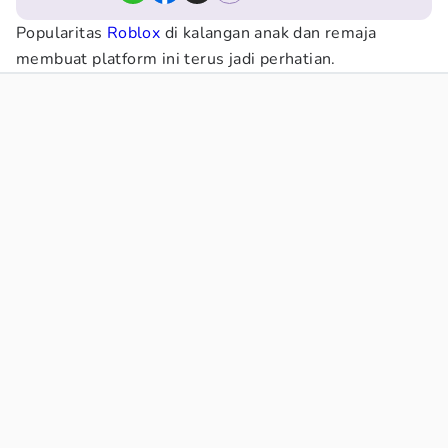
Popularitas
Roblox
di kalangan anak dan remaja
membuat platform ini terus jadi perhatian.