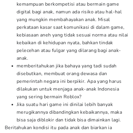
kemampuan berkompetisi atau bermain game
digital bagi anak, namun ada risiko atau hal-hal
yang mungkin membahayakan anak. Misal
perkataan kasar saat komunikasi di dalam game,
kebiasaan aneh yang tidak sesuai norma atau nilai
kebaikan di kehidupan nyata, bahkan tindak
pelecehan atau fulgar yang dilarang bagi anak-
anak.
memberitahukan jika bahaya yang tadi sudah
disebutkan, membuat orang dewasa dan
pemerintah negara ini berpikir. Apa yang harus
dilakukan untuk menjaga anak-anak Indonesia
yang sering bermain Roblox?
Jika suatu hari game ini dinilai lebih banyak
merugikannya dibandingkan kebaikannya, maka
bisa saja diblokir dan tidak bisa dimainkan lagi.
Beritahukan kondisi itu pada anak dan biarkan ia