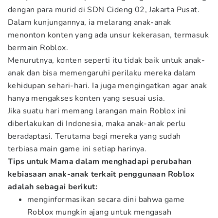
dengan para murid di SDN Cideng 02, Jakarta Pusat.
Dalam kunjungannya, ia melarang anak-anak
menonton konten yang ada unsur kekerasan, termasuk
bermain Roblox.
Menurutnya, konten seperti itu tidak baik untuk anak-
anak dan bisa memengaruhi perilaku mereka dalam
kehidupan sehari-hari. Ia juga mengingatkan agar anak
hanya mengakses konten yang sesuai usia.
Jika suatu hari memang larangan main Roblox ini
diberlakukan di Indonesia, maka anak-anak perlu
beradaptasi. Terutama bagi mereka yang sudah
terbiasa main game ini setiap harinya.
Tips untuk Mama dalam menghadapi perubahan
kebiasaan anak-anak terkait penggunaan Roblox
adalah sebagai berikut:
menginformasikan secara dini bahwa game
Roblox mungkin ajang untuk mengasah