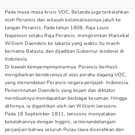
Pada masa-masa krisis VOC, Belanda juga terkalahkan
oleh Perancis dan wilayah kolonialisasinya jatuh ke
tangan Perancis. Pada tahun 1808, Raja Louis
Napoleon selaku Raja Perancis, mengirimkan Marsekal
Williem Daendels ke Jakarta yang waktu itu masih
bernama Batavia, dan dijadikan Gubernur Jenderal di
Indonesia.
Di bawah kempempimpinannya, Perancis berhasil
mengibarkan benderanya di atas perahu dagang VOC,
yang menandakan Perancis negara penjajah Indonesia.
Pemerintahan Daendels yang kejam dan diktator
membuatnya mendapatkan berbagai kecaman. Hingga
akhirnya, ia digantikan oleh Jan Williem Janssens.
Pada 18 September 1811, Janssens menyatakan
kekalahannya dengan Inggris, ia menandatangani
perjanjian bahwa seluruh Pulau Jawa diserahkan dan