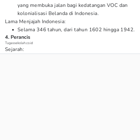
yang membuka jalan bagi kedatangan VOC dan
kolonialisasi Belanda di Indonesia.
Lama Menjajah Indonesia:
Selama 346 tahun, dari tahun 1602 hingga 1942.
4. Perancis
Tugassekolah.co.id
Sejarah: