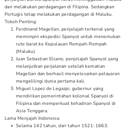
dan melakukan perdagangan di Filipina. Sedangkan
Portugis tetap melakukan perdagangan di Maluku.
Tokoh Penting:
Ferdinand Magellan, penjelajah terkenal yang
memimpin ekspedisi Spanyol untuk menemukan
rute barat ke Kepulauan Rempah-Rempah
(Maluku).
Juan Sebastian Elcano, penjelajah Spanyol yang
melanjutkan perjalanan setelah kematian
Magellan dan berhasil menyelesaikan pelayaran
mengelilingi dunia pertama kali.
Miguel Lopez de Legazpi, gubernur yang
mendirikan pemerintahan kolonial Spanyol di
Filipina dan memperkuat kehadiran Spanyol di
Asia Tenggara.
Lama Menjajah Indonesia:
Selama 142 tahun, dari tahun 1521-1663.