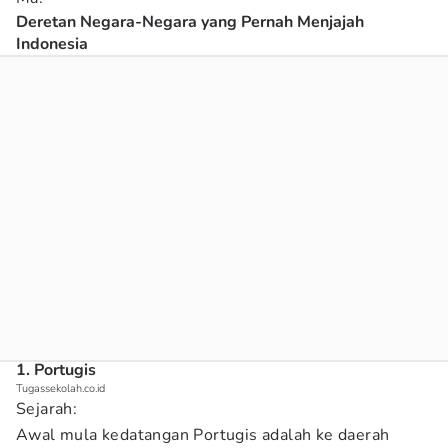
Deretan Negara-Negara yang Pernah Menjajah
Indonesia
1. Portugis
Tugassekolah.co.id
Sejarah:
Awal mula kedatangan Portugis adalah ke daerah