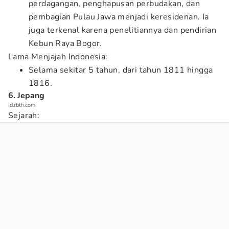
perdagangan, penghapusan perbudakan, dan
pembagian Pulau Jawa menjadi keresidenan. Ia
juga terkenal karena penelitiannya dan pendirian
Kebun Raya Bogor.
Lama Menjajah Indonesia:
Selama sekitar 5 tahun, dari tahun 1811 hingga
1816.
6. Jepang
Id.rbth.com
Sejarah: