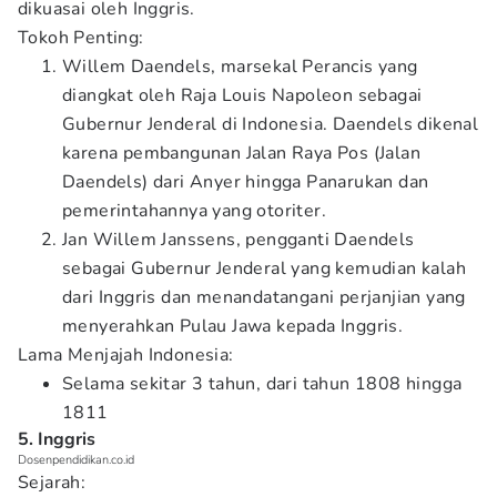
dikuasai oleh Inggris.
Tokoh Penting:
Willem Daendels, marsekal Perancis yang
diangkat oleh Raja Louis Napoleon sebagai
Gubernur Jenderal di Indonesia. Daendels dikenal
karena pembangunan Jalan Raya Pos (Jalan
Daendels) dari Anyer hingga Panarukan dan
pemerintahannya yang otoriter.
Jan Willem Janssens, pengganti Daendels
sebagai Gubernur Jenderal yang kemudian kalah
dari Inggris dan menandatangani perjanjian yang
menyerahkan Pulau Jawa kepada Inggris.
Lama Menjajah Indonesia:
Selama sekitar 3 tahun, dari tahun 1808 hingga
1811
5. Inggris
Dosenpendidikan.co.id
Sejarah: