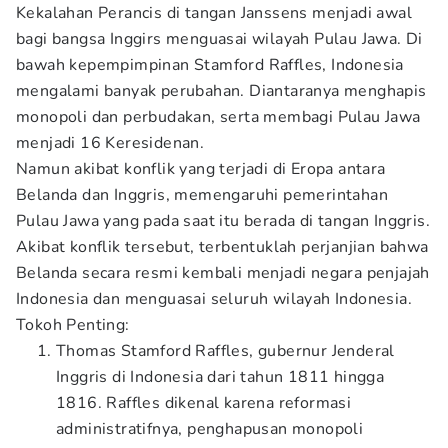
Kekalahan Perancis di tangan Janssens menjadi awal
bagi bangsa Inggirs menguasai wilayah Pulau Jawa. Di
bawah kepempimpinan Stamford Raffles, Indonesia
mengalami banyak perubahan. Diantaranya menghapis
monopoli dan perbudakan, serta membagi Pulau Jawa
menjadi 16 Keresidenan.
Namun akibat konflik yang terjadi di Eropa antara
Belanda dan Inggris, memengaruhi pemerintahan
Pulau Jawa yang pada saat itu berada di tangan Inggris.
Akibat konflik tersebut, terbentuklah perjanjian bahwa
Belanda secara resmi kembali menjadi negara penjajah
Indonesia dan menguasai seluruh wilayah Indonesia.
Tokoh Penting:
Thomas Stamford Raffles, gubernur Jenderal
Inggris di Indonesia dari tahun 1811 hingga
1816. Raffles dikenal karena reformasi
administratifnya, penghapusan monopoli