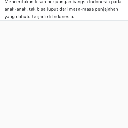
Menceritakan kisah perjuangan bangsa Indonesia pada
anak-anak, tak bisa luput dari masa-masa penjajahan
yang dahulu terjadi di Indonesia.