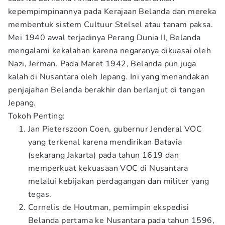
kepempimpinannya pada Kerajaan Belanda dan mereka
membentuk sistem Cultuur Stelsel atau tanam paksa.
Mei 1940 awal terjadinya Perang Dunia II, Belanda
mengalami kekalahan karena negaranya dikuasai oleh
Nazi, Jerman. Pada Maret 1942, Belanda pun juga
kalah di Nusantara oleh Jepang. Ini yang menandakan
penjajahan Belanda berakhir dan berlanjut di tangan
Jepang.
Tokoh Penting:
Jan Pieterszoon Coen, gubernur Jenderal VOC
yang terkenal karena mendirikan Batavia
(sekarang Jakarta) pada tahun 1619 dan
memperkuat kekuasaan VOC di Nusantara
melalui kebijakan perdagangan dan militer yang
tegas.
Cornelis de Houtman, pemimpin ekspedisi
Belanda pertama ke Nusantara pada tahun 1596,