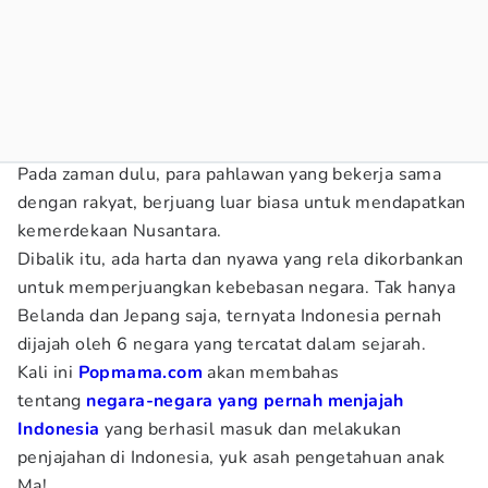
Pada zaman dulu, para pahlawan yang bekerja sama
dengan rakyat, berjuang luar biasa untuk mendapatkan
kemerdekaan Nusantara.
Dibalik itu, ada harta dan nyawa yang rela dikorbankan
untuk memperjuangkan kebebasan negara. Tak hanya
Belanda dan Jepang saja, ternyata Indonesia pernah
dijajah oleh 6 negara yang tercatat dalam sejarah.
Kali ini
Popmama.com
akan membahas
tentang
negara-negara yang pernah menjajah
Indonesia
yang berhasil masuk dan melakukan
penjajahan di Indonesia, yuk asah pengetahuan anak
Ma!