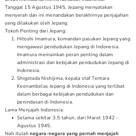
Tanggal 15 Agustus 1945, Jepang menyatakan
menyerah dan ini menandakan berakhirnya penjajahan
yang dilakukan oleh Jepang.
Tokoh Penting dari Jepang:
Hitoshi Imamura, komandan pasukan Jepang yang
mengawasi pendudukan Jepang di Indonesia.
Imamura memainkan peran penting dalam
administrasi dan kebijakan pendudukan Jepang di
Indonesia.
Shigetada Nishijima, kepala staf Tentara
Keenambelas Jepang di Indonesia yang terlibat
dalam berbagai kebijakan pendudukan dan
penindasan di Indonesia.
Lama Menjajah Indonesia:
Selama sekitar 3,5 tahun, dari Maret 1942 -
Agustus 1945.
Nah itulah
negara-negara yang pernah menjajah