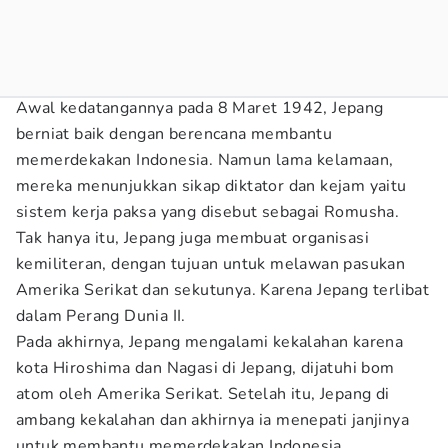
Awal kedatangannya pada 8 Maret 1942, Jepang
berniat baik dengan berencana membantu
memerdekakan Indonesia. Namun lama kelamaan,
mereka menunjukkan sikap diktator dan kejam yaitu
sistem kerja paksa yang disebut sebagai Romusha.
Tak hanya itu, Jepang juga membuat organisasi
kemiliteran, dengan tujuan untuk melawan pasukan
Amerika Serikat dan sekutunya. Karena Jepang terlibat
dalam Perang Dunia II.
Pada akhirnya, Jepang mengalami kekalahan karena
kota Hiroshima dan Nagasi di Jepang, dijatuhi bom
atom oleh Amerika Serikat. Setelah itu, Jepang di
ambang kekalahan dan akhirnya ia menepati janjinya
untuk membantu memerdekakan Indonesia.