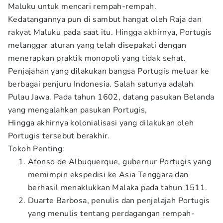
Maluku untuk mencari rempah-rempah.
Kedatangannya pun di sambut hangat oleh Raja dan
rakyat Maluku pada saat itu. Hingga akhirnya, Portugis
melanggar aturan yang telah disepakati dengan
menerapkan praktik monopoli yang tidak sehat.
Penjajahan yang dilakukan bangsa Portugis meluar ke
berbagai penjuru Indonesia. Salah satunya adalah
Pulau Jawa. Pada tahun 1602, datang pasukan Belanda
yang mengalahkan pasukan Portugis,
Hingga akhirnya kolonialisasi yang dilakukan oleh
Portugis tersebut berakhir.
Tokoh Penting:
Afonso de Albuquerque, gubernur Portugis yang
memimpin ekspedisi ke Asia Tenggara dan
berhasil menaklukkan Malaka pada tahun 1511.
Duarte Barbosa, penulis dan penjelajah Portugis
yang menulis tentang perdagangan rempah-