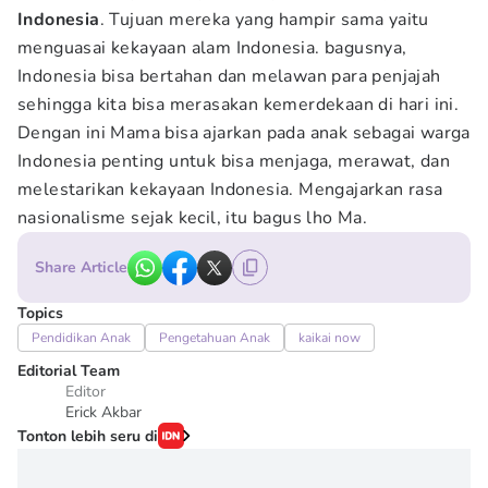
Indonesia
. Tujuan mereka yang hampir sama yaitu
menguasai kekayaan alam Indonesia. bagusnya,
Indonesia bisa bertahan dan melawan para penjajah
sehingga kita bisa merasakan kemerdekaan di hari ini.
Dengan ini Mama bisa ajarkan pada anak sebagai warga
Indonesia penting untuk bisa menjaga, merawat, dan
melestarikan kekayaan Indonesia. Mengajarkan rasa
nasionalisme sejak kecil, itu bagus lho Ma.
Share Article
Topics
Pendidikan Anak
Pengetahuan Anak
kaikai now
Editorial Team
Editor
Erick Akbar
Tonton lebih seru di