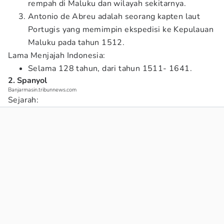
rempah di Maluku dan wilayah sekitarnya.
Antonio de Abreu adalah seorang kapten laut
Portugis yang memimpin ekspedisi ke Kepulauan
Maluku pada tahun 1512.
Lama Menjajah Indonesia:
Selama 128 tahun, dari tahun 1511- 1641.
2. Spanyol
Banjarmasin.tribunnews.com
Sejarah: