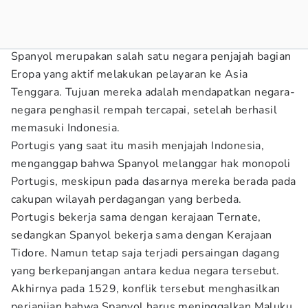
Spanyol merupakan salah satu negara penjajah bagian
Eropa yang aktif melakukan pelayaran ke Asia
Tenggara. Tujuan mereka adalah mendapatkan negara-
negara penghasil rempah tercapai, setelah berhasil
memasuki Indonesia.
Portugis yang saat itu masih menjajah Indonesia,
menganggap bahwa Spanyol melanggar hak monopoli
Portugis, meskipun pada dasarnya mereka berada pada
cakupan wilayah perdagangan yang berbeda.
Portugis bekerja sama dengan kerajaan Ternate,
sedangkan Spanyol bekerja sama dengan Kerajaan
Tidore. Namun tetap saja terjadi persaingan dagang
yang berkepanjangan antara kedua negara tersebut.
Akhirnya pada 1529, konflik tersebut menghasilkan
perjanjian bahwa Spanyol harus meninggalkan Maluku