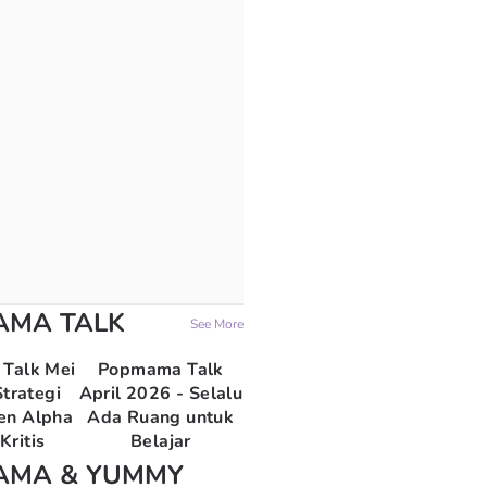
AMA TALK
See More
Talk Mei
Popmama Talk
trategi
April 2026 - Selalu
en Alpha
Ada Ruang untuk
Kritis
Belajar
AMA & YUMMY