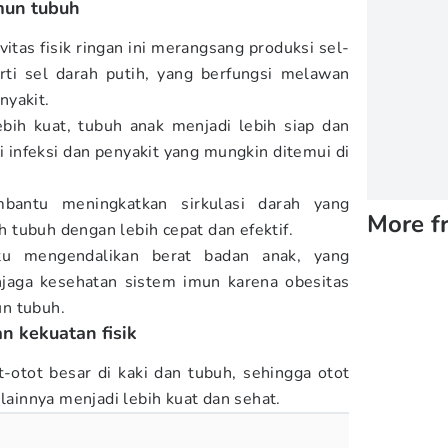
mun tubuh
ivitas fisik ringan ini merangsang produksi sel-
rti sel darah putih, yang berfungsi melawan
nyakit.
bih kuat, tubuh anak menjadi lebih siap dan
infeksi dan penyakit yang mungkin ditemui di
mbantu meningkatkan sirkulasi darah yang
More f
tubuh dengan lebih cepat dan efektif.
tu mengendalikan berat badan anak, yang
jaga kesehatan sistem imun karena obesitas
n tubuh.
n kekuatan fisik
t-otot besar di kaki dan tubuh, sehingga otot
 lainnya menjadi lebih kuat dan sehat.