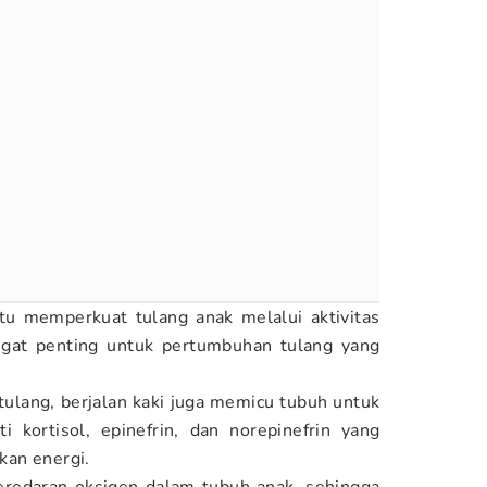
tu memperkuat tulang anak melalui aktivitas
ngat penting untuk pertumbuhan tulang yang
ulang, berjalan kaki juga memicu tubuh untuk
 kortisol, epinefrin, dan norepinefrin yang
an energi.