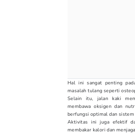
Hal ini sangat penting pa
masalah tulang seperti osteo
Selain itu, jalan kaki me
membawa oksigen dan nutri
berfungsi optimal dan sistem
Aktivitas ini juga efektif
membakar kalori dan menjaga