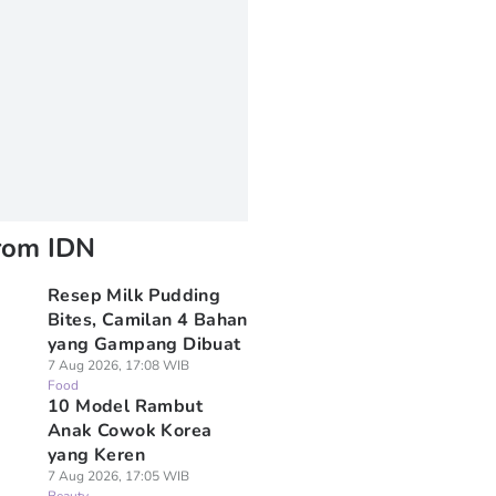
rom IDN
Resep Milk Pudding
Bites, Camilan 4 Bahan
yang Gampang Dibuat
7 Aug 2026, 17:08 WIB
Food
10 Model Rambut
Anak Cowok Korea
yang Keren
7 Aug 2026, 17:05 WIB