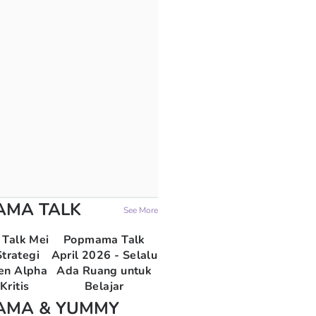
AMA TALK
See More
Talk Mei
Popmama Talk
trategi
April 2026 - Selalu
en Alpha
Ada Ruang untuk
Kritis
Belajar
AMA & YUMMY