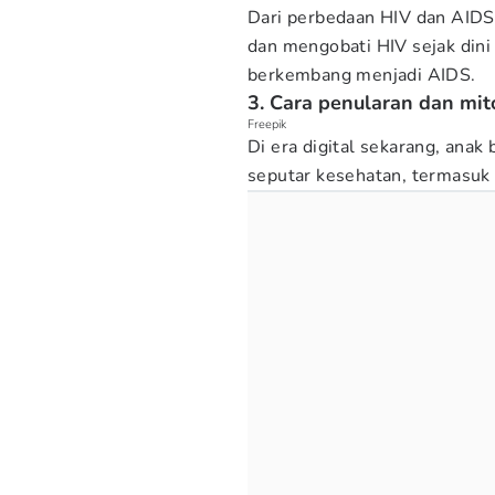
Dari perbedaan HIV dan AIDS
dan mengobati HIV sejak din
berkembang menjadi AIDS.
3. Cara penularan dan mit
Freepik
Di era digital sekarang, ana
seputar kesehatan, termasuk