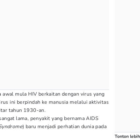
 awal mula HIV berkaitan dengan virus yang
rus ini berpindah ke manusia melalui aktivitas
itar tahun 1930-an.
angat lama, penyakit yang bernama AIDS
 Syndrome
) baru menjadi perhatian dunia pada
Tonton lebih