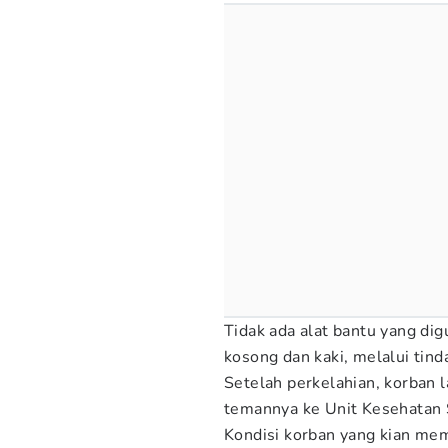
Tidak ada alat bantu yang di
kosong dan kaki, melalui ti
Setelah perkelahian, korban l
temannya ke Unit Kesehatan 
Kondisi korban yang kian m