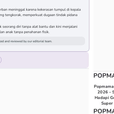
rban meninggal karena kekerasan tumpul di kepala
ng tengkorak, memperkuat dugaan tindak pidana
k seorang diri tanpa alat bantu dan kini menjalani
ilan anak tanpa penahanan fisik.
ed and reviewed by our editorial team.
POPM
Popmama 
2026 - S
Hadapi G
Super 
POPM