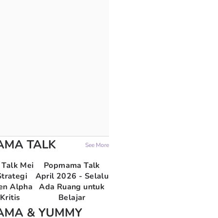
AMA TALK
See More
Talk Mei
Popmama Talk
trategi
April 2026 - Selalu
en Alpha
Ada Ruang untuk
Kritis
Belajar
AMA & YUMMY