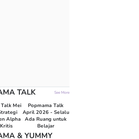
AMA TALK
See More
Talk Mei
Popmama Talk
trategi
April 2026 - Selalu
en Alpha
Ada Ruang untuk
Kritis
Belajar
AMA & YUMMY