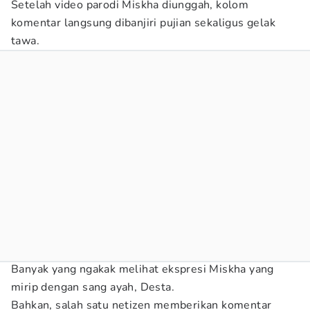
Setelah video parodi Miskha diunggah, kolom
komentar langsung dibanjiri pujian sekaligus gelak
tawa.
Banyak yang ngakak melihat ekspresi Miskha yang
mirip dengan sang ayah, Desta.
Bahkan, salah satu netizen memberikan komentar