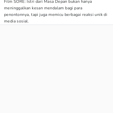
Film SORE: Istri dari Masa Depan bukan hanya
meninggalkan kesan mendalam bagi para
penontonnya, tapi juga memicu berbagai reaksi unik di
media sosial.