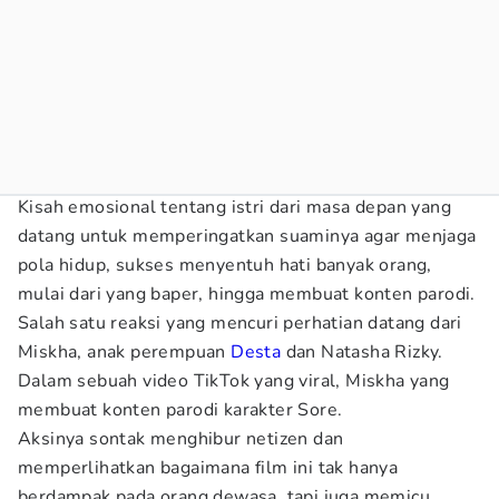
Kisah emosional tentang istri dari masa depan yang
datang untuk memperingatkan suaminya agar menjaga
pola hidup, sukses menyentuh hati banyak orang,
mulai dari yang baper, hingga membuat konten parodi.
Salah satu reaksi yang mencuri perhatian datang dari
Miskha, anak perempuan
Desta
dan Natasha Rizky.
Dalam sebuah video TikTok yang viral, Miskha yang
membuat konten parodi karakter Sore.
Aksinya sontak menghibur netizen dan
memperlihatkan bagaimana film ini tak hanya
berdampak pada orang dewasa, tapi juga memicu