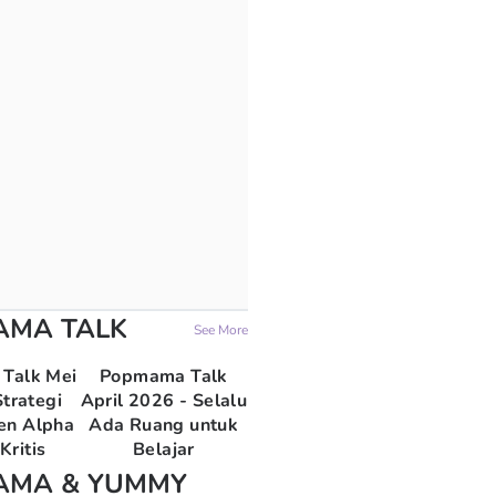
AMA TALK
See More
Talk Mei
Popmama Talk
trategi
April 2026 - Selalu
en Alpha
Ada Ruang untuk
Kritis
Belajar
AMA & YUMMY