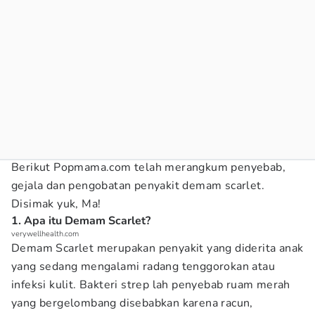
Berikut Popmama.com telah merangkum penyebab,
gejala dan pengobatan penyakit demam scarlet.
Disimak yuk, Ma!
1. Apa itu Demam Scarlet?
verywellhealth.com
Demam Scarlet merupakan penyakit yang diderita anak
yang sedang mengalami radang tenggorokan atau
infeksi kulit. Bakteri strep lah penyebab ruam merah
yang bergelombang disebabkan karena racun,