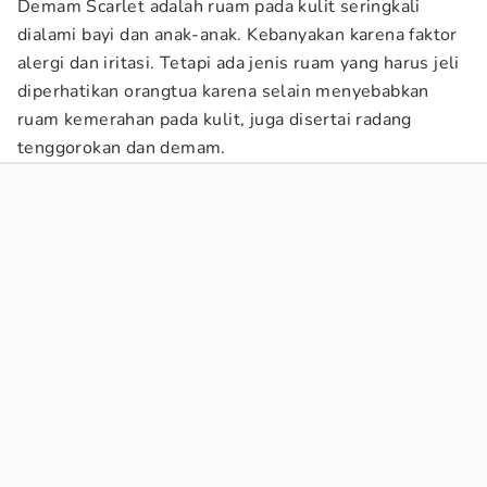
Demam Scarlet adalah ruam pada kulit seringkali
dialami bayi dan anak-anak. Kebanyakan karena faktor
alergi dan iritasi. Tetapi ada jenis ruam yang harus jeli
diperhatikan orangtua karena selain menyebabkan
ruam kemerahan pada kulit, juga disertai radang
tenggorokan dan demam.