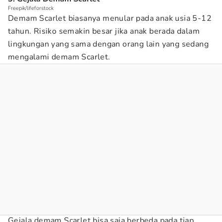
Freepik/lifeforstock
Demam Scarlet biasanya menular pada anak usia 5-12
tahun. Risiko semakin besar jika anak berada dalam
lingkungan yang sama dengan orang lain yang sedang
mengalami demam Scarlet.
Gejala demam Scarlet bisa saja berbeda pada tiap