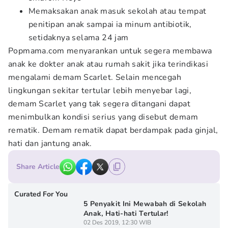
Memaksakan anak masuk sekolah atau tempat
penitipan anak sampai ia minum antibiotik,
setidaknya selama 24 jam
Popmama.com menyarankan untuk segera membawa
anak ke dokter anak atau rumah sakit jika terindikasi
mengalami demam Scarlet. Selain mencegah
lingkungan sekitar tertular lebih menyebar lagi,
demam Scarlet yang tak segera ditangani dapat
menimbulkan kondisi serius yang disebut demam
rematik. Demam rematik dapat berdampak pada ginjal,
hati dan jantung anak.
Share Article
Curated For You
5 Penyakit Ini Mewabah di Sekolah
Anak, Hati-hati Tertular!
02 Des 2019, 12:30 WIB