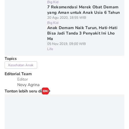
Big Kid
7 Rekomendasi Merek Obat Demam
yang Aman untuk Anak Usia 6 Tahun
20 Agu 2020, 18:55 WIB
Big Kid
Anak Demam Naik Turun, Hati-Hati
Bisa Jadi Tanda 3 Penyakit Ini Lho
Ma
05 Nov 2019, 09:00 WIB
Life
Topics
Kesehatan Anak
Editorial Team
Editor
Novy Agrina
Tonton lebih seru di