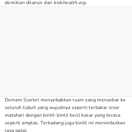
demikian dilansir dari
kidshealth.org.
Demam Scarlet menyebabkan ruam yang menyebar ke
seluruh tubuh yang wujudnya seperti terbakar sinar
matahari dengan bintil-bintil kecil kasar yang terasa
seperti amplas. Terkadang juga bintil ini menimbulkan
rasa gatal.