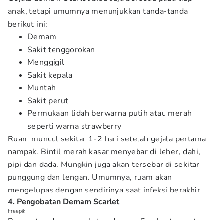
anak, tetapi umumnya menunjukkan tanda-tanda
berikut ini:
Demam
Sakit tenggorokan
Menggigil
Sakit kepala
Muntah
Sakit perut
Permukaan lidah berwarna putih atau merah
seperti warna strawberry
Ruam muncul sekitar 1-2 hari setelah gejala pertama
nampak. Bintil merah kasar menyebar di leher, dahi,
pipi dan dada. Mungkin juga akan tersebar di sekitar
punggung dan lengan. Umumnya, ruam akan
mengelupas dengan sendirinya saat infeksi berakhir.
4. Pengobatan Demam Scarlet
Freepik