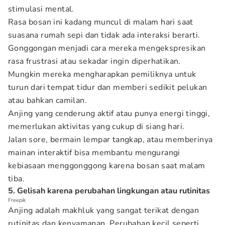
stimulasi mental.
Rasa bosan ini kadang muncul di malam hari saat
suasana rumah sepi dan tidak ada interaksi berarti.
Gonggongan menjadi cara mereka mengekspresikan
rasa frustrasi atau sekadar ingin diperhatikan.
Mungkin mereka mengharapkan pemiliknya untuk
turun dari tempat tidur dan memberi sedikit pelukan
atau bahkan camilan.
Anjing yang cenderung aktif atau punya energi tinggi,
memerlukan aktivitas yang cukup di siang hari.
Jalan sore, bermain lempar tangkap, atau memberinya
mainan interaktif bisa membantu mengurangi
kebiasaan menggonggong karena bosan saat malam
tiba.
5. Gelisah karena perubahan lingkungan atau rutinitas
Freepik
Anjing adalah makhluk yang sangat terikat dengan
rutinitas dan kenyamanan. Perubahan kecil seperti