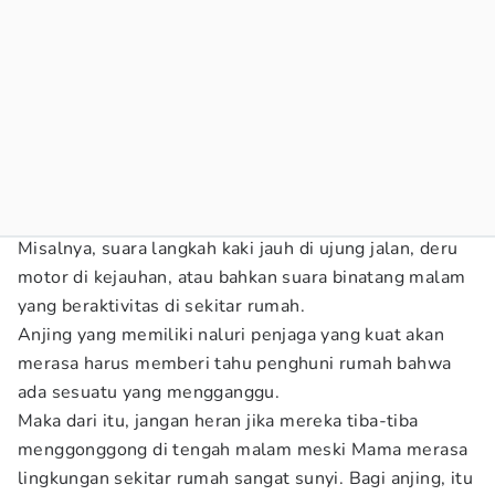
Misalnya, suara langkah kaki jauh di ujung jalan, deru
motor di kejauhan, atau bahkan suara binatang malam
yang beraktivitas di sekitar rumah.
Anjing yang memiliki naluri penjaga yang kuat akan
merasa harus memberi tahu penghuni rumah bahwa
ada sesuatu yang mengganggu.
Maka dari itu, jangan heran jika mereka tiba-tiba
menggonggong di tengah malam meski Mama merasa
lingkungan sekitar rumah sangat sunyi. Bagi anjing, itu