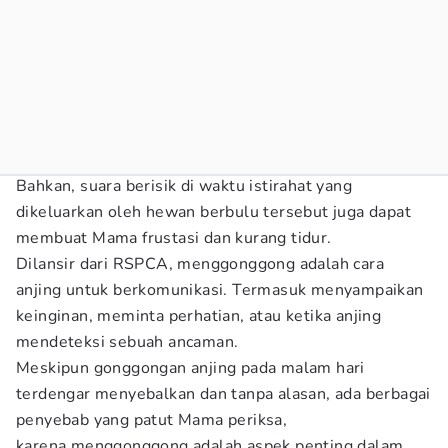
Bahkan, suara berisik di waktu istirahat yang
dikeluarkan oleh hewan berbulu tersebut juga dapat
membuat Mama frustasi dan kurang tidur.
Dilansir dari RSPCA, menggonggong adalah cara
anjing untuk berkomunikasi. Termasuk menyampaikan
keinginan, meminta perhatian, atau ketika anjing
mendeteksi sebuah ancaman.
Meskipun gonggongan anjing pada malam hari
terdengar menyebalkan dan tanpa alasan, ada berbagai
penyebab yang patut Mama periksa,
karena menggonggong adalah aspek penting dalam