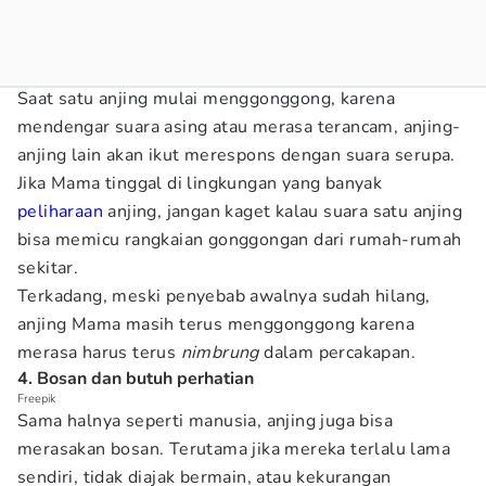
Saat satu anjing mulai menggonggong, karena
mendengar suara asing atau merasa terancam, anjing-
anjing lain akan ikut merespons dengan suara serupa.
Jika Mama tinggal di lingkungan yang banyak
peliharaan
anjing, jangan kaget kalau suara satu anjing
bisa memicu rangkaian gonggongan dari rumah-rumah
sekitar.
Terkadang, meski penyebab awalnya sudah hilang,
anjing Mama masih terus menggonggong karena
merasa harus terus
nimbrung
dalam percakapan.
4. Bosan dan butuh perhatian
Freepik
Sama halnya seperti manusia, anjing juga bisa
merasakan bosan. Terutama jika mereka terlalu lama
sendiri, tidak diajak bermain, atau kekurangan