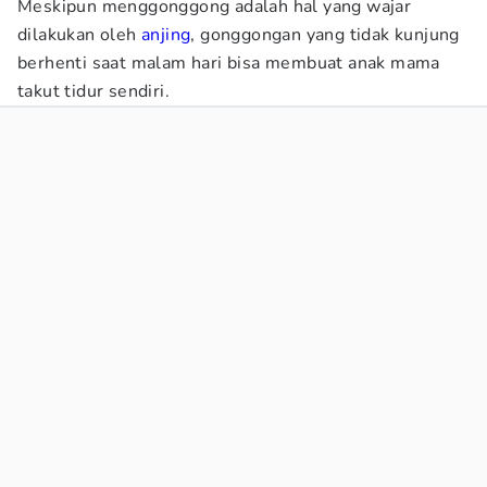
Meskipun menggonggong adalah hal yang wajar
dilakukan oleh
anjing
, gonggongan yang tidak kunjung
berhenti saat malam hari bisa membuat anak mama
takut tidur sendiri.