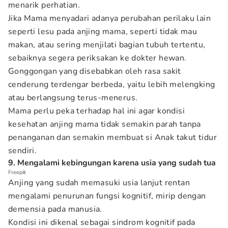
menarik perhatian.
Jika Mama menyadari adanya perubahan perilaku lain
seperti lesu pada anjing mama, seperti tidak mau
makan, atau sering menjilati bagian tubuh tertentu,
sebaiknya segera periksakan ke dokter hewan.
Gonggongan yang disebabkan oleh rasa sakit
cenderung terdengar berbeda, yaitu lebih melengking
atau berlangsung terus-menerus.
Mama perlu peka terhadap hal ini agar kondisi
kesehatan anjing mama tidak semakin parah tanpa
penanganan dan semakin membuat si Anak takut tidur
sendiri.
9. Mengalami kebingungan karena usia yang sudah tua
Freepik
Anjing yang sudah memasuki usia lanjut rentan
mengalami penurunan fungsi kognitif, mirip dengan
demensia pada manusia.
Kondisi ini dikenal sebagai sindrom kognitif pada