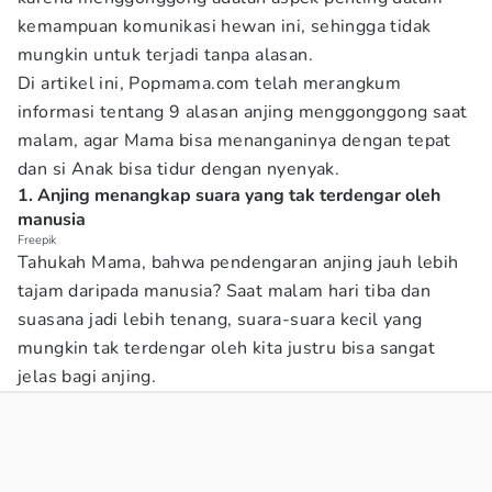
kemampuan komunikasi hewan ini, sehingga tidak
mungkin untuk terjadi tanpa alasan.
Di artikel ini, Popmama.com telah merangkum
informasi tentang 9 alasan anjing menggonggong saat
malam, agar Mama bisa menanganinya dengan tepat
dan si Anak bisa tidur dengan nyenyak.
1. Anjing menangkap suara yang tak terdengar oleh
manusia
Freepik
Tahukah Mama, bahwa pendengaran anjing jauh lebih
tajam daripada manusia? Saat malam hari tiba dan
suasana jadi lebih tenang, suara-suara kecil yang
mungkin tak terdengar oleh kita justru bisa sangat
jelas bagi anjing.