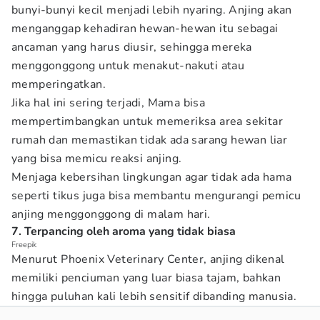
bunyi-bunyi kecil menjadi lebih nyaring. Anjing akan
menganggap kehadiran hewan-hewan itu sebagai
ancaman yang harus diusir, sehingga mereka
menggonggong untuk menakut-nakuti atau
memperingatkan.
Jika hal ini sering terjadi, Mama bisa
mempertimbangkan untuk memeriksa area sekitar
rumah dan memastikan tidak ada sarang hewan liar
yang bisa memicu reaksi anjing.
Menjaga kebersihan lingkungan agar tidak ada hama
seperti tikus juga bisa membantu mengurangi pemicu
anjing menggonggong di malam hari.
7. Terpancing oleh aroma yang tidak biasa
Freepik
Menurut Phoenix Veterinary Center, anjing dikenal
memiliki penciuman yang luar biasa tajam, bahkan
hingga puluhan kali lebih sensitif dibanding manusia.