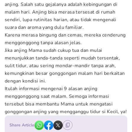
anjing. Salah satu gejalanya adalah kebingungan di
malam hari. Anjing bisa merasa tersesat di rumah
sendiri, lupa rutinitas harian, atau tidak mengenali
suara dan aroma yang dulu familiar.
Karena merasa bingung dan cemas, mereka cenderung
menggonggong tanpa alasan jelas.
Jika anjing Mama sudah cukup tua dan mulai
menunjukkan tanda-tanda seperti mudah tersentak,
sulit tidur, atau sering mondar-mandir tanpa arah,
kemungkinan besar gonggongan malam hari berkaitan
dengan kondisi ini.
Itulah informasi mengenai 9 alasan anjing
menggonggong saat malam. Semoga informasi
tersebut bisa membantu Mama untuk mengatasi
gonggongan anjing yang mengganggu tidur si Kecil, ya!
Share Article