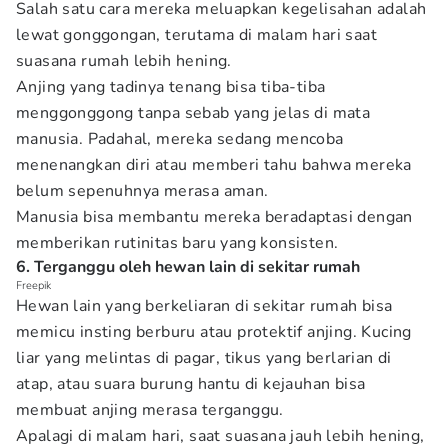
Salah satu cara mereka meluapkan kegelisahan adalah
lewat gonggongan, terutama di malam hari saat
suasana rumah lebih hening.
Anjing yang tadinya tenang bisa tiba-tiba
menggonggong tanpa sebab yang jelas di mata
manusia. Padahal, mereka sedang mencoba
menenangkan diri atau memberi tahu bahwa mereka
belum sepenuhnya merasa aman.
Manusia bisa membantu mereka beradaptasi dengan
memberikan rutinitas baru yang konsisten.
6. Terganggu oleh hewan lain di sekitar rumah
Freepik
Hewan lain yang berkeliaran di sekitar rumah bisa
memicu insting berburu atau protektif anjing. Kucing
liar yang melintas di pagar, tikus yang berlarian di
atap, atau suara burung hantu di kejauhan bisa
membuat anjing merasa terganggu.
Apalagi di malam hari, saat suasana jauh lebih hening,