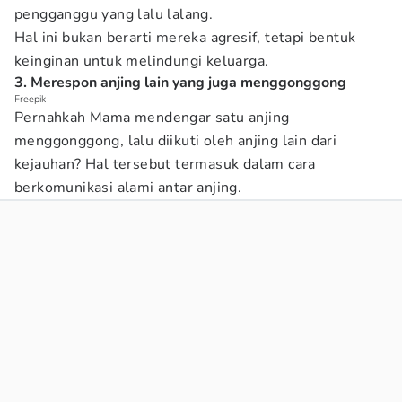
pengganggu yang lalu lalang.
Hal ini bukan berarti mereka agresif, tetapi bentuk
keinginan untuk melindungi keluarga.
3. Merespon anjing lain yang juga menggonggong
Freepik
Pernahkah Mama mendengar satu anjing
menggonggong, lalu diikuti oleh anjing lain dari
kejauhan? Hal tersebut termasuk dalam cara
berkomunikasi alami antar anjing.