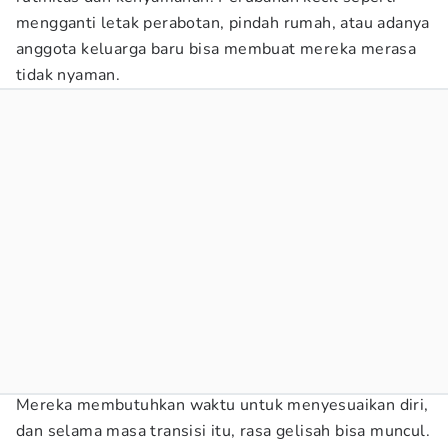
mengganti letak perabotan, pindah rumah, atau adanya
anggota keluarga baru bisa membuat mereka merasa
tidak nyaman.
Mereka membutuhkan waktu untuk menyesuaikan diri,
dan selama masa transisi itu, rasa gelisah bisa muncul.