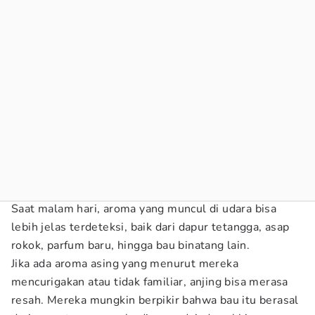
Saat malam hari, aroma yang muncul di udara bisa
lebih jelas terdeteksi, baik dari dapur tetangga, asap
rokok, parfum baru, hingga bau binatang lain.
Jika ada aroma asing yang menurut mereka
mencurigakan atau tidak familiar, anjing bisa merasa
resah. Mereka mungkin berpikir bahwa bau itu berasal