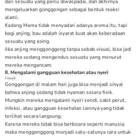
dari sesuatu yang perlu diwaspadai, dan akhirnya
mengeluarkan gonggongan sebagai bentuk reaksi
alami.
Kadang Mama tidak menyadari adanya aroma itu, tapi
bagi anjing, bau adalah isyarat kuat akan keberadaan
sesuatu yang asing.
Jika anjing menggonggong tanpa sebab visual, bisa jadi
mereka sedang mengendus sesuatu yang menurut
mereka mengancam.
8. Mengalami gangguan kesehatan atau nyeri
Freepik
Gonggongan di malam hari juga bisa menjadi sinyal
bahwa anjing sedang tidak nyaman secara fisik.
Mungkin mereka mengalami nyeri sendi, sakit perut,
infeksi, atau gangguan kesehatan lainnya yang tidak
terlihat secara langsung.
Karena mereka tidak bisa berbicara seperti manusia,
maka menggonggong menjadi satu-satunya cara untuk