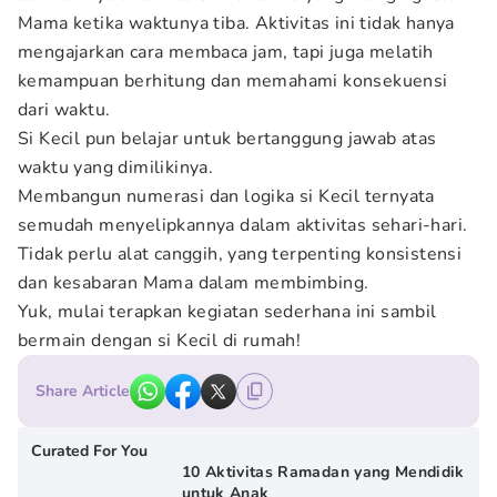
Mama ketika waktunya tiba. Aktivitas ini tidak hanya
mengajarkan cara membaca jam, tapi juga melatih
kemampuan berhitung dan memahami konsekuensi
dari waktu.
Si Kecil pun belajar untuk bertanggung jawab atas
waktu yang dimilikinya.
Membangun numerasi dan logika si Kecil ternyata
semudah menyelipkannya dalam aktivitas sehari-hari.
Tidak perlu alat canggih, yang terpenting konsistensi
dan kesabaran Mama dalam membimbing.
Yuk, mulai terapkan kegiatan sederhana ini sambil
bermain dengan si Kecil di rumah!
Share Article
Curated For You
10 Aktivitas Ramadan yang Mendidik
untuk Anak