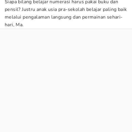
Siapa bilang belajar numerasi harus pakai buku dan
pensil? Justru anak usia pra-sekolah belajar paling baik
melalui pengalaman langsung dan permainan sehari-
hari, Ma.