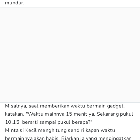
mundur.
Misalnya, saat memberikan waktu bermain gadget,
katakan, "Waktu mainnya 15 menit ya. Sekarang pukul
10.15, berarti sampai pukul berapa?"
Minta si Kecil menghitung sendiri kapan waktu
bermainnya akan habis. Biarkan ia yang mengingatkan