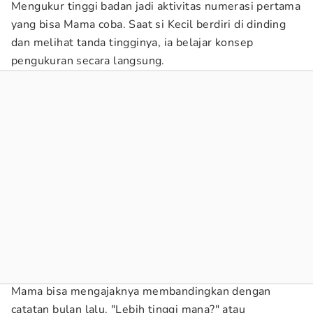
Mengukur tinggi badan jadi aktivitas numerasi pertama
yang bisa Mama coba. Saat si Kecil berdiri di dinding
dan melihat tanda tingginya, ia belajar konsep
pengukuran secara langsung.
Mama bisa mengajaknya membandingkan dengan
catatan bulan lalu. "Lebih tinggi mana?" atau