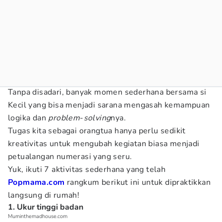
Tanpa disadari, banyak momen sederhana bersama si
Kecil yang bisa menjadi sarana mengasah kemampuan
logika dan
problem
-
solving
nya.
Tugas kita sebagai orangtua hanya perlu sedikit
kreativitas untuk mengubah kegiatan biasa menjadi
petualangan numerasi yang seru.
Yuk, ikuti 7 aktivitas sederhana yang telah
Popmama.com
rangkum berikut ini untuk dipraktikkan
langsung di rumah!
1. Ukur tinggi badan
Muminthemadhouse.com