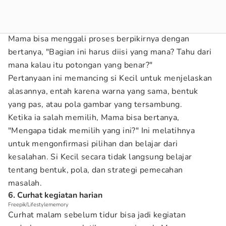
Mama bisa menggali proses berpikirnya dengan
bertanya, "Bagian ini harus diisi yang mana? Tahu dari
mana kalau itu potongan yang benar?"
Pertanyaan ini memancing si Kecil untuk menjelaskan
alasannya, entah karena warna yang sama, bentuk
yang pas, atau pola gambar yang tersambung.
Ketika ia salah memilih, Mama bisa bertanya,
"Mengapa tidak memilih yang ini?" Ini melatihnya
untuk mengonfirmasi pilihan dan belajar dari
kesalahan. Si Kecil secara tidak langsung belajar
tentang bentuk, pola, dan strategi pemecahan
masalah.
6. Curhat kegiatan harian
Freepik/Lifestylememory
Curhat malam sebelum tidur bisa jadi kegiatan