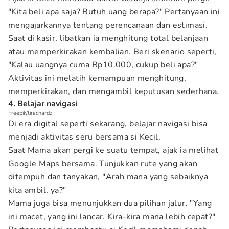
"Kita beli apa saja? Butuh uang berapa?" Pertanyaan ini
mengajarkannya tentang perencanaan dan estimasi.
Saat di kasir, libatkan ia menghitung total belanjaan
atau memperkirakan kembalian. Beri skenario seperti,
"Kalau uangnya cuma Rp10.000, cukup beli apa?"
Aktivitas ini melatih kemampuan menghitung,
memperkirakan, dan mengambil keputusan sederhana.
4. Belajar navigasi
Freepik/tirachardz
Di era digital seperti sekarang, belajar navigasi bisa
menjadi aktivitas seru bersama si Kecil.
Saat Mama akan pergi ke suatu tempat, ajak ia melihat
Google Maps bersama. Tunjukkan rute yang akan
ditempuh dan tanyakan, "Arah mana yang sebaiknya
kita ambil, ya?"
Mama juga bisa menunjukkan dua pilihan jalur. "Yang
ini macet, yang ini lancar. Kira-kira mana lebih cepat?"