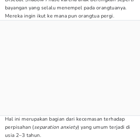
bayangan yang selalu menempel pada orangtuanya.
Mereka ingin ikut ke mana pun orangtua pergi.
Hal ini merupakan bagian dari kecemasan terhadap
perpisahan (
separation anxiety
) yang umum terjadi di
usia 2–3 tahun.