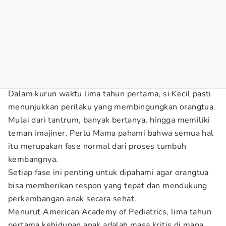
Dalam kurun waktu lima tahun pertama, si Kecil pasti
menunjukkan perilaku yang membingungkan orangtua.
Mulai dari tantrum, banyak bertanya, hingga memiliki
teman imajiner. Perlu Mama pahami bahwa semua hal
itu merupakan fase normal dari proses tumbuh
kembangnya.
Setiap fase ini penting untuk dipahami agar orangtua
bisa memberikan respon yang tepat dan mendukung
perkembangan anak secara sehat.
Menurut American Academy of Pediatrics, lima tahun
pertama kehidupan anak adalah masa kritis di mana