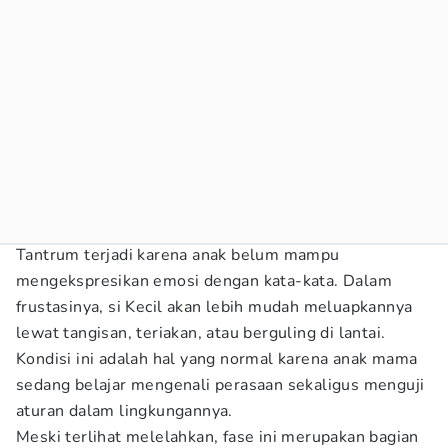
Tantrum terjadi karena anak belum mampu
mengekspresikan emosi dengan kata-kata. Dalam
frustasinya, si Kecil akan lebih mudah meluapkannya
lewat tangisan, teriakan, atau berguling di lantai.
Kondisi ini adalah hal yang normal karena anak mama
sedang belajar mengenali perasaan sekaligus menguji
aturan dalam lingkungannya.
Meski terlihat melelahkan, fase ini merupakan bagian