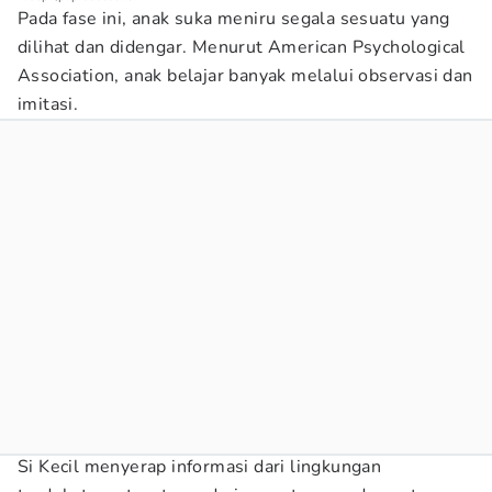
Pada fase ini, anak suka meniru segala sesuatu yang
dilihat dan didengar. Menurut American Psychological
Association, anak belajar banyak melalui observasi dan
imitasi.
Si Kecil menyerap informasi dari lingkungan