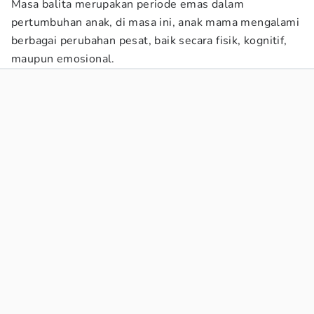
Masa balita merupakan periode emas dalam
pertumbuhan anak, di masa ini, anak mama mengalami
berbagai perubahan pesat, baik secara fisik, kognitif,
maupun emosional.