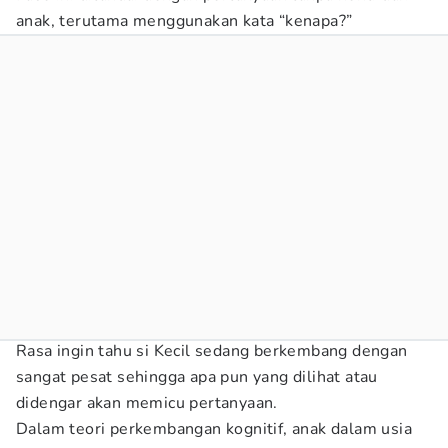
anak, terutama menggunakan kata “kenapa?”
Rasa ingin tahu si Kecil sedang berkembang dengan
sangat pesat sehingga apa pun yang dilihat atau
didengar akan memicu pertanyaan.
Dalam teori perkembangan kognitif, anak dalam usia