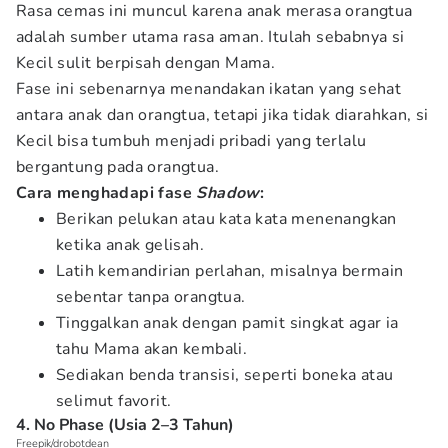
Rasa cemas ini muncul karena anak merasa orangtua
adalah sumber utama rasa aman. Itulah sebabnya si
Kecil sulit berpisah dengan Mama.
Fase ini sebenarnya menandakan ikatan yang sehat
antara anak dan orangtua, tetapi jika tidak diarahkan, si
Kecil bisa tumbuh menjadi pribadi yang terlalu
bergantung pada orangtua.
Cara menghadapi fase
Shadow
:
Berikan pelukan atau kata kata menenangkan
ketika anak gelisah.
Latih kemandirian perlahan, misalnya bermain
sebentar tanpa orangtua.
Tinggalkan anak dengan pamit singkat agar ia
tahu Mama akan kembali.
Sediakan benda transisi, seperti boneka atau
selimut favorit.
4. No Phase (Usia 2–3 Tahun)
Freepik/drobotdean