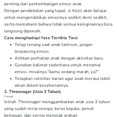
penting dari perkembangan emosi anak.
Dengan pendekatan yang tepat, si Kecil akan belajar
untuk mengendalikan emosinya sedikit demi sedikit,
serta memahami bahwa tidak semua keinginannya bisa
langsung dipenuhi.
Cara menghadapi fase Terrible Two:
Tetap tenang saat anak tantrum, jangan
terpancing emosi.
Alihkan perhatian anak dengan aktivitas baru.
Gunakan kalimat sederhana untuk menamai
emosi, misalnya “kamu sedang marah, ya?”.
Tetapkan rutinitas harian agar anak merasa lebih
aman dalam kesehariannya.
2. Threenager (Usia 3 Tahun)
Freepik
Istilah
Threenager
menggambarkan anak usia 3 tahun
yang sudah mirip remaja, keras kepala, penuh
kemauan, dan sering menolak arahan.