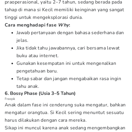
praoperasional, yaitu 2–7 tahun, sedang berada pada
tahap di mana si Kecil memiliki keinginan yang sangat
tinggi untuk mengeksplorasi dunia.
Cara menghadapi fase
Why
:
Jawab pertanyaan dengan bahasa sederhana dan
jelas.
Jika tidak tahu jawabannya, cari bersama lewat
buku atau internet.
Gunakan kesempatan ini untuk mengenalkan
pengetahuan baru.
Tetap sabar dan jangan mengabaikan rasa ingin
tahu anak.
6. Bossy Phase (Usia 3–5 Tahun)
Freepik
Anak dalam fase ini cenderung suka mengatur, bahkan
mengatur orangtua. Si Kecil sering menuntut sesuatu
harus dilakukan dengan cara mereka.
Sikap ini muncul karena anak sedang mengembangkan