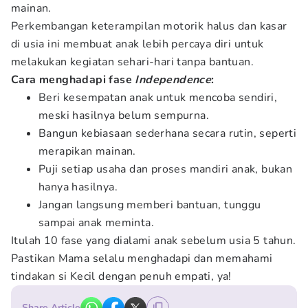
mainan.
Perkembangan keterampilan motorik halus dan kasar
di usia ini membuat anak lebih percaya diri untuk
melakukan kegiatan sehari-hari tanpa bantuan.
Cara menghadapi fase
Independence
:
Beri kesempatan anak untuk mencoba sendiri,
meski hasilnya belum sempurna.
Bangun kebiasaan sederhana secara rutin, seperti
merapikan mainan.
Puji setiap usaha dan proses mandiri anak, bukan
hanya hasilnya.
Jangan langsung memberi bantuan, tunggu
sampai anak meminta.
Itulah 10 fase yang dialami anak sebelum usia 5 tahun.
Pastikan Mama selalu menghadapi dan memahami
tindakan si Kecil dengan penuh empati, ya!
Share Article