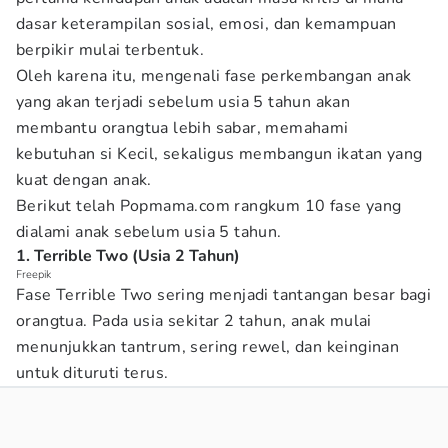
dasar keterampilan sosial, emosi, dan kemampuan
berpikir mulai terbentuk.
Oleh karena itu, mengenali fase perkembangan anak
yang akan terjadi sebelum usia 5 tahun akan
membantu orangtua lebih sabar, memahami
kebutuhan si Kecil, sekaligus membangun ikatan yang
kuat dengan anak.
Berikut telah Popmama.com rangkum 10 fase yang
dialami anak sebelum usia 5 tahun.
1. Terrible Two (Usia 2 Tahun)
Freepik
Fase Terrible Two sering menjadi tantangan besar bagi
orangtua. Pada usia sekitar 2 tahun, anak mulai
menunjukkan tantrum, sering rewel, dan keinginan
untuk dituruti terus.