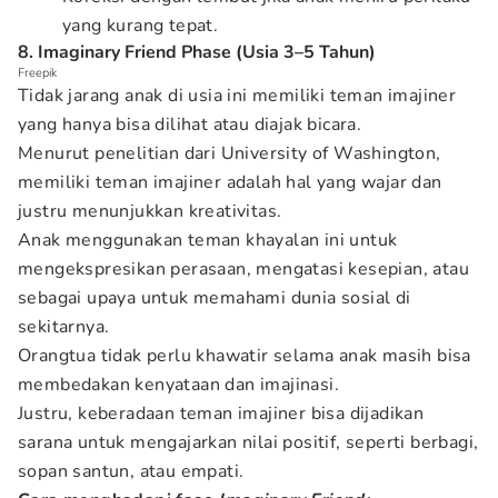
yang kurang tepat.
8. Imaginary Friend Phase (Usia 3–5 Tahun)
Freepik
Tidak jarang anak di usia ini memiliki teman imajiner
yang hanya bisa dilihat atau diajak bicara.
Menurut penelitian dari University of Washington,
memiliki teman imajiner adalah hal yang wajar dan
justru menunjukkan kreativitas.
Anak menggunakan teman khayalan ini untuk
mengekspresikan perasaan, mengatasi kesepian, atau
sebagai upaya untuk memahami dunia sosial di
sekitarnya.
Orangtua tidak perlu khawatir selama anak masih bisa
membedakan kenyataan dan imajinasi.
Justru, keberadaan teman imajiner bisa dijadikan
sarana untuk mengajarkan nilai positif, seperti berbagi,
sopan santun, atau empati.