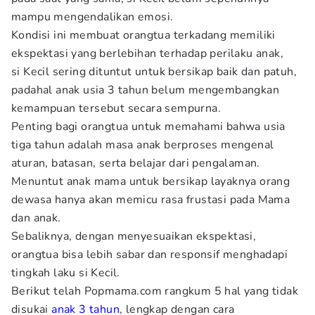
mampu mengendalikan emosi.
Kondisi ini membuat orangtua terkadang memiliki
ekspektasi yang berlebihan terhadap perilaku anak,
si Kecil sering dituntut untuk bersikap baik dan patuh,
padahal anak usia 3 tahun belum mengembangkan
kemampuan tersebut secara sempurna.
Penting bagi orangtua untuk memahami bahwa usia
tiga tahun adalah masa anak berproses mengenal
aturan, batasan, serta belajar dari pengalaman.
Menuntut anak mama untuk bersikap layaknya orang
dewasa hanya akan memicu rasa frustasi pada Mama
dan anak.
Sebaliknya, dengan menyesuaikan ekspektasi,
orangtua bisa lebih sabar dan responsif menghadapi
tingkah laku si Kecil.
Berikut telah Popmama.com rangkum 5 hal yang tidak
disukai
anak 3 tahun
, lengkap dengan cara