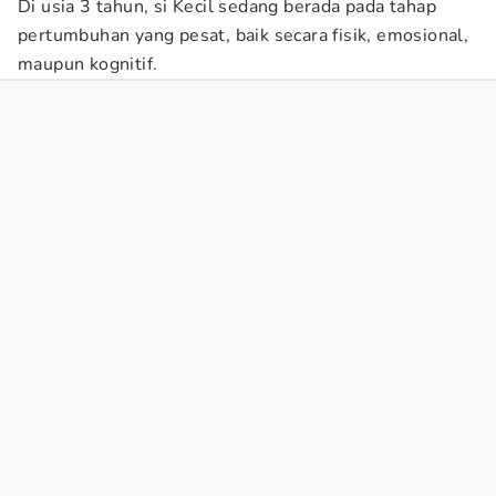
Di usia 3 tahun, si Kecil sedang berada pada tahap
pertumbuhan yang pesat, baik secara fisik, emosional,
maupun kognitif.