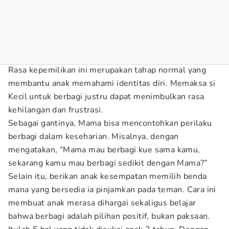
Rasa kepemilikan ini merupakan tahap normal yang
membantu anak memahami identitas diri. Memaksa si
Kecil untuk berbagi justru dapat menimbulkan rasa
kehilangan dan frustrasi.
Sebagai gantinya, Mama bisa mencontohkan perilaku
berbagi dalam keseharian. Misalnya, dengan
mengatakan, “Mama mau berbagi kue sama kamu,
sekarang kamu mau berbagi sedikit dengan Mama?”
Selain itu, berikan anak kesempatan memilih benda
mana yang bersedia ia pinjamkan pada teman. Cara ini
membuat anak merasa dihargai sekaligus belajar
bahwa berbagi adalah pilihan positif, bukan paksaan.