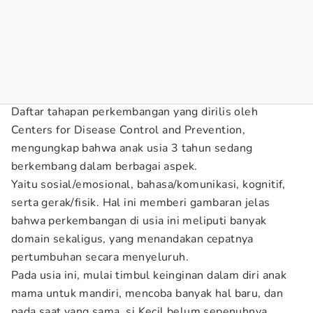
Daftar tahapan perkembangan yang dirilis oleh
Centers for Disease Control and Prevention,
mengungkap bahwa anak usia 3 tahun sedang
berkembang dalam berbagai aspek.
Yaitu sosial/emosional, bahasa/komunikasi, kognitif,
serta gerak/fisik. Hal ini memberi gambaran jelas
bahwa perkembangan di usia ini meliputi banyak
domain sekaligus, yang menandakan cepatnya
pertumbuhan secara menyeluruh.
Pada usia ini, mulai timbul keinginan dalam diri anak
mama untuk mandiri, mencoba banyak hal baru, dan
pada saat yang sama, si Kecil belum sepenuhnya