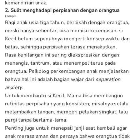
kemandirian anak.
2. Sulit menghadapi perpisahan dengan orangtua
Freepik
Bagi anak usia tiga tahun, berpisah dengan orangtua,
meski hanya sebentar, bisa memicu kecemasan. si
Kecil belum sepenuhnya mengerti konsep waktu dan
batas, sehingga perpisahan terasa menakutkan.
Rasa kehilangan ini sering diekspresikan dengan
menangis, tantrum, atau menempel terus pada
orangtua. Psikolog perkembangan anak menjelaskan
bahwa hal ini adalah bagian wajar dari
separation
anxiety
.
Untuk membantu si Kecil, Mama bisa membangun
rutinitas perpisahan yang konsisten, misalnya selalu
melambaikan tangan, memberi pelukan singkat, lalu
pergi tanpa berlama-lama.
Penting juga untuk menepati janji saat kembali agar
anak merasa aman dan percaya bahwa orangtua tidak