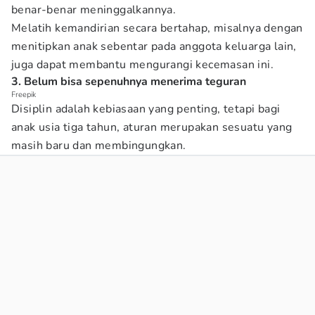
benar-benar meninggalkannya.
Melatih kemandirian secara bertahap, misalnya dengan
menitipkan anak sebentar pada anggota keluarga lain,
juga dapat membantu mengurangi kecemasan ini.
3. Belum bisa sepenuhnya menerima teguran
Freepik
Disiplin adalah kebiasaan yang penting, tetapi bagi
anak usia tiga tahun, aturan merupakan sesuatu yang
masih baru dan membingungkan.