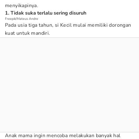
menyikapinya.
1. Tidak suka terlalu sering disuruh
Freepik/Mateus Andre
Pada usia tiga tahun, si Kecil mulai memiliki dorongan
kuat untuk mandiri.
Anak mama ingin mencoba melakukan banyak hal