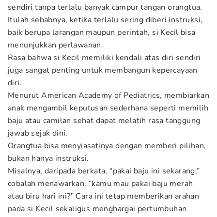
sendiri tanpa terlalu banyak campur tangan orangtua.
Itulah sebabnya, ketika terlalu sering diberi instruksi,
baik berupa larangan maupun perintah, si Kecil bisa
menunjukkan perlawanan.
Rasa bahwa si Kecil memiliki kendali atas diri sendiri
juga sangat penting untuk membangun kepercayaan
diri.
Menurut American Academy of Pediatrics, membiarkan
anak mengambil keputusan sederhana seperti memilih
baju atau camilan sehat dapat melatih rasa tanggung
jawab sejak dini.
Orangtua bisa menyiasatinya dengan memberi pilihan,
bukan hanya instruksi.
Misalnya, daripada berkata, “pakai baju ini sekarang,”
cobalah menawarkan, “kamu mau pakai baju merah
atau biru hari ini?” Cara ini tetap memberikan arahan
pada si Kecil sekaligus menghargai pertumbuhan