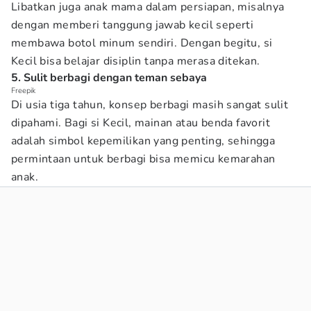
Libatkan juga anak mama dalam persiapan, misalnya
dengan memberi tanggung jawab kecil seperti
membawa botol minum sendiri. Dengan begitu, si
Kecil bisa belajar disiplin tanpa merasa ditekan.
5. Sulit berbagi dengan teman sebaya
Freepik
Di usia tiga tahun, konsep berbagi masih sangat sulit
dipahami. Bagi si Kecil, mainan atau benda favorit
adalah simbol kepemilikan yang penting, sehingga
permintaan untuk berbagi bisa memicu kemarahan
anak.