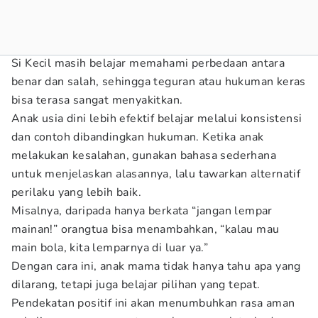
Si Kecil masih belajar memahami perbedaan antara
benar dan salah, sehingga teguran atau hukuman keras
bisa terasa sangat menyakitkan.
Anak usia dini lebih efektif belajar melalui konsistensi
dan contoh dibandingkan hukuman. Ketika anak
melakukan kesalahan, gunakan bahasa sederhana
untuk menjelaskan alasannya, lalu tawarkan alternatif
perilaku yang lebih baik.
Misalnya, daripada hanya berkata “jangan lempar
mainan!” orangtua bisa menambahkan, “kalau mau
main bola, kita lemparnya di luar ya.”
Dengan cara ini, anak mama tidak hanya tahu apa yang
dilarang, tetapi juga belajar pilihan yang tepat.
Pendekatan positif ini akan menumbuhkan rasa aman