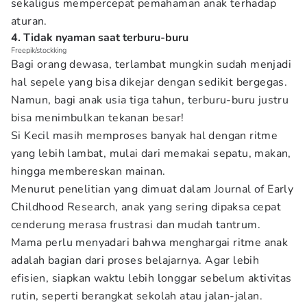
sekaligus mempercepat pemahaman anak terhadap
aturan.
4. Tidak nyaman saat terburu-buru
Freepik/stockking
Bagi orang dewasa, terlambat mungkin sudah menjadi
hal sepele yang bisa dikejar dengan sedikit bergegas.
Namun, bagi anak usia tiga tahun, terburu-buru justru
bisa menimbulkan tekanan besar!
Si Kecil masih memproses banyak hal dengan ritme
yang lebih lambat, mulai dari memakai sepatu, makan,
hingga membereskan mainan.
Menurut penelitian yang dimuat dalam Journal of Early
Childhood Research, anak yang sering dipaksa cepat
cenderung merasa frustrasi dan mudah tantrum.
Mama perlu menyadari bahwa menghargai ritme anak
adalah bagian dari proses belajarnya. Agar lebih
efisien, siapkan waktu lebih longgar sebelum aktivitas
rutin, seperti berangkat sekolah atau jalan-jalan.