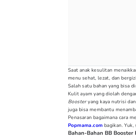
Saat anak kesulitan menaikk
menu sehat, lezat, dan berg
Salah satu bahan yang bisa d
Kulit ayam yang diolah denga
Booster
yang kaya nutrisi dan
juga bisa membantu menambah
Penasaran bagaimana cara 
Popmama.com
bagikan. Yuk,
Bahan-Bahan BB Booster 