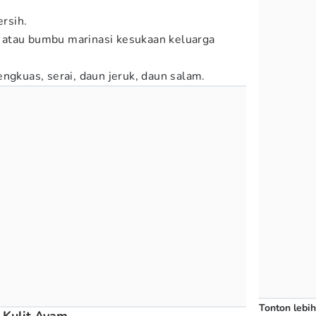
ersih.
atau bumbu marinasi kesukaan keluarga
ngkuas, serai, daun jeruk, daun salam.
Tonton lebih