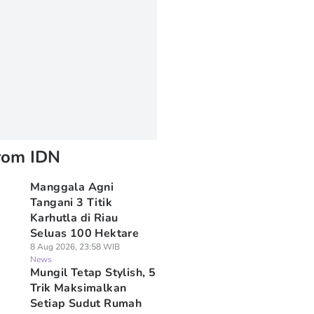
rom IDN
Manggala Agni
Tangani 3 Titik
Karhutla di Riau
Seluas 100 Hektare
8 Aug 2026, 23:58 WIB
News
Mungil Tetap Stylish, 5
Trik Maksimalkan
Setiap Sudut Rumah