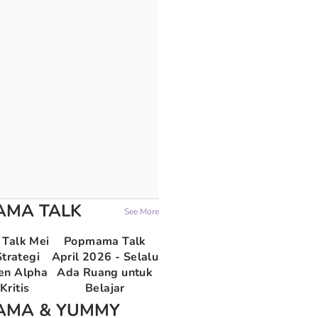
AMA TALK
See More
Talk Mei
Popmama Talk
trategi
April 2026 - Selalu
en Alpha
Ada Ruang untuk
Kritis
Belajar
AMA & YUMMY