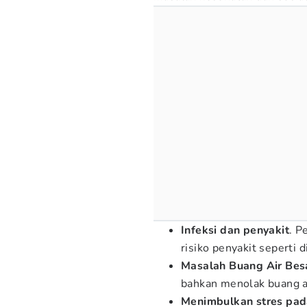
Infeksi dan penyakit
. 
risiko penyakit seperti d
Masalah Buang Air Bes
bahkan menolak buang ai
Menimbulkan stres pad