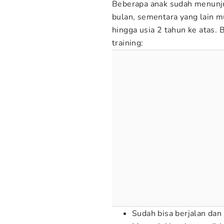
Beberapa anak sudah menunju
bulan, sementara yang lain 
hingga usia 2 tahun ke atas.
training:
Sudah bisa berjalan dan