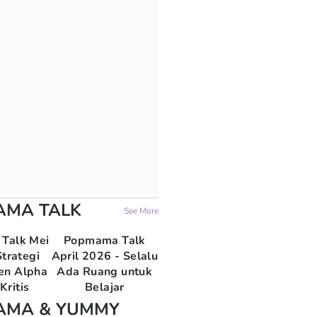
AMA TALK
See More
Talk Mei
Popmama Talk
trategi
April 2026 - Selalu
en Alpha
Ada Ruang untuk
Kritis
Belajar
AMA & YUMMY