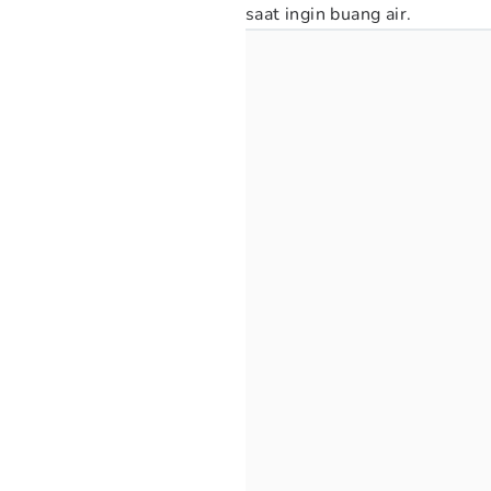
saat ingin buang air.