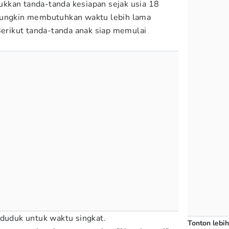
kkan tanda-tanda kesiapan sejak usia 18
mungkin membutuhkan waktu lebih lama
 Berikut tanda-tanda anak siap memulai
 duduk untuk waktu singkat.
Tonton lebih