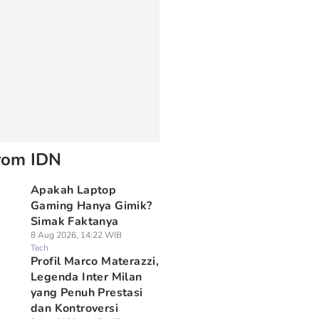
rom IDN
Apakah Laptop
Gaming Hanya Gimik?
Simak Faktanya
8 Aug 2026, 14:22 WIB
Tech
Profil Marco Materazzi,
Legenda Inter Milan
yang Penuh Prestasi
dan Kontroversi