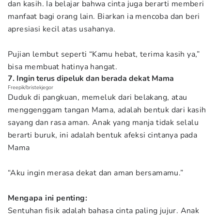
dan kasih. Ia belajar bahwa cinta juga berarti memberi
manfaat bagi orang lain. Biarkan ia mencoba dan beri
apresiasi kecil atas usahanya.
Pujian lembut seperti “Kamu hebat, terima kasih ya,”
bisa membuat hatinya hangat.
7. Ingin terus dipeluk dan berada dekat Mama
Freepik/bristekjegor
Duduk di pangkuan, memeluk dari belakang, atau
menggenggam tangan Mama, adalah bentuk dari kasih
sayang dan rasa aman. Anak yang manja tidak selalu
berarti buruk, ini adalah bentuk afeksi cintanya pada
Mama
“Aku ingin merasa dekat dan aman bersamamu.”
Mengapa ini penting:
Sentuhan fisik adalah bahasa cinta paling jujur. Anak