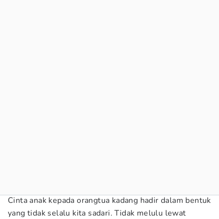
Cinta anak kepada orangtua kadang hadir dalam bentuk
yang tidak selalu kita sadari. Tidak melulu lewat