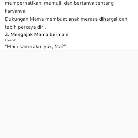
memperhatikan, memuji, dan bertanya tentang
karyanya.
Dukungan Mama membuat anak merasa dihargai dan
lebih percaya diri.
3. Mengajak Mama bermain
Freepik
“Main sama aku, yuk, Ma?”