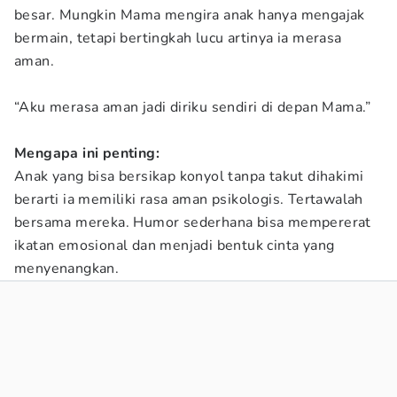
besar. Mungkin Mama mengira anak hanya mengajak
bermain, tetapi bertingkah lucu artinya ia merasa
aman.
“Aku merasa aman jadi diriku sendiri di depan Mama.”
Mengapa ini penting:
Anak yang bisa bersikap konyol tanpa takut dihakimi
berarti ia memiliki rasa aman psikologis. Tertawalah
bersama mereka. Humor sederhana bisa mempererat
ikatan emosional dan menjadi bentuk cinta yang
menyenangkan.