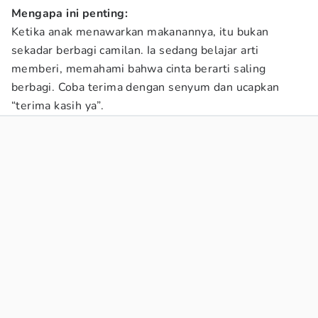
Mengapa ini penting:
Ketika anak menawarkan makanannya, itu bukan
sekadar berbagi camilan. Ia sedang belajar arti
memberi, memahami bahwa cinta berarti saling
berbagi. Coba terima dengan senyum dan ucapkan
“terima kasih ya”.