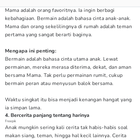
Mama adalah orang favoritnya. Ia ingin berbagi
kebahagiaan. Bermain adalah bahasa cinta anak-anak.
Mama dan orang sekelilingnya di rumah adalah teman
pertama yang sangat berarti baginya.
Mengapa ini penting:
Bermain adalah bahasa cinta utama anak. Lewat
permainan, mereka merasa diterima, dekat, dan aman
bersama Mama. Tak perlu permainan rumit, cukup
bermain peran atau menyusun balok bersama.
Waktu singkat itu bisa menjadi kenangan hangat yang
ia simpan lama.
4. Bercerita panjang tentang harinya
Freepik
Anak mungkin sering kali cerita tak habis-habis soal
makan siang, teman, hingga hal kecil lainnya. Cerita