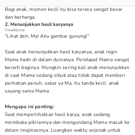
Bagi anak, momen kecil itu bisa terasa sangat besar
dan berharga.
2. Menunjukkan hasil karyanya
Freepik/jcomp
“Lihat deh, Ma! Aku gambar gunung!”
Saat anak menunjukkan hasil karyanya, anak ingin
Mama hadir di dalam dunianya. Pendapat Mama sangat
berarti baginya. Mungkin sering kali anak menunjukkan
di saat Mama sedang sibuk atau tidak dapat memberi
perhatian penuh, sabar ya Ma, itu tanda kecil anak
sayang sama Mama
Mengapa ini penting:
Saat memperlihatkan hasil karya, anak sedang
membuka pikirannya dan mengundang Mama masuk ke
dalam imajinasinya. Luangkan waktu sejenak untuk