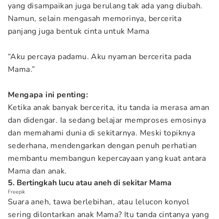
yang disampaikan juga berulang tak ada yang diubah.
Namun, selain mengasah memorinya, bercerita
panjang juga bentuk cinta untuk Mama
“Aku percaya padamu. Aku nyaman bercerita pada
Mama.”
Mengapa ini penting:
Ketika anak banyak bercerita, itu tanda ia merasa aman
dan didengar. Ia sedang belajar memproses emosinya
dan memahami dunia di sekitarnya. Meski topiknya
sederhana, mendengarkan dengan penuh perhatian
membantu membangun kepercayaan yang kuat antara
Mama dan anak.
5. Bertingkah lucu atau aneh di sekitar Mama
Freepik
Suara aneh, tawa berlebihan, atau lelucon konyol
sering dilontarkan anak Mama? Itu tanda cintanya yang