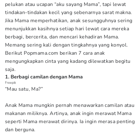
pelukan atau ucapan “aku sayang Mama”, tapi lewat
tindakan-tindakan kecil yang sebenarnya sarat makna.
Jika Mama memperhatikan, anak sesungguhnya sering
menunjukkan kasihnya setiap hari lewat cara mereka
berbagi, bercerita, dan mencari kehadiran Mama.
Memang sering kali dengan tingkahnya yang konyol.
Berikut
Popmama.com berikan 7 cara anak
mengungkapkan cinta yang kadang dilewatkan begitu
saja.
1. Berbagi camilan dengan Mama
Freepik
“Mau satu, Ma?”
Anak Mama mungkin pernah menawarkan camilan atau
makanan miliknya. Artinya, anak ingin merawat Mama
seperti Mama merawat dirinya. Ia ingin merasa penting
dan berguna.