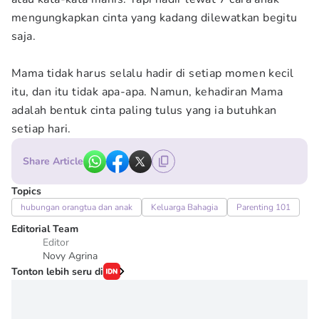
mengungkapkan cinta yang kadang dilewatkan begitu
saja.
Mama tidak harus selalu hadir di setiap momen kecil
itu, dan itu tidak apa-apa. Namun, kehadiran Mama
adalah bentuk cinta paling tulus yang ia butuhkan
setiap hari.
Share Article
Topics
hubungan orangtua dan anak
Keluarga Bahagia
Parenting 101
Editorial Team
Editor
Novy Agrina
Tonton lebih seru di