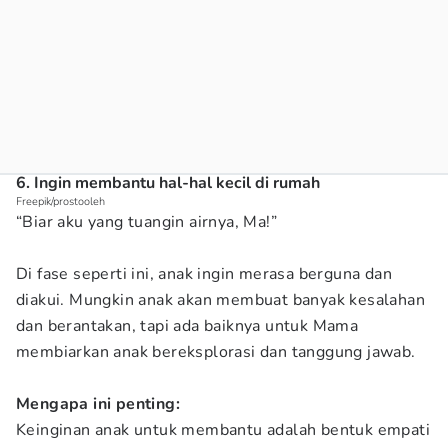
6. Ingin membantu hal-hal kecil di rumah
Freepik/prostooleh
“Biar aku yang tuangin airnya, Ma!”
Di fase seperti ini, anak ingin merasa berguna dan
diakui. Mungkin anak akan membuat banyak kesalahan
dan berantakan, tapi ada baiknya untuk Mama
membiarkan anak bereksplorasi dan tanggung jawab.
Mengapa ini penting:
Keinginan anak untuk membantu adalah bentuk empati