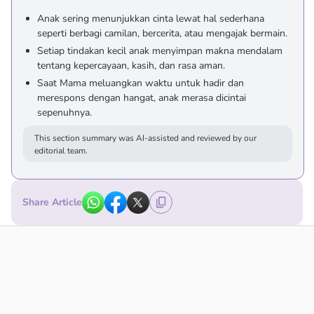
Anak sering menunjukkan cinta lewat hal sederhana
seperti berbagi camilan, bercerita, atau mengajak bermain.
Setiap tindakan kecil anak menyimpan makna mendalam
tentang kepercayaan, kasih, dan rasa aman.
Saat Mama meluangkan waktu untuk hadir dan
merespons dengan hangat, anak merasa dicintai
sepenuhnya.
This section summary was AI-assisted and reviewed by our
editorial team.
Share Article