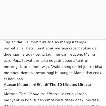
Tujuan dari 10 menit ini adalah mengisi tangki
perhatian si Kecil. Saat anak merasa diperhatikan dan
didengar, ia tidak perlu lagi mencari respons Mama
atau Papa lewat perilaku negatif seperti tantrum,
merengek, atau melawan. Waktu singkat ini justru bisa
memberi dampak besar bagi hubungan Mama dan anak
sehari-hari.
Alasan Metode Ini Efektif The 10 Minutes Miracle
Freepik
Metode
The 10 Minute Miracle
bekerja karena
menyentuh kebutuhan emosional dasar anak: merasa