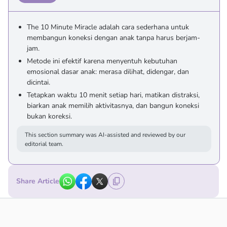
The 10 Minute Miracle adalah cara sederhana untuk
membangun koneksi dengan anak tanpa harus berjam-
jam.
Metode ini efektif karena menyentuh kebutuhan
emosional dasar anak: merasa dilihat, didengar, dan
dicintai.
Tetapkan waktu 10 menit setiap hari, matikan distraksi,
biarkan anak memilih aktivitasnya, dan bangun koneksi
bukan koreksi.
This section summary was AI-assisted and reviewed by our
editorial team.
Share Article