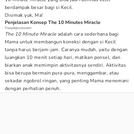
berdampak besar bagi si Kecil.
Disimak yuk, Ma!
Penjelasan Konsep The 10 Minutes Miracle
Freepik/prostooleh
The 10 Minute Miracle
adalah cara sederhana bagi
Mama untuk membangun koneksi dengan si Kecil
tanpa harus berjam-jam. Caranya mudah, yaitu dengan
luangkan 10 menit setiap hari, matikan ponsel, dan
biarkan anak memimpin aktivitasnya sendiri. Aktivitas
bisa berupa bermain pura-pura, menggambar, atau
sekadar ngobrol ringan, yang penting Mama menemani
dengan perhatian penuh.