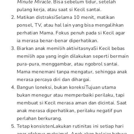
Minute Miracle
. Bisa sebelum tidur, setelah
pulang kerja, atau saat si Kecil santai.
Matikan distraksiSelama 10 menit, matikan
ponsel, TV, atau hal lain yang bisa mengalihkan
perhatian Mama. Fokus penuh pada si Kecil agar
ia merasa benar-benar diperhatikan.
Biarkan anak memilih aktivitasnyaSi Kecil bebas
memilih apa yang ingin dilakukan seperti bermain
pura-pura, menggambar, atau ngobrol santai.
Mama menemani tanpa mengatur, sehingga anak
merasa percaya diri dan dihargai.
Bangun loneksi, bukan koreksiTujuan utama
bukan menegur atau memperbaiki perilaku, tapi
membuat si Kecil merasa aman dan dicintai. Saat
anak merasa diperhatikan, perilaku negatif pun
perlahan berkurang.
Tetap konsistenLakukan rutinitas ini setiap hari