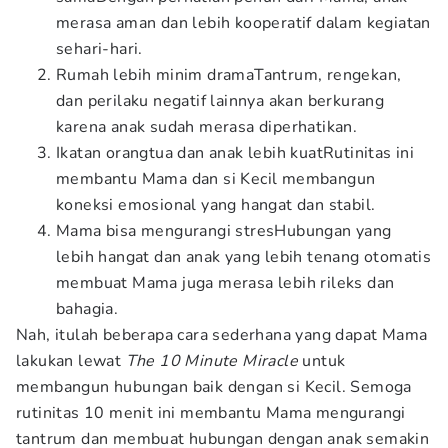
merasa aman dan lebih kooperatif dalam kegiatan
sehari-hari.
Rumah lebih minim dramaTantrum, rengekan,
dan perilaku negatif lainnya akan berkurang
karena anak sudah merasa diperhatikan.
Ikatan orangtua dan anak lebih kuatRutinitas ini
membantu Mama dan si Kecil membangun
koneksi emosional yang hangat dan stabil.
Mama bisa mengurangi stresHubungan yang
lebih hangat dan anak yang lebih tenang otomatis
membuat Mama juga merasa lebih rileks dan
bahagia.
Nah, itulah beberapa cara sederhana yang dapat Mama
lakukan lewat
The 10 Minute Miracle
untuk
membangun hubungan baik dengan si Kecil. Semoga
rutinitas 10 menit ini membantu Mama mengurangi
tantrum dan membuat hubungan dengan anak semakin