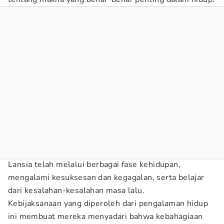
Lansia telah melalui berbagai fase kehidupan,
mengalami kesuksesan dan kegagalan, serta belajar
dari kesalahan-kesalahan masa lalu.
Kebijaksanaan yang diperoleh dari pengalaman hidup
ini membuat mereka menyadari bahwa kebahagiaan