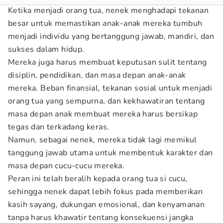
Ketika menjadi orang tua, nenek menghadapi tekanan
besar untuk memastikan anak-anak mereka tumbuh
menjadi individu yang bertanggung jawab, mandiri, dan
sukses dalam hidup.
Mereka juga harus membuat keputusan sulit tentang
disiplin, pendidikan, dan masa depan anak-anak
mereka. Beban finansial, tekanan sosial untuk menjadi
orang tua yang sempurna, dan kekhawatiran tentang
masa depan anak membuat mereka harus bersikap
tegas dan terkadang keras.
Namun, sebagai nenek, mereka tidak lagi memikul
tanggung jawab utama untuk membentuk karakter dan
masa depan cucu-cucu mereka.
Peran ini telah beralih kepada orang tua si cucu,
sehingga nenek dapat lebih fokus pada memberikan
kasih sayang, dukungan emosional, dan kenyamanan
tanpa harus khawatir tentang konsekuensi jangka