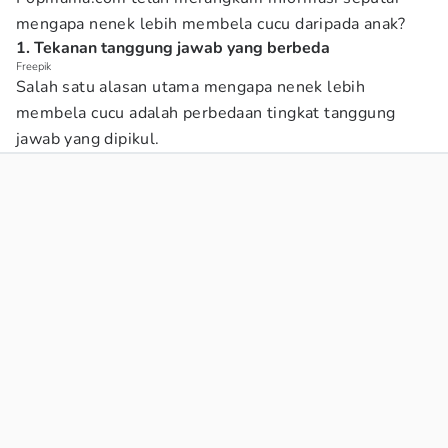
mengapa nenek lebih membela cucu daripada anak?
1. Tekanan tanggung jawab yang berbeda
Freepik
Salah satu alasan utama mengapa nenek lebih
membela cucu adalah perbedaan tingkat tanggung
jawab yang dipikul.