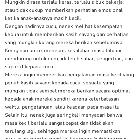
Mungkin dirasa terlalu keras, terlalu sibuk bekerja,
atau tidak cukup memberikan perhatian emosional
ketika anak-anaknya masih kecil.
Dengan hadirnya cucu, nenek melihat kesempatan
kedua untuk memberikan kasih sayang dan perhatian
yang mungkin kurang mereka berikan sebelumnya.
Keinginan untuk menebus kesalahan masa lalu ini
mendorong untuk menjadi lebih sabar, pengertian, dan
suportif kepada cucu.
Mereka ingin memberikan pengalaman masa kecil yang
penuh kasih sayang kepada cucu, sesuatu yang
mungkin tidak sempat mereka berikan secara optimal
kepada anak mereka sendiri karena keterbatasan
waktu, pengetahuan, atau keadaan pada masa itu.
Selain itu, nenek juga seringkali menyadari bahwa
masa kecil berlalu sangat cepat dan tidak akan
terulang lagi, sehingga mereka ingin memastikan