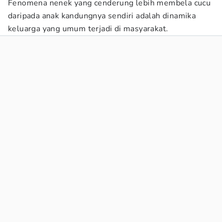
Fenomena nenek yang cenderung lebih membela cucu
daripada anak kandungnya sendiri adalah dinamika
keluarga yang umum terjadi di masyarakat.