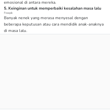
emosional di antara mereka.
5. Keinginan untuk memperbaiki kesalahan masa lalu
Freepik
Banyak nenek yang merasa menyesal dengan
beberapa keputusan atau cara mendidik anak-anaknya
di masa lalu.