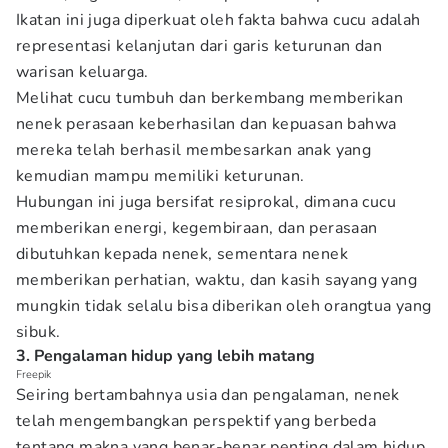
Ikatan ini juga diperkuat oleh fakta bahwa cucu adalah
representasi kelanjutan dari garis keturunan dan
warisan keluarga.
Melihat cucu tumbuh dan berkembang memberikan
nenek perasaan keberhasilan dan kepuasan bahwa
mereka telah berhasil membesarkan anak yang
kemudian mampu memiliki keturunan.
Hubungan ini juga bersifat resiprokal, dimana cucu
memberikan energi, kegembiraan, dan perasaan
dibutuhkan kepada nenek, sementara nenek
memberikan perhatian, waktu, dan kasih sayang yang
mungkin tidak selalu bisa diberikan oleh orangtua yang
sibuk.
3. Pengalaman hidup yang lebih matang
Freepik
Seiring bertambahnya usia dan pengalaman, nenek
telah mengembangkan perspektif yang berbeda
tentang makna yang benar-benar penting dalam hidup.