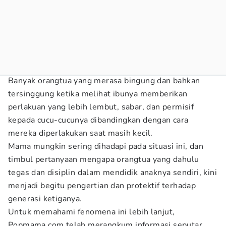
Banyak orangtua yang merasa bingung dan bahkan
tersinggung ketika melihat ibunya memberikan
perlakuan yang lebih lembut, sabar, dan permisif
kepada cucu-cucunya dibandingkan dengan cara
mereka diperlakukan saat masih kecil.
Mama mungkin sering dihadapi pada situasi ini, dan
timbul pertanyaan mengapa orangtua yang dahulu
tegas dan disiplin dalam mendidik anaknya sendiri, kini
menjadi begitu pengertian dan protektif terhadap
generasi ketiganya.
Untuk memahami fenomena ini lebih lanjut,
Popmama.com telah merangkum informasi seputar