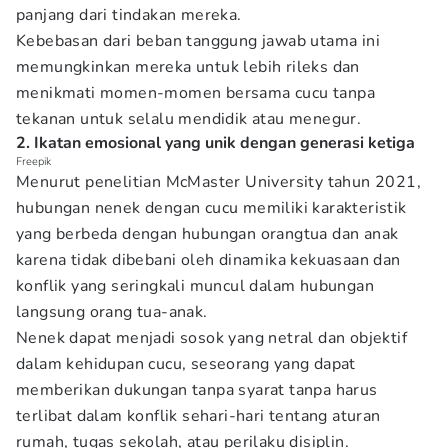
panjang dari tindakan mereka.
Kebebasan dari beban tanggung jawab utama ini
memungkinkan mereka untuk lebih rileks dan
menikmati momen-momen bersama cucu tanpa
tekanan untuk selalu mendidik atau menegur.
2. Ikatan emosional yang unik dengan generasi ketiga
Freepik
Menurut penelitian McMaster University tahun 2021,
hubungan nenek dengan cucu memiliki karakteristik
yang berbeda dengan hubungan orangtua dan anak
karena tidak dibebani oleh dinamika kekuasaan dan
konflik yang seringkali muncul dalam hubungan
langsung orang tua-anak.
Nenek dapat menjadi sosok yang netral dan objektif
dalam kehidupan cucu, seseorang yang dapat
memberikan dukungan tanpa syarat tanpa harus
terlibat dalam konflik sehari-hari tentang aturan
rumah, tugas sekolah, atau perilaku disiplin.