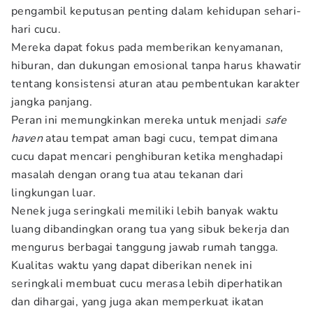
pengambil keputusan penting dalam kehidupan sehari-
hari cucu.
Mereka dapat fokus pada memberikan kenyamanan,
hiburan, dan dukungan emosional tanpa harus khawatir
tentang konsistensi aturan atau pembentukan karakter
jangka panjang.
Peran ini memungkinkan mereka untuk menjadi
safe
haven
atau tempat aman bagi cucu, tempat dimana
cucu dapat mencari penghiburan ketika menghadapi
masalah dengan orang tua atau tekanan dari
lingkungan luar.
Nenek juga seringkali memiliki lebih banyak waktu
luang dibandingkan orang tua yang sibuk bekerja dan
mengurus berbagai tanggung jawab rumah tangga.
Kualitas waktu yang dapat diberikan nenek ini
seringkali membuat cucu merasa lebih diperhatikan
dan dihargai, yang juga akan memperkuat ikatan