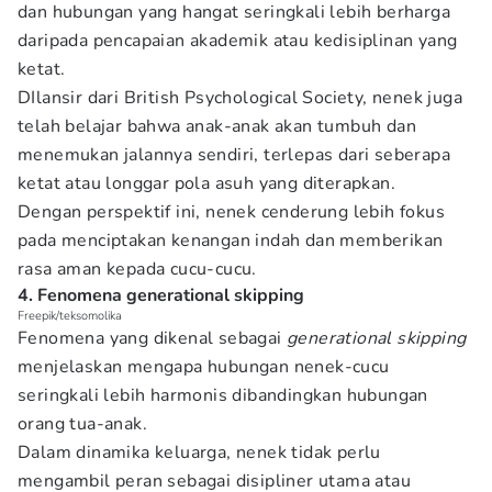
dan hubungan yang hangat seringkali lebih berharga
daripada pencapaian akademik atau kedisiplinan yang
ketat.
DIlansir dari British Psychological Society, nenek juga
telah belajar bahwa anak-anak akan tumbuh dan
menemukan jalannya sendiri, terlepas dari seberapa
ketat atau longgar pola asuh yang diterapkan.
Dengan perspektif ini, nenek cenderung lebih fokus
pada menciptakan kenangan indah dan memberikan
rasa aman kepada cucu-cucu.
4. Fenomena generational skipping
Freepik/teksomolika
Fenomena yang dikenal sebagai
generational skipping
menjelaskan mengapa hubungan nenek-cucu
seringkali lebih harmonis dibandingkan hubungan
orang tua-anak.
Dalam dinamika keluarga, nenek tidak perlu
mengambil peran sebagai disipliner utama atau