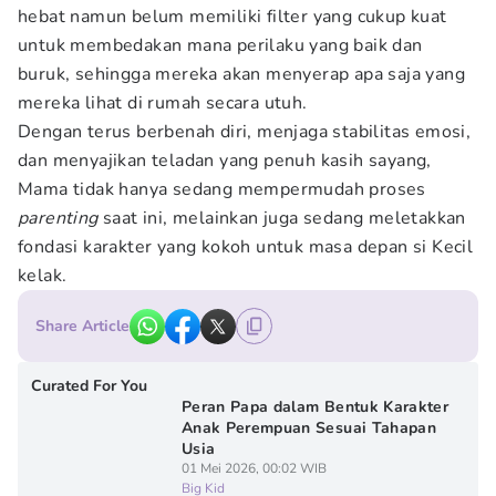
hebat namun belum memiliki filter yang cukup kuat
untuk membedakan mana perilaku yang baik dan
buruk, sehingga mereka akan menyerap apa saja yang
mereka lihat di rumah secara utuh.
Dengan terus berbenah diri, menjaga stabilitas emosi,
dan menyajikan teladan yang penuh kasih sayang,
Mama tidak hanya sedang mempermudah proses
parenting
saat ini, melainkan juga sedang meletakkan
fondasi karakter yang kokoh untuk masa depan si Kecil
kelak.
Share Article
Curated For You
Peran Papa dalam Bentuk Karakter
Anak Perempuan Sesuai Tahapan
Usia
01 Mei 2026, 00:02 WIB
Big Kid