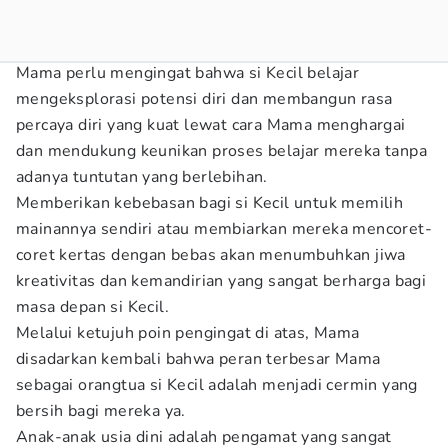
Mama perlu mengingat bahwa si Kecil belajar
mengeksplorasi potensi diri dan membangun rasa
percaya diri yang kuat lewat cara Mama menghargai
dan mendukung keunikan proses belajar mereka tanpa
adanya tuntutan yang berlebihan.
Memberikan kebebasan bagi si Kecil untuk memilih
mainannya sendiri atau membiarkan mereka mencoret-
coret kertas dengan bebas akan menumbuhkan jiwa
kreativitas dan kemandirian yang sangat berharga bagi
masa depan si Kecil.
Melalui ketujuh poin pengingat di atas, Mama
disadarkan kembali bahwa peran terbesar Mama
sebagai orangtua si Kecil adalah menjadi cermin yang
bersih bagi mereka ya.
Anak-anak usia dini adalah pengamat yang sangat