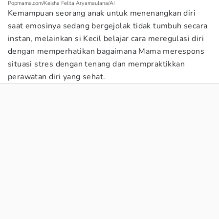
Popmama.com/Keisha Felita Aryamaulana/AI
Kemampuan seorang anak untuk menenangkan diri
saat emosinya sedang bergejolak tidak tumbuh secara
instan, melainkan si Kecil belajar cara meregulasi diri
dengan memperhatikan bagaimana Mama merespons
situasi stres dengan tenang dan mempraktikkan
perawatan diri yang sehat.