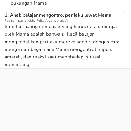
dukungan Mama
1. Anak belajar mengontrol perilaku lewat Mama
Popmama.com/Keisha Felita Aryamaulana/AI
Satu hal paling mendasar yang harus selalu diingat
oleh Mama adalah bahwa si Kecil belajar
mengendalikan perilaku mereka sendiri dengan cara
mengamati bagaimana Mama mengontrol impuls,
amarah, dan reaksi saat menghadapi situasi
menantang.