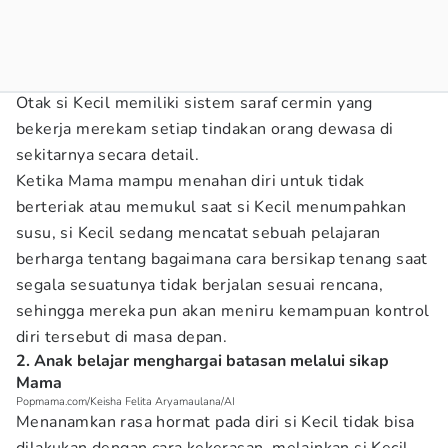
Otak si Kecil memiliki sistem saraf cermin yang
bekerja merekam setiap tindakan orang dewasa di
sekitarnya secara detail.
Ketika Mama mampu menahan diri untuk tidak
berteriak atau memukul saat si Kecil menumpahkan
susu, si Kecil sedang mencatat sebuah pelajaran
berharga tentang bagaimana cara bersikap tenang saat
segala sesuatunya tidak berjalan sesuai rencana,
sehingga mereka pun akan meniru kemampuan kontrol
diri tersebut di masa depan.
2. Anak belajar menghargai batasan melalui sikap
Mama
Popmama.com/Keisha Felita Aryamaulana/AI
Menanamkan rasa hormat pada diri si Kecil tidak bisa