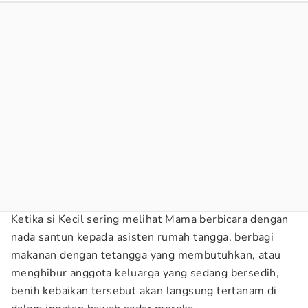
Ketika si Kecil sering melihat Mama berbicara dengan
nada santun kepada asisten rumah tangga, berbagi
makanan dengan tetangga yang membutuhkan, atau
menghibur anggota keluarga yang sedang bersedih,
benih kebaikan tersebut akan langsung tertanam di