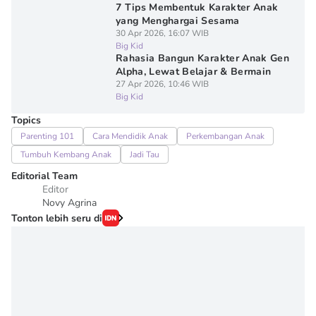
7 Tips Membentuk Karakter Anak
yang Menghargai Sesama
30 Apr 2026, 16:07 WIB
Big Kid
Rahasia Bangun Karakter Anak Gen
Alpha, Lewat Belajar & Bermain
27 Apr 2026, 10:46 WIB
Big Kid
Topics
Parenting 101
Cara Mendidik Anak
Perkembangan Anak
Tumbuh Kembang Anak
Jadi Tau
Editorial Team
Editor
Novy Agrina
Tonton lebih seru di