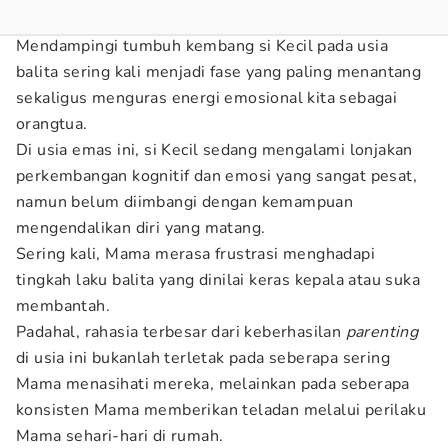
Mendampingi tumbuh kembang si Kecil pada usia
balita sering kali menjadi fase yang paling menantang
sekaligus menguras energi emosional kita sebagai
orangtua.
Di usia emas ini, si Kecil sedang mengalami lonjakan
perkembangan kognitif dan emosi yang sangat pesat,
namun belum diimbangi dengan kemampuan
mengendalikan diri yang matang.
Sering kali, Mama merasa frustrasi menghadapi
tingkah laku balita yang dinilai keras kepala atau suka
membantah.
Padahal, rahasia terbesar dari keberhasilan
parenting
di usia ini bukanlah terletak pada seberapa sering
Mama menasihati mereka, melainkan pada seberapa
konsisten Mama memberikan teladan melalui perilaku
Mama sehari-hari di rumah.