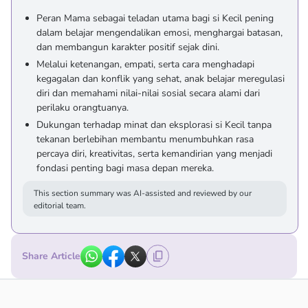
Peran Mama sebagai teladan utama bagi si Kecil pening
dalam belajar mengendalikan emosi, menghargai batasan,
dan membangun karakter positif sejak dini.
Melalui ketenangan, empati, serta cara menghadapi
kegagalan dan konflik yang sehat, anak belajar meregulasi
diri dan memahami nilai-nilai sosial secara alami dari
perilaku orangtuanya.
Dukungan terhadap minat dan eksplorasi si Kecil tanpa
tekanan berlebihan membantu menumbuhkan rasa
percaya diri, kreativitas, serta kemandirian yang menjadi
fondasi penting bagi masa depan mereka.
This section summary was AI-assisted and reviewed by our
editorial team.
Share Article