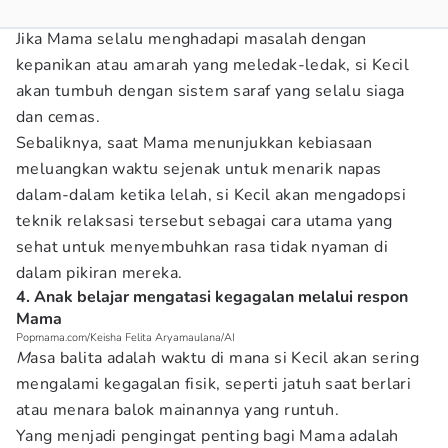
Jika Mama selalu menghadapi masalah dengan
kepanikan atau amarah yang meledak-ledak, si Kecil
akan tumbuh dengan sistem saraf yang selalu siaga
dan cemas.
Sebaliknya, saat Mama menunjukkan kebiasaan
meluangkan waktu sejenak untuk menarik napas
dalam-dalam ketika lelah, si Kecil akan mengadopsi
teknik relaksasi tersebut sebagai cara utama yang
sehat untuk menyembuhkan rasa tidak nyaman di
dalam pikiran mereka.
4. Anak belajar mengatasi kegagalan melalui respon
Mama
Popmama.com/Keisha Felita Aryamaulana/AI
M
asa balita adalah waktu di mana si Kecil akan sering
mengalami kegagalan fisik, seperti jatuh saat berlari
atau menara balok mainannya yang runtuh.
Yang menjadi pengingat penting bagi Mama adalah