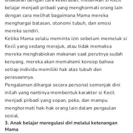
dilakukan dengan cara kekerasan, melainkan si Kecil
belajar menjadi pribadi yang menghormati orang lain
dengan cara melihat bagaimana Mama mereka
menghargai batasan, otonomi tubuh, dan emosi
mereka sendiri.
Ketika Mama selalu meminta izin sebelum memeluk si
Kecil yang sedang merajuk, atau tidak memaksa
mereka menghabiskan makanan saat perutnya sudah
kenyang, mereka akan memahami konsep bahwa
setiap individu memiliki hak atas tubuh dan
perasaannya.
Pengalaman dihargai secara personal semenjak dini
inilah yang nantinya membentuk karakter si Kecil
menjadi pribadi yang sopan, peka, dan mampu
menghormati hak-hak orang lain dalam pergaulan
sosial.
3. Anak belajar meregulasi diri melalui ketenangan
Mama